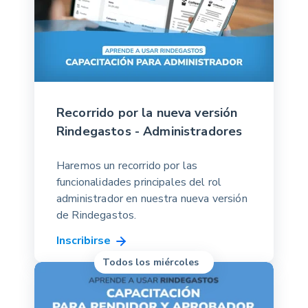
Recorrido por la nueva versión
Rindegastos - Administradores
Haremos un recorrido por las
funcionalidades principales del rol
administrador en nuestra nueva versión
de Rindegastos.
Inscribirse
Todos los miércoles