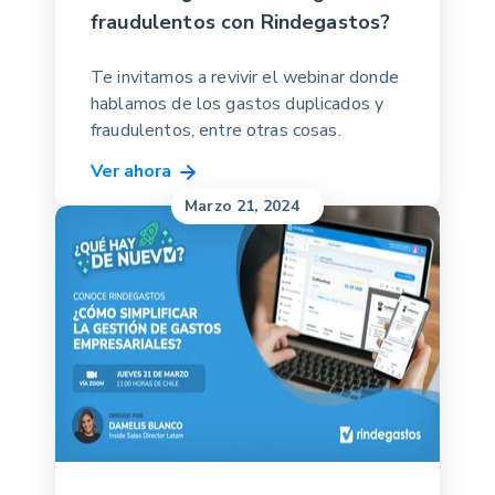
fraudulentos con Rindegastos?
Te invitamos a revivir el webinar donde
hablamos de los gastos duplicados y
fraudulentos, entre otras cosas.
Ver ahora
Marzo 21, 2024