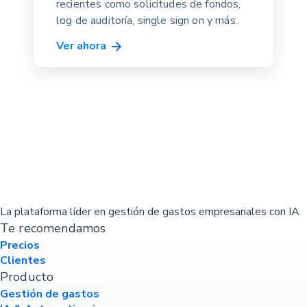
recientes como solicitudes de fondos,
log de auditoría, single sign on y más.
Ver ahora
La plataforma líder en gestión de gastos empresariales con IA
Te recomendamos
Precios
Clientes
Producto
Gestión de gastos