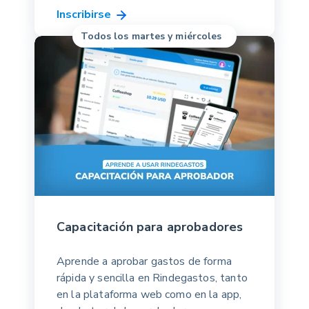
Inscribirse
Todos los martes y miércoles
Capacitación para aprobadores
Aprende a aprobar gastos de forma
rápida y sencilla en Rindegastos, tanto
en la plataforma web como en la app,