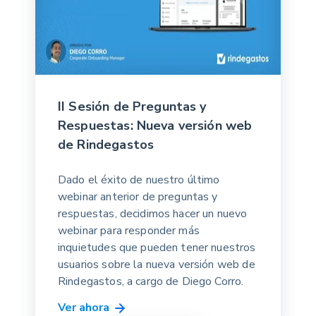
II Sesión de Preguntas y
Respuestas: Nueva versión web
de Rindegastos
Dado el éxito de nuestro último
webinar anterior de preguntas y
respuestas, decidimos hacer un nuevo
webinar para responder más
inquietudes que pueden tener nuestros
usuarios sobre la nueva versión web de
Rindegastos, a cargo de Diego Corro.
Ver ahora