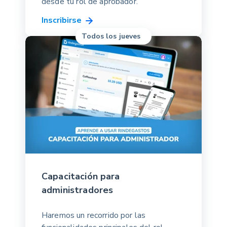
desde tu rol de aprobador.
Inscribirse
Todos los jueves
Capacitación para
administradores
Haremos un recorrido por las