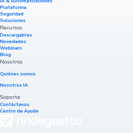
IA & Automatizaciones
Plataforma
Seguridad
Soluciones
Recursos
Descargables
Novedades
Webinars
Blog
Nosotros
Quiénes somos
Nosotros IA
Soporte
Contáctanos
Centro de Ayuda