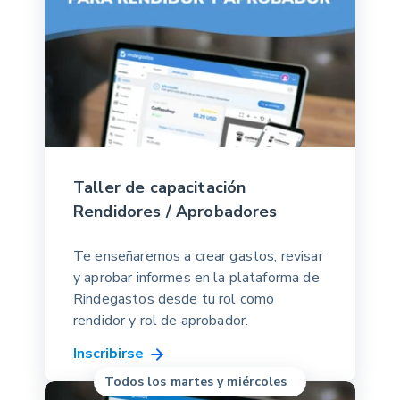
Taller de capacitación
Rendidores / Aprobadores
Te enseñaremos a crear gastos, revisar
y aprobar informes en la plataforma de
Rindegastos desde tu rol como
rendidor y rol de aprobador.
Inscribirse
Todos los martes y miércoles