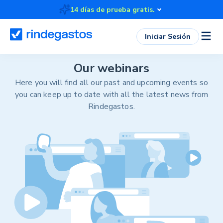
14 días de prueba gratis.
Iniciar Sesión
Our webinars
Here you will find all our past and upcoming events so
you can keep up to date with all the latest news from
Rindegastos.