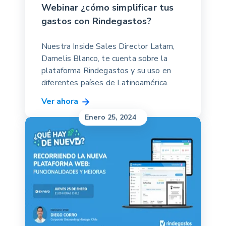
Webinar ¿cómo simplificar tus
gastos con Rindegastos?
Nuestra
Inside Sales Director Latam,
Damelis Blanco, te cuenta sobre la
plataforma Rindegastos y su uso en
diferentes países de Latinoamérica.
Ver ahora
Enero 25, 2024