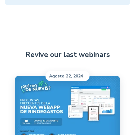
Revive our last webinars
Agosto 22, 2024