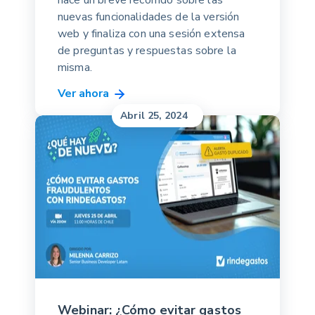
nuevas funcionalidades de la versión
web y finaliza con una sesión extensa
de preguntas y respuestas sobre la
misma.
Ver ahora
Abril 25, 2024
Webinar: ¿Cómo evitar gastos