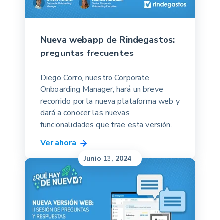
Nueva webapp de Rindegastos:
preguntas frecuentes
Diego Corro, nuestro Corporate
Onboarding Manager, hará un breve
recorrido por la nueva plataforma web y
dará a conocer las nuevas
funcionalidades que trae esta versión.
Ver ahora
Junio 13, 2024