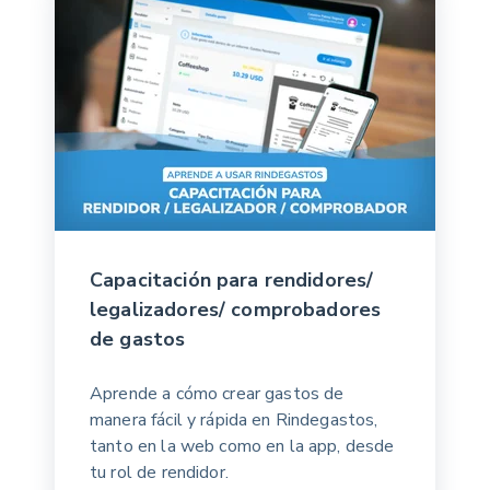
Capacitación para rendidores/
legalizadores/ comprobadores
de gastos
Aprende a cómo crear gastos de
manera fácil y rápida en Rindegastos,
tanto en la web como en la app, desde
tu rol de rendidor.