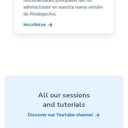
funcionalidades principales del rol
administrador en nuestra nueva versión
de Rindegastos.
Inscribirse
All our sessions
and tutorials
Discover our Youtube channel