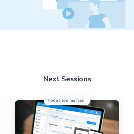
Next Sessions
Todos los martes