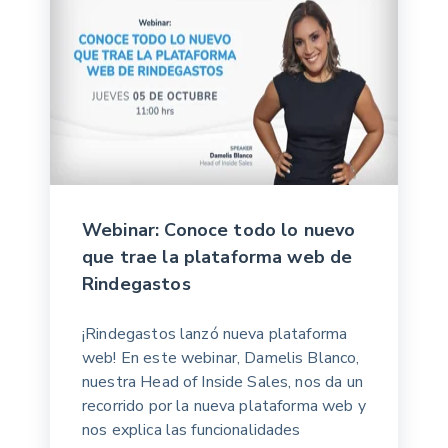
Webinar: Conoce todo lo nuevo
que trae la plataforma web de
Rindegastos
¡Rindegastos lanzó nueva plataforma
web! En este webinar, Damelis Blanco,
nuestra Head of Inside Sales, nos da un
recorrido por la nueva plataforma web y
nos explica las funcionalidades