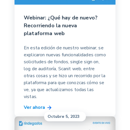
Webinar: ¿Qué hay de nuevo?
Recorriendo la nueva
plataforma web
En esta edición de nuestro webinar, se
explicaron nuevas funcionalidades como
solicitudes de fondos, single sign on,
log de auditoría, Scanit web, entre
otras cosas y se hizo un recorrido por la
plataforma para que conozcas cómo se
ve, ya que actualizamos todas las
vistas.
Ver ahora
Octubre 5, 2023