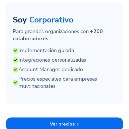
Soy
Corporativo
Para grandes organizaciones con
+200
colaboradores
Implementación guiada
Integraciones personalizadas
Account Manager dedicado
Precios especiales para empresas
multinacionales
Ver precios