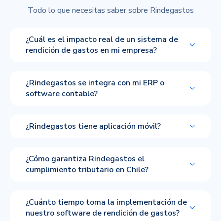
Todo lo que necesitas saber sobre Rindegastos
¿Cuál es el impacto real de un sistema de
rendición de gastos en mi empresa?
¿Rindegastos se integra con mi ERP o
software contable?
¿Rindegastos tiene aplicación móvil?
¿Cómo garantiza Rindegastos el
cumplimiento tributario en Chile?
¿Cuánto tiempo toma la implementación de
nuestro software de rendición de gastos?