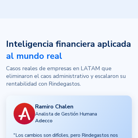
Inteligencia financiera aplicada
al mundo real
Casos reales de empresas en LATAM que
eliminaron el caos administrativo y escalaron su
rentabilidad con Rindegastos.
Ramiro Chalen
Analista de Gestión Humana
Adecco
"Los cambios son difíciles, pero Rindegastos nos