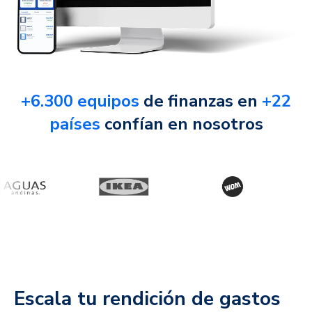
+6.300 equipos
de finanzas en
+22
países
confían en nosotros
Escala tu rendición de gastos