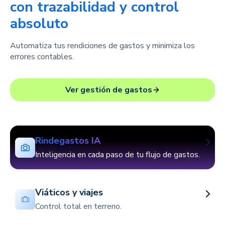
con trazabilidad y control
absoluto
Automatiza tus rendiciones de gastos y minimiza los
errores contables.
Ver gestión de gastos
Rindegastos IA
Inteligencia en cada paso de tu flujo de gastos.
Viáticos y viajes
Control total en terreno.