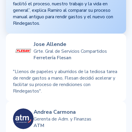
facilitó el proceso, nuestro trabajo y la vida en
general”, explica Ramiro al comparar su proceso
manual antiguo para rendir gastos y el nuevo con
Rindegastos.
Jose Allende
Grte. Gral de Servicios Compartidos
Ferretería Flesan
"Llenos de papeles y aburridos de la tediosa tarea
de rendir gastos a mano, Flesan decidió acelerar y
facilitar su proceso de rendiciones con
Rindegastos".
Andrea Carmona
Gerenta de Adm. y Finanzas
ATM