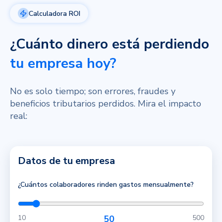
Calculadora ROI
¿Cuánto dinero está perdiendo
tu empresa hoy?
No es solo tiempo; son errores, fraudes y
beneficios tributarios perdidos. Mira el impacto
real:
Datos de tu empresa
¿Cuántos colaboradores rinden gastos mensualmente?
10
50
500