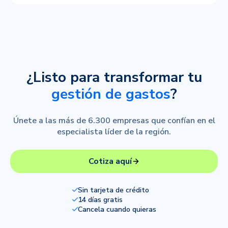
¿Listo para transformar tu
gestión de gastos
?
Únete a las más de 6.300 empresas que confían en el
especialista líder de la región.
Cotiza aquí
Sin tarjeta de crédito
14 días gratis
Cancela cuando quieras