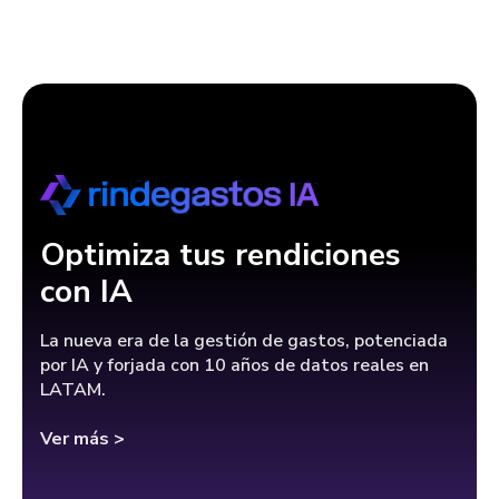
Optimiza tus rendiciones
con IA
La nueva era de la gestión de gastos, potenciada
por IA y forjada con 10 años de datos reales en
LATAM.
Ver más >