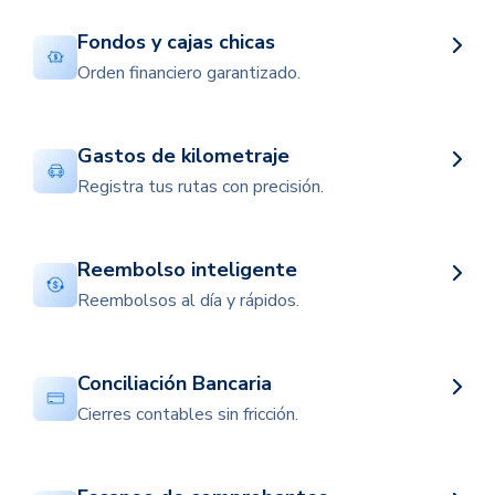
Fondos y cajas chicas
Orden financiero garantizado.
Gastos de kilometraje
Registra tus rutas con precisión.
Reembolso inteligente
Reembolsos al día y rápidos.
Conciliación Bancaria
Cierres contables sin fricción.