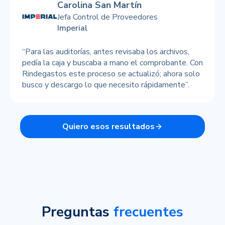
Carolina San Martín
Jefa Control de Proveedores
Imperial
“Para las auditorías, antes revisaba los archivos,
pedía la caja y buscaba a mano el comprobante. Con
Rindegastos este proceso se actualizó; ahora solo
busco y descargo lo que necesito rápidamente”.
Quiero esos resultados
Preguntas
frecuentes