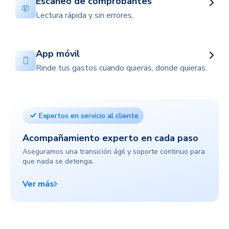
Escaneo de comprobantes
Lectura rápida y sin errores.
App móvil
Rinde tus gastos cuando quieras, donde quieras.
Expertos en servicio al cliente
Acompañamiento experto en cada paso
Aseguramos una transición ágil y soporte continuo para
que nada se detenga.
Ver más