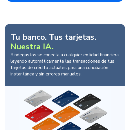
Tu banco. Tus tarjetas.
Nuestra IA.
Rindegastos se conecta a cualquier entidad financiera,
leyendo automáticamente las transacciones de tus
tarjetas de crédito actuales para una conciliación
instantánea y sin errores manuales.