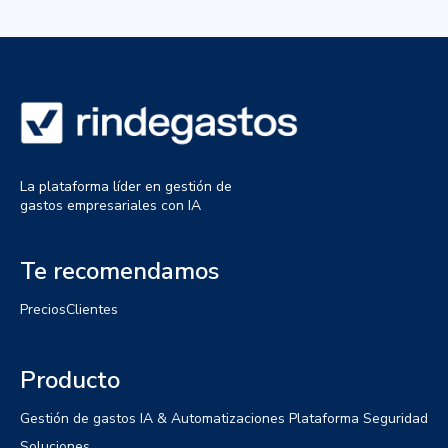
La plataforma líder en gestión de
gastos empresariales con IA
Te recomendamos
Precios
Clientes
Producto
Gestión de gastos
IA & Automatizaciones
Plataforma
Seguridad
Soluciones