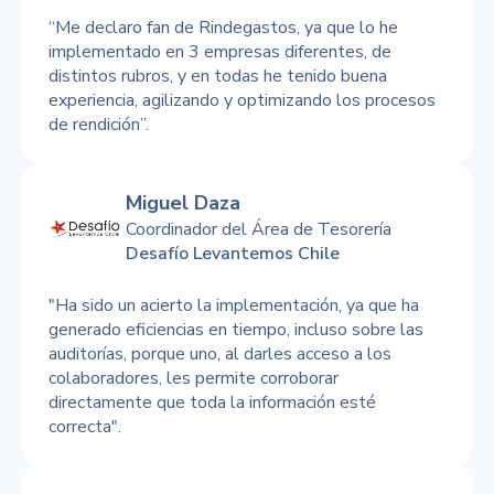
“Me declaro fan de Rindegastos, ya que lo he
implementado en 3 empresas diferentes, de
distintos rubros, y en todas he tenido buena
experiencia, agilizando y optimizando los procesos
de rendición”.
Miguel Daza
Coordinador del Área de Tesorería
Desafío Levantemos Chile
"Ha sido un acierto la implementación, ya que ha
generado eficiencias en tiempo, incluso sobre las
auditorías, porque uno, al darles acceso a los
colaboradores, les permite corroborar
directamente que toda la información esté
correcta".