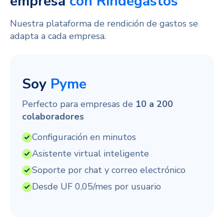
empresa
con Rindegastos
Nuestra plataforma de rendición de gastos se
adapta a cada empresa.
Soy
Pyme
Perfecto para empresas de
10 a 200
colaboradores
Configuración en minutos
Asistente virtual inteligente
Soporte por chat y correo electrónico
Desde UF 0,05/mes por usuario