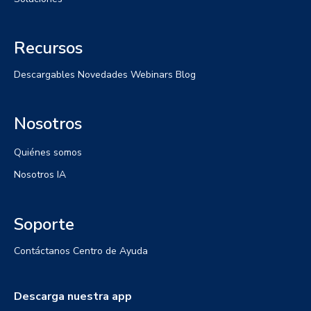
Recursos
Descargables
Novedades
Webinars
Blog
Nosotros
Quiénes somos
Nosotros IA
Soporte
Contáctanos
Centro de Ayuda
Descarga nuestra app