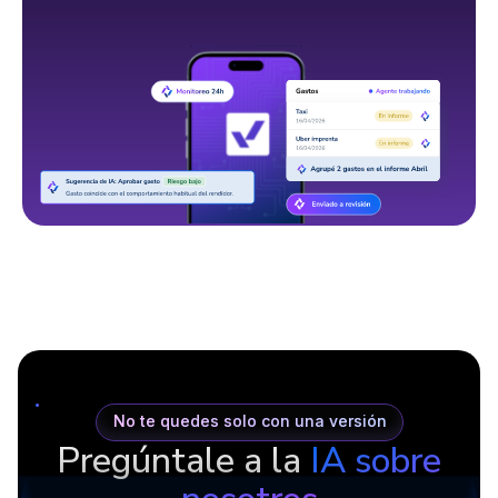
No te quedes solo con una versión
Pregúntale a la
IA sobre