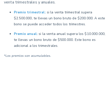
venta trimestrales y anuales.
Premio trimestral:
si la venta trimestral supera
$2.500.000, te llevas un bono bruto de $200.000. A este
bono se puede acceder todos los trimestres.
Premio anual:
si la venta anual supera los $10.000.000,
te llevas un bono bruto de $500.000. Este bono es
adicional a los trimestrales.
*Los premios son acumulables.