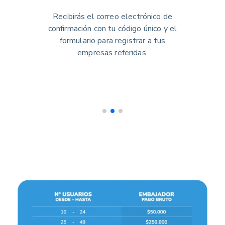
Recibirás el correo electrónico de
confirmación con tu código único y el
formulario para registrar a tus
empresas referidas.