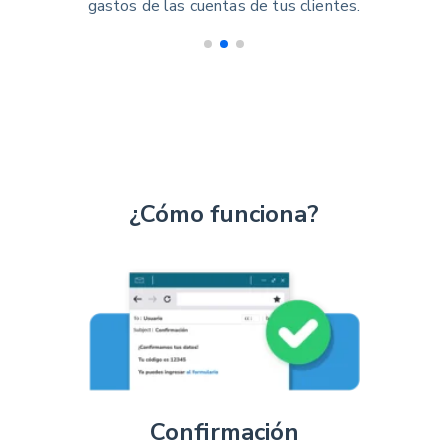
gastos de las cuentas de tus clientes.
¿Cómo funciona?
Confirmación