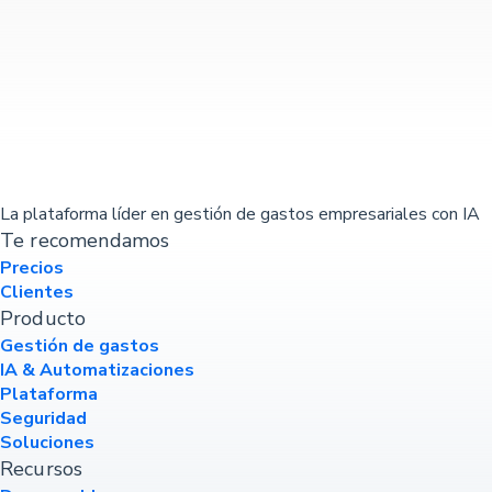
La plataforma líder en gestión de gastos empresariales con IA
Te recomendamos
Precios
Clientes
Producto
Gestión de gastos
IA & Automatizaciones
Plataforma
Seguridad
Soluciones
Recursos