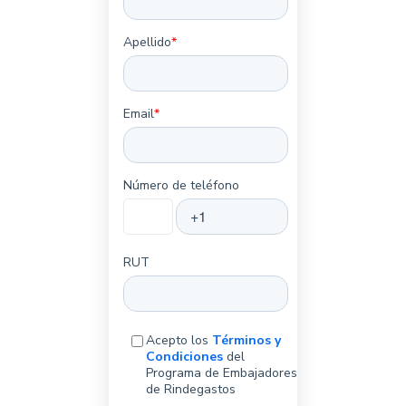
Apellido
*
Email
*
Número de teléfono
RUT
Acepto los
Términos y
Condiciones
del
Programa de Embajadores
de Rindegastos