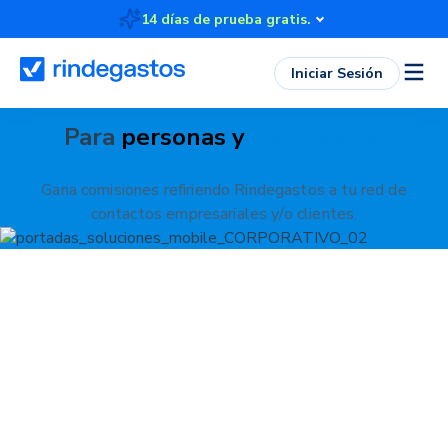
14 días de prueba gratis.
Iniciar Sesión
Para
personas y
Contadores
Gana comisiones refiriendo Rindegastos a tu red de
contactos empresariales y/o clientes.