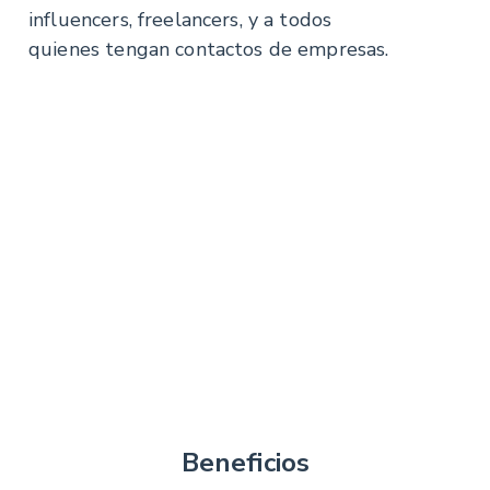
influencers, freelancers, y a todos
quienes tengan contactos de empresas.
Beneficios