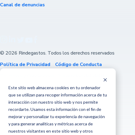
Canal de denuncias
© 2026 Rindegastos. Todos los derechos reservados
Política de Privacidad
Código de Conducta
Términos y Condiciones
Prevención del delito
Canal de denuncias
Este sitio web almacena cookies en tu ordenador
que se utilizan para recoger información acerca de tu
interacción con nuestro sitio web y nos permite
recordarte. Usamos esta información con el fin de
mejorar y personalizar tu experiencia de navegación
Descarga nuestra app
y para generar analíticas y métricas acerca de
nuestros visitantes en este sitio web y otros