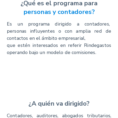
¿Qué es el programa para
personas y contadores?
Es un programa dirigido a contadores,
personas influyentes o con amplia red de
contactos en el ámbito empresarial,
que estén interesados en referir Rindegastos
operando bajo un modelo de comisiones.
¿A quién va dirigido?
Contadores, auditores, abogados tributarios,