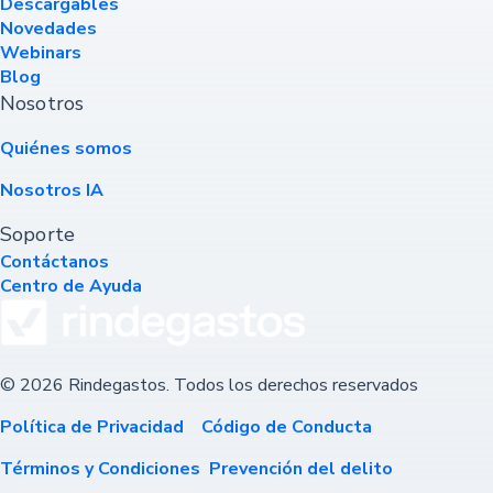
Descargables
Novedades
Webinars
Blog
Nosotros
Quiénes somos
Nosotros IA
Soporte
Contáctanos
Centro de Ayuda
© 2026 Rindegastos. Todos los derechos reservados
Política de Privacidad
Código de Conducta
Términos y Condiciones
Prevención del delito