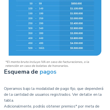
*El monto bruto incluye IVA en caso de facturaciones, o la
retención en caso de boletas de honorarios.
Esquema de
pagos
Operamos bajo la modalidad de pago fijo, que dependerá
de la cantidad de usuarios registrados. Ver detalle en la
tabla.
Adicionalmente, podrás obtener premios* por meta de