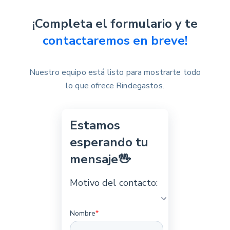
¡Completa el formulario y te
contactaremos en breve!
Nuestro equipo está listo para mostrarte todo
lo que ofrece Rindegastos.
Estamos
esperando tu
mensaje🖖
Motivo del contacto:
Nombre
*