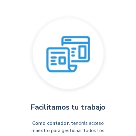
Facilitamos tu trabajo
Como contador,
tendrás acceso
maestro para gestionar todos los