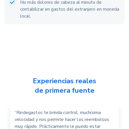
No más dolores de cabeza al minuto de
contabilizar en gastos del extranjero en moneda
local.
Experiencias reales
de primera fuente
“Rindegastos te brinda control, muchísima
velocidad y nos permite hacer los reembolsos
muy rápido. Prácticamente le puedo estar