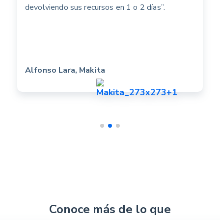
devolviendo sus recursos en 1 o 2 días”.
Alfonso Lara, Makita
Conoce más de lo que