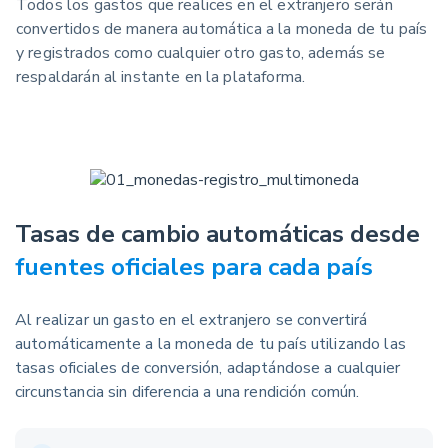
Todos los gastos que realices en el extranjero serán
convertidos de manera automática a la moneda de tu país
y registrados como cualquier otro gasto, además se
respaldarán al instante en la plataforma.
Tasas de cambio automáticas desde
fuentes oficiales para cada país
Al realizar un gasto en el extranjero se convertirá
automáticamente a la moneda de tu país utilizando las
tasas oficiales de conversión, adaptándose a cualquier
circunstancia sin diferencia a una rendición común.