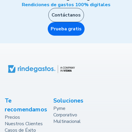
Rendiciones de gastos 100% digitales
Contáctanos
Prueba gratis
Te
Soluciones
Pyme
recomendamos
Corporativo
Precios
Multinacional
Nuestros Clientes
Casos de Éxito