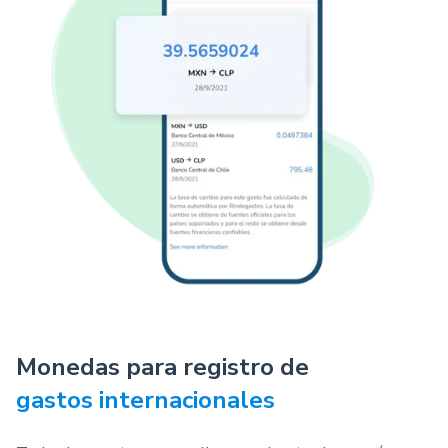
Monedas para registro de
gastos internacionales