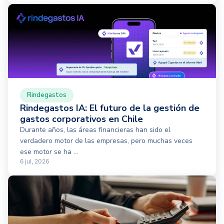
Rindegastos
Rindegastos IA: El futuro de la gestión de
gastos corporativos en Chile
Durante años, las áreas financieras han sido el
verdadero motor de las empresas, pero muchas veces
ese motor se ha ...
6 jul, 2026