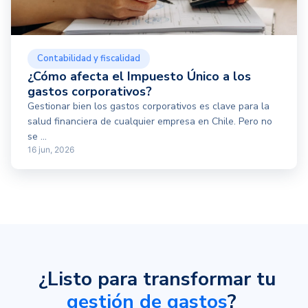
Contabilidad y fiscalidad
¿Cómo afecta el Impuesto Único a los
gastos corporativos?
Gestionar bien los gastos corporativos es clave para la
salud financiera de cualquier empresa en Chile. Pero no
se ...
16 jun, 2026
¿Listo para transformar tu
gestión de gastos
?