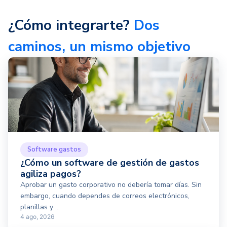
¿Cómo integrarte?
Dos
caminos, un mismo objetivo
Software gastos
¿Cómo un software de gestión de gastos
agiliza pagos?
Aprobar un gasto corporativo no debería tomar días. Sin
embargo, cuando dependes de correos electrónicos,
planillas y ...
4 ago, 2026