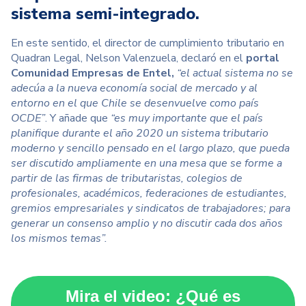
sistema semi-integrado.
En este sentido, el director de cumplimiento tributario en
Quadran Legal, Nelson Valenzuela, declaró en el
portal
Comunidad Empresas de Entel,
“el actual sistema no se
adecúa a la nueva economía social de mercado y al
entorno en el que Chile se desenvuelve como país
OCDE”
. Y añade que
“es muy importante que el país
planifique durante el año 2020 un sistema tributario
moderno y sencillo pensado en el largo plazo, que pueda
ser discutido ampliamente en una mesa que se forme a
partir de las firmas de tributaristas, colegios de
profesionales, académicos, federaciones de estudiantes,
gremios empresariales y sindicatos de trabajadores; para
generar un consenso amplio y no discutir cada dos años
los mismos temas”.
Mira el video: ¿Qué es