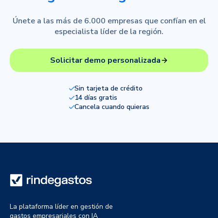
Únete a las más de 6.000 empresas que confían en el
especialista líder de la región.
Solicitar demo personalizada
Sin tarjeta de crédito
14 días gratis
Cancela cuando quieras
La plataforma líder en gestión de
gastos empresariales con IA