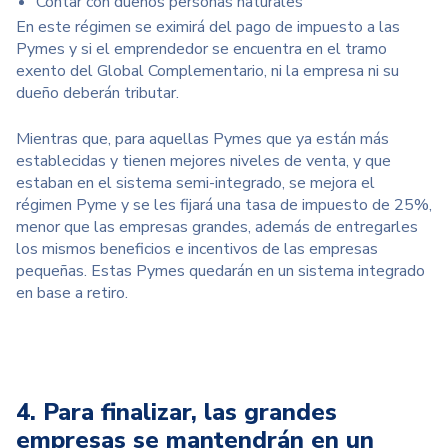
Contar con dueños personas naturales
En este régimen se eximirá del pago de impuesto a las
Pymes y si el emprendedor se encuentra en el tramo
exento del Global Complementario, ni la empresa ni su
dueño deberán tributar.
Mientras que, para aquellas Pymes que ya están más
establecidas y tienen mejores niveles de venta, y que
estaban en el sistema semi-integrado, se mejora el
régimen Pyme y se les fijará una tasa de impuesto de 25%,
menor que las empresas grandes, además de entregarles
los mismos beneficios e incentivos de las empresas
pequeñas. Estas Pymes quedarán en un sistema integrado
en base a retiro.
4. Para finalizar, las grandes
empresas se mantendrán en un