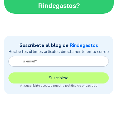
Rindegastos?
Suscríbete al blog de
Rindegastos
Recibe los últimos artículos directamente en tu correo
Al suscribirte aceptas nuestra política de privacidad