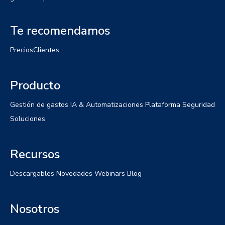
Te recomendamos
Precios
Clientes
Producto
Gestión de gastos
IA & Automatizaciones
Plataforma
Seguridad
Soluciones
Recursos
Descargables
Novedades
Webinars
Blog
Nosotros