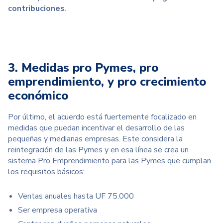
contribuciones
.
3. Medidas pro Pymes, pro
emprendimiento, y pro crecimiento
económico
Por último, el acuerdo está fuertemente focalizado en
medidas que puedan incentivar el desarrollo de las
pequeñas y medianas empresas. Este considera la
reintegración de las Pymes y en esa línea se crea un
sistema Pro Emprendimiento para las Pymes que cumplan
los requisitos básicos:
Ventas anuales hasta UF 75.000
Ser empresa operativa