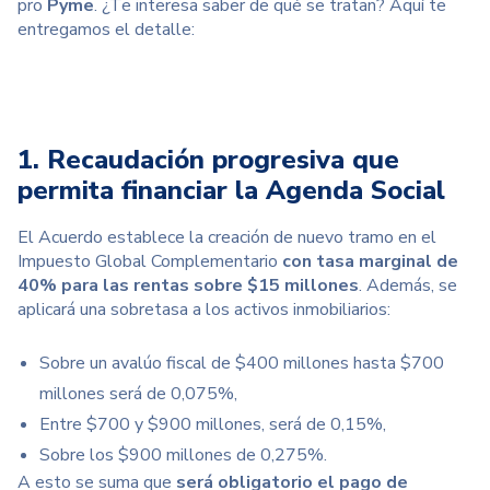
pro
Pyme
. ¿Te interesa saber de qué se tratan? Aquí te
entregamos el detalle:
1. Recaudación progresiva que
permita financiar la Agenda Social
El Acuerdo establece la creación de nuevo tramo en el
Impuesto Global Complementario
con tasa marginal de
40% para las rentas sobre $15 millones
. Además, se
aplicará una sobretasa a los activos inmobiliarios:
Sobre un avalúo fiscal de $400 millones hasta $700
millones será de 0,075%,
Entre $700 y $900 millones, será de 0,15%,
Sobre los $900 millones de 0,275%.
A esto se suma que
será obligatorio el pago de