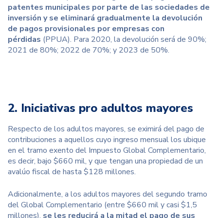
patentes municipales por parte de las sociedades de
inversión y se eliminará gradualmente la devolución
de pagos provisionales por empresas con
pérdidas
(PPUA). Para 2020, la devolución será de 90%;
2021 de 80%; 2022 de 70%; y 2023 de 50%.
2. Iniciativas pro adultos mayores
Respecto de los adultos mayores, se eximirá del pago de
contribuciones a aquellos cuyo ingreso mensual los ubique
en el tramo exento del Impuesto Global Complementario,
es decir, bajo $660 mil, y que tengan una propiedad de un
avalúo fiscal de hasta $128 millones.
Adicionalmente, a los adultos mayores del segundo tramo
del Global Complementario (entre $660 mil y casi $1,5
millones),
se les reducirá a la mitad el pago de sus