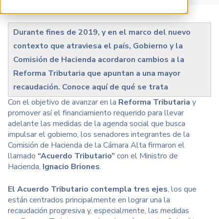
Durante fines de 2019, y en el marco del nuevo
contexto que atraviesa el país, Gobierno y la
Comisión de Hacienda acordaron cambios a la
Reforma Tributaria que apuntan a una mayor
recaudación. Conoce aquí de qué se trata
Con el objetivo de avanzar en la
Reforma Tributaria
y
promover así el financiamiento requerido para llevar
adelante las medidas de la agenda social que busca
impulsar el gobierno, los senadores integrantes de la
Comisión de Hacienda de la Cámara Alta firmaron el
llamado
“Acuerdo Tributario”
con el Ministro de
Hacienda,
Ignacio Briones
.
El Acuerdo Tributario contempla tres ejes
, los que
están centrados principalmente en lograr una la
recaudación progresiva y, especialmente, las medidas