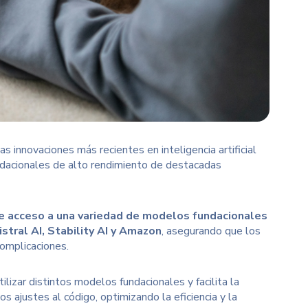
as innovaciones más recientes en inteligencia artificial
ndacionales de alto rendimiento de destacadas
e acceso a una variedad de modelos fundacionales
tral AI, Stability AI y Amazon
, asegurando que los
complicaciones.
tilizar distintos modelos fundacionales y facilita la
 ajustes al código, optimizando la eficiencia y la