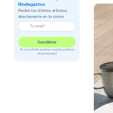
Rindegastos
Recibe los últimos artículos
directamente en tu correo
Al suscribirte aceptas nuestra política
de privacidad