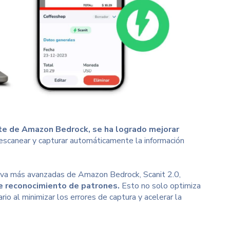
rte de Amazon Bedrock, se ha logrado mejorar
 escanear y capturar automáticamente la información
erativa más avanzadas de Amazon Bedrock, Scanit 2.0,
e reconocimiento de patrones.
Esto no solo optimiza
rio al minimizar los errores de captura y acelerar la