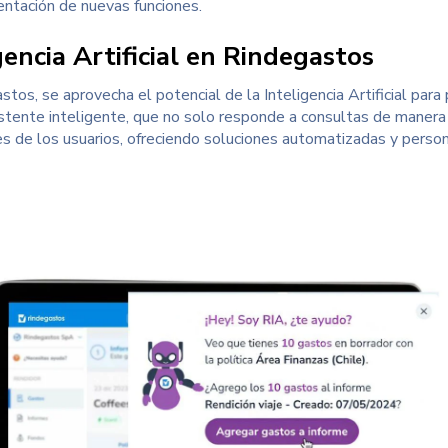
ntación de nuevas funciones.
gencia Artificial en
Rindegastos
stos, se aprovecha el potencial de la Inteligencia Artificial par
istente inteligente
, que no solo responde a consultas de manera e
s de los usuarios, ofreciendo soluciones automatizadas y persona