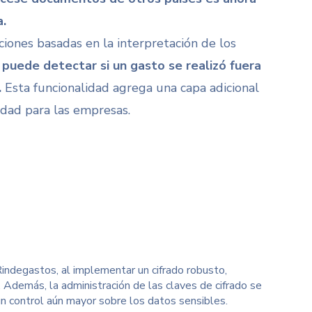
a.
ciones basadas en la interpretación de los
 puede detectar si un gasto se realizó fuera
.
Esta funcionalidad agrega una capa adicional
idad para las empresas.
indegastos, al implementar un cifrado robusto,
. Además, la administración de las claves de cifrado se
 control aún mayor sobre los datos sensibles.