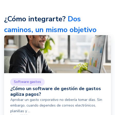
¿Cómo integrarte?
Dos
caminos, un mismo objetivo
Software gastos
¿Cómo un software de gestión de gastos
agiliza pagos?
Aprobar un gasto corporativo no debería tomar días. Sin
embargo, cuando dependes de correos electrónicos,
planillas y ...