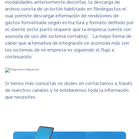
modalidades anteriormente descritas, la descarga de
archivo consta de un botón habilitado en Rindegastos el
cual permite descargar información de rendiciones de
gastos formateada según estructura y formato definido por
el cliente (este punto requiere que la empresa cuente con
asesoría de uso del sistema contable). La mejor forma de
saber que alternativa de integración se acomoda más con
los sistemas de mi empresa es siguiendo el flujo a
continuación:
Si tienes más consultas no dudes en contactarnos a través
de nuestros canales y te brindaremos toda la información
que necesites.