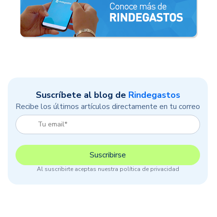
Suscríbete al blog de
Rindegastos
Recibe los últimos artículos directamente en tu correo
Al suscribirte aceptas nuestra política de privacidad