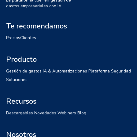
La plataforma líder en gestión de
gastos empresariales con IA
Te recomendamos
Precios
Clientes
Producto
Gestión de gastos
IA & Automatizaciones
Plataforma
Seguridad
Soluciones
Recursos
Descargables
Novedades
Webinars
Blog
Nosotros