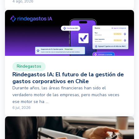
4 ago, 2026
Rindegastos
Rindegastos IA: El futuro de la gestión de
gastos corporativos en Chile
Durante años, las áreas financieras han sido el
verdadero motor de las empresas, pero muchas veces
ese motor se ha ...
6 jul, 2026