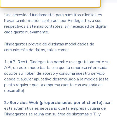
Una necesidad fundamental para nuestros clientes es
llevar la información capturada por Rindegastos a sus
respectivos sistemas contables, sin necesidad de digitar
cada gasto nuevamente.
Rindegastos provee de distintas modalidades de
comunicación de datos, tales como:
1.-API Rest:
Rindegastos permite usar gratuitamente su
API, de este modo basta con que la empresa interesada
solicite su Token de acceso y consuma nuestro servicio
desde cualquier aplicativo desarrollado a la medida (este
punto requiere que la empresa cuente con asesoría en
desarrollo).
2.-Servicios Web (proporcionados por el cliente):
para
esta alternativa es necesario que la empresa usuaria de
Rindegastos se reúna con su área de sistemas o TI y