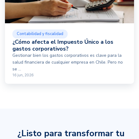
Contabilidad y fiscalidad
¿Cómo afecta el Impuesto Único a los
gastos corporativos?
Gestionar bien los gastos corporativos es clave para la
salud financiera de cualquier empresa en Chile. Pero no
se ...
16 jun, 2026
¿Listo para transformar tu