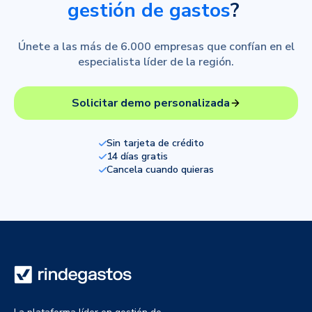
gestión de gastos
?
Únete a las más de 6.000 empresas que confían en el
especialista líder de la región.
Solicitar demo personalizada
Sin tarjeta de crédito
14 días gratis
Cancela cuando quieras