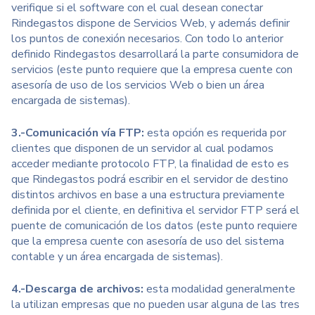
verifique si el software con el cual desean conectar
Rindegastos dispone de Servicios Web, y además definir
los puntos de conexión necesarios. Con todo lo anterior
definido Rindegastos desarrollará la parte consumidora de
servicios (este punto requiere que la empresa cuente con
asesoría de uso de los servicios Web o bien un área
encargada de sistemas).
3.-Comunicación vía FTP:
esta opción es requerida por
clientes que disponen de un servidor al cual podamos
acceder mediante protocolo FTP, la finalidad de esto es
que Rindegastos podrá escribir en el servidor de destino
distintos archivos en base a una estructura previamente
definida por el cliente, en definitiva el servidor FTP será el
puente de comunicación de los datos (este punto requiere
que la empresa cuente con asesoría de uso del sistema
contable y un área encargada de sistemas).
4.-Descarga de archivos:
esta modalidad generalmente
la utilizan empresas que no pueden usar alguna de las tres