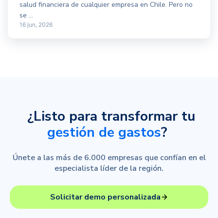
salud financiera de cualquier empresa en Chile. Pero no
se ...
16 jun, 2026
¿Listo para transformar tu
gestión de gastos
?
Únete a las más de 6.000 empresas que confían en el
especialista líder de la región.
Solicitar demo personalizada