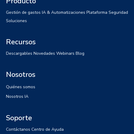
Producto
Gestión de gastos
IA & Automatizaciones
Plataforma
Seguridad
Soluciones
Recursos
Descargables
Novedades
Webinars
Blog
Nosotros
Quiénes somos
Nosotros IA
Soporte
Contáctanos
Centro de Ayuda