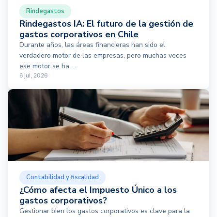
Rindegastos
Rindegastos IA: El futuro de la gestión de
gastos corporativos en Chile
Durante años, las áreas financieras han sido el
verdadero motor de las empresas, pero muchas veces
ese motor se ha ...
6 jul, 2026
Contabilidad y fiscalidad
¿Cómo afecta el Impuesto Único a los
gastos corporativos?
Gestionar bien los gastos corporativos es clave para la