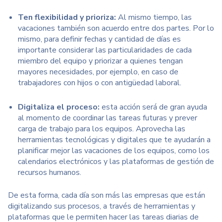
Ten flexibilidad y prioriza:
Al mismo tiempo, las
vacaciones también son acuerdo entre dos partes. Por lo
mismo, para definir fechas y cantidad de días es
importante considerar las particularidades de cada
miembro del equipo y priorizar a quienes tengan
mayores necesidades, por ejemplo, en caso de
trabajadores con hijos o con antigüedad laboral.
Digitaliza el proceso:
esta acción será de gran ayuda
al momento de coordinar las tareas futuras y prever
carga de trabajo para los equipos. Aprovecha las
herramientas tecnológicas y digitales que te ayudarán a
planificar mejor las vacaciones de los equipos, como los
calendarios electrónicos y las plataformas de gestión de
recursos humanos.
De esta forma, cada día son más las empresas que están
digitalizando sus procesos, a través de herramientas y
plataformas que le permiten hacer las tareas diarias de