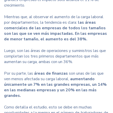
crecimiento.
Mientras que, al observar el aumento de la carga laboral
por departamentos, la tendencia es clara:
las áreas
comerciales de las empresas de todos los tamaños
son las que se ven más impactadas. En las empresas
de menor tamaño, el aumento es del 38%.
Luego, son las áreas de operaciones y suministros las que
completan los tres primeros departamentos que más
aumentan su carga, ambas con un 36%.
Por su parte, las
áreas de finanzas
son unas de las que
ven menos afectada su carga laboral,
aumentando
únicamente un 7% en las grandes empresas, un 14%
en las medianas empresas y un 20% en las más
grandes.
Como detalla el estudio, esto se debe en muchas
oportunidades a la merma en el número de trabajadores de