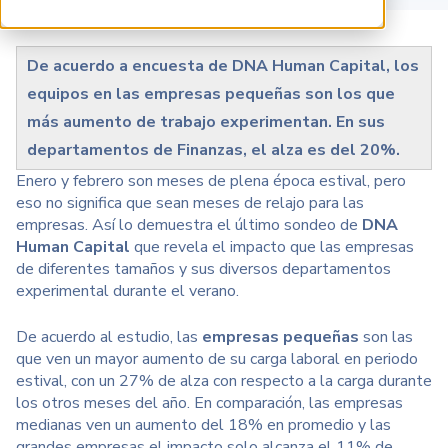
De acuerdo a encuesta de DNA Human Capital, los
equipos en las empresas pequeñas son los que
más aumento de trabajo experimentan. En sus
departamentos de Finanzas, el alza es del 20%.
Enero y febrero son meses de plena época estival, pero
eso no significa que sean meses de relajo para las
empresas. Así lo demuestra el último sondeo de
DNA
Human Capital
que revela el impacto que las empresas
de diferentes tamaños y sus diversos departamentos
experimental durante el verano.
De acuerdo al estudio, las
empresas pequeñas
son las
que ven un mayor aumento de su carga laboral en periodo
estival, con un 27% de alza con respecto a la carga durante
los otros meses del año. En comparación, las empresas
medianas ven un aumento del 18% en promedio y las
grandes empresas el impacto solo alcanza el 11% de