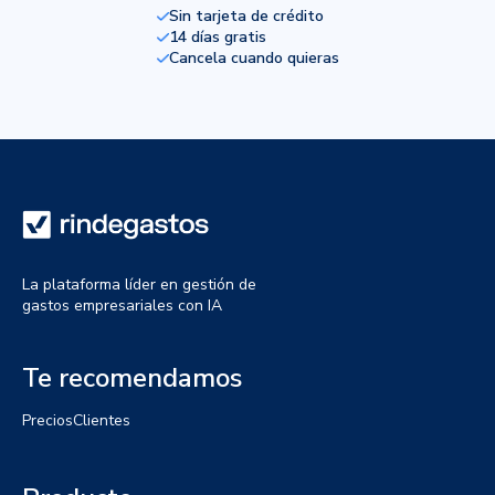
Sin tarjeta de crédito
14 días gratis
Cancela cuando quieras
La plataforma líder en gestión de
gastos empresariales con IA
Te recomendamos
Precios
Clientes