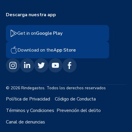
Descarga nuestra app
Get in on
Google Play
Download on the
App Store
© 2026 Rindegastos. Todos los derechos reservados
Política de Privacidad
Código de Conducta
Términos y Condiciones
Prevención del delito
Canal de denuncias