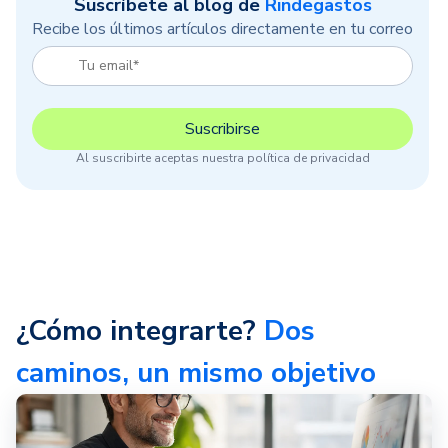
Suscríbete al blog de
Rindegastos
Recibe los últimos artículos directamente en tu correo
Al suscribirte aceptas nuestra política de privacidad
¿Cómo integrarte?
Dos
caminos, un mismo objetivo