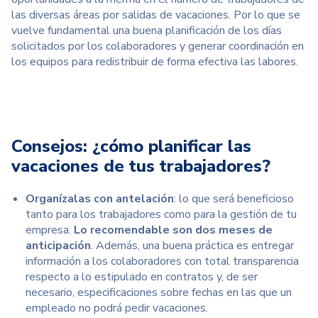
las diversas áreas por salidas de vacaciones. Por lo que se
vuelve fundamental una buena planificación de los días
solicitados por los colaboradores y generar coordinación en
los equipos para redistribuir de forma efectiva las labores.
Consejos: ¿cómo planificar las
vacaciones de tus trabajadores?
Organízalas con antelación
: lo que será beneficioso
tanto para los trabajadores como para la gestión de tu
empresa.
Lo recomendable son dos meses de
anticipación
. Además, una buena práctica es entregar
información a los colaboradores con total transparencia
respecto a lo estipulado en contratos y, de ser
necesario, especificaciones sobre fechas en las que un
empleado no podrá pedir vacaciones.