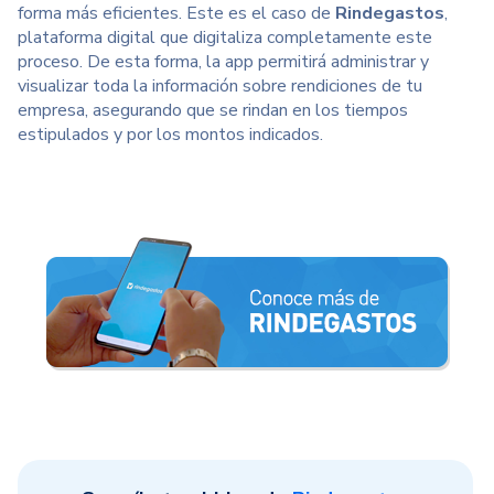
forma más eficientes. Este es el caso de
Rindegastos
,
plataforma digital que digitaliza completamente este
proceso. De esta forma, la app permitirá administrar y
visualizar toda la información sobre rendiciones de tu
empresa, asegurando que se rindan en los tiempos
estipulados y por los montos indicados.