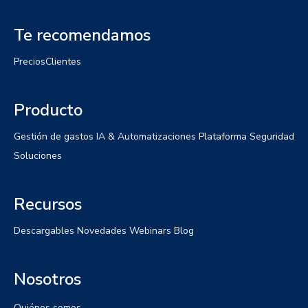
Te recomendamos
Precios
Clientes
Producto
Gestión de gastos
IA & Automatizaciones
Plataforma
Seguridad
Soluciones
Recursos
Descargables
Novedades
Webinars
Blog
Nosotros
Quiénes somos