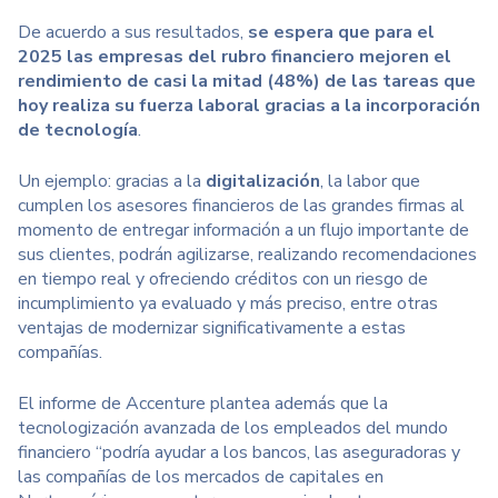
De acuerdo a sus resultados,
se espera que para el
2025 las empresas del rubro financiero mejoren el
rendimiento de casi la mitad (48%) de las tareas que
hoy realiza su fuerza laboral gracias a la incorporación
de tecnología
.
Un ejemplo: gracias a la
digitalización
, la labor que
cumplen los asesores financieros de las grandes firmas al
momento de entregar información a un flujo importante de
sus clientes, podrán agilizarse, realizando recomendaciones
en tiempo real y ofreciendo créditos con un riesgo de
incumplimiento ya evaluado y más preciso, entre otras
ventajas de modernizar significativamente a estas
compañías.
El informe de Accenture plantea además que la
tecnologización avanzada de los empleados del mundo
financiero “podría ayudar a los bancos, las aseguradoras y
las compañías de los mercados de capitales en