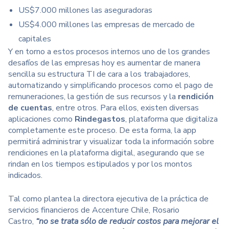
US$7.000 millones las aseguradoras
US$4.000 millones las empresas de mercado de
capitales
Y en torno a estos procesos internos uno de los grandes
desafíos de las empresas hoy es aumentar de manera
sencilla su estructura TI de cara a los trabajadores,
automatizando y simplificando procesos como el pago de
remuneraciones, la gestión de sus recursos y la
rendición
de cuentas
, entre otros. Para ellos, existen diversas
aplicaciones como
Rindegastos
, plataforma que digitaliza
completamente este proceso. De esta forma, la app
permitirá administrar y visualizar toda la información sobre
rendiciones en la plataforma digital, asegurando que se
rindan en los tiempos estipulados y por los montos
indicados.
Tal como plantea la directora ejecutiva de la práctica de
servicios financieros de Accenture Chile, Rosario
Castro,
“no se trata sólo de reducir costos para mejorar el