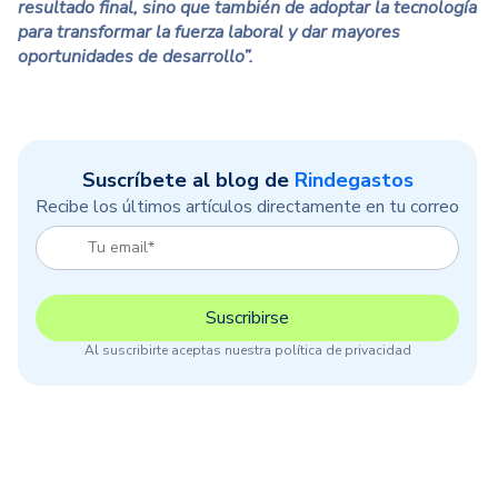
resultado final, sino que también de adoptar la tecnología
para transformar la fuerza laboral y dar mayores
oportunidades de desarrollo”.
Suscríbete al blog de
Rindegastos
Recibe los últimos artículos directamente en tu correo
Al suscribirte aceptas nuestra política de privacidad