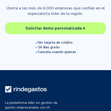
Únete a las más de 6.000 empresas que confían en el
especialista líder de la región.
Solicitar demo personalizada
Sin tarjeta de crédito
14 días gratis
Cancela cuando quieras
La plataforma líder en gestión de
gastos empresariales con IA