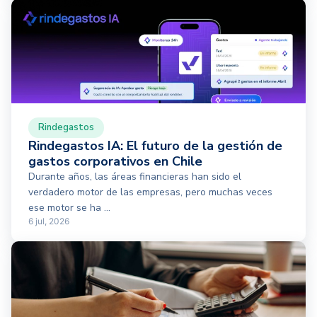
Rindegastos
Rindegastos IA: El futuro de la gestión de
gastos corporativos en Chile
Durante años, las áreas financieras han sido el
verdadero motor de las empresas, pero muchas veces
ese motor se ha ...
6 jul, 2026