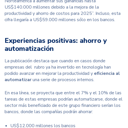
Norteamérica a aumentar sus ganancias hasta
US$140.000 millones debido a la mejora de la
productividad y ahorro de costos para 2025”. Incluso, esta
cifra llegaría a US$59.000 millones sólo en los bancos.
Experiencias positivas: ahorro y
automatización
La publicación destaca que cuando en casos donde
empresas del rubro ya ha invertido en tecnología han
podido avanzar en mejorar la productividad y
eficiencia al
automatizar
una serie de procesos internos.
En esa línea, se proyecta que entre el 7% y el 10% de las
tareas de estas empresas podrían automatizarse, donde el
sector más beneficiado de este grupo financiero serían los
bancos, donde las compañías podrán ahorrar:
US$12.000 millones los bancos