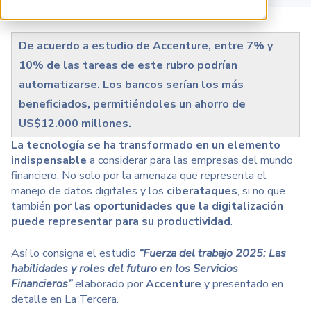
De acuerdo a estudio de Accenture, entre 7% y
10% de las tareas de este rubro podrían
automatizarse. Los bancos serían los más
beneficiados, permitiéndoles un ahorro de
US$12.000 millones.
La tecnología se ha transformado en un elemento
indispensable
a considerar para las empresas del mundo
financiero. No solo por la amenaza que representa el
manejo de datos digitales y los
ciberataques
, si no que
también
por las oportunidades que la digitalización
puede representar para su productividad
.
Así lo consigna el estudio
“Fuerza del trabajo 2025: Las
habilidades y roles del futuro en los Servicios
Financieros”
elaborado por
Accenture
y presentado en
detalle en La Tercera.