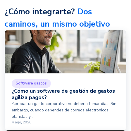
¿Cómo integrarte?
Dos
caminos, un mismo objetivo
Software gastos
¿Cómo un software de gestión de gastos
agiliza pagos?
Aprobar un gasto corporativo no debería tomar días. Sin
embargo, cuando dependes de correos electrónicos,
planillas y ...
4 ago, 2026