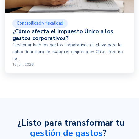
Contabilidad y fiscalidad
¿Cómo afecta el Impuesto Único a los
gastos corporativos?
Gestionar bien los gastos corporativos es clave para la
salud financiera de cualquier empresa en Chile. Pero no
se ...
16 jun, 2026
¿Listo para transformar tu
gestión de gastos
?