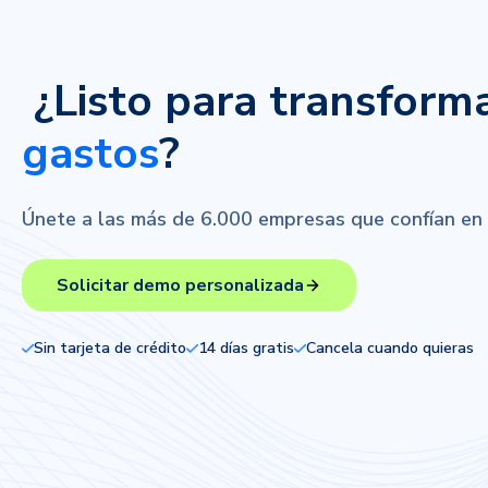
¿Listo para transform
gastos
?
Únete a las más de 6.000 empresas que confían en el
Solicitar demo personalizada
Sin tarjeta de crédito
14 días gratis
Cancela cuando quieras