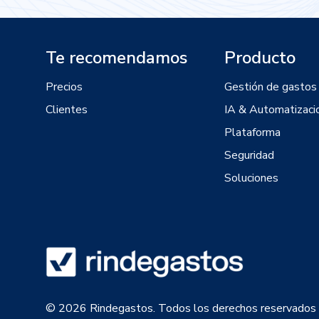
Te recomendamos
Producto
Precios
Gestión de gastos
Clientes
IA & Automatizaci
Plataforma
Seguridad
Soluciones
© 2026 Rindegastos. Todos los derechos reservados