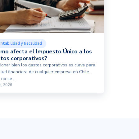
ntabilidad y fiscalidad
mo afecta el Impuesto Único a los
tos corporativos?
ionar bien los gastos corporativos es clave para
alud financiera de cualquier empresa en Chile.
no se ...
n, 2026