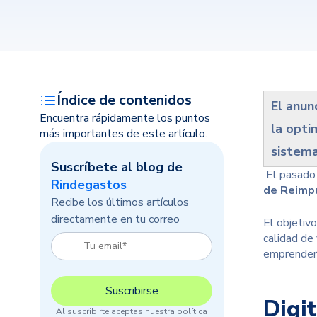
Índice de contenidos
El anun
Encuentra rápidamente los puntos
la opti
más importantes de este artículo.
sistema
Suscríbete al blog de
El pasado 
Rindegastos
de Reimp
Recibe los últimos artículos
directamente en tu correo
El objetiv
calidad de 
emprender 
Digi
Al suscribirte aceptas nuestra política