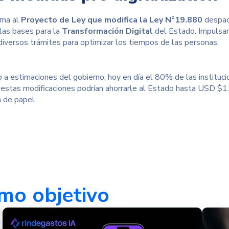
ma al
Proyecto de Ley que modifica la Ley N°19.880
despac
las bases para la
Transformación Digital
del Estado. Impulsand
r diversos trámites para optimizar los tiempos de las personas.
 a estimaciones del gobierno, hoy en día el 80% de las instituci
 estas modificaciones podrían ahorrarle al Estado hasta USD $1
n de papel.
mo objetivo