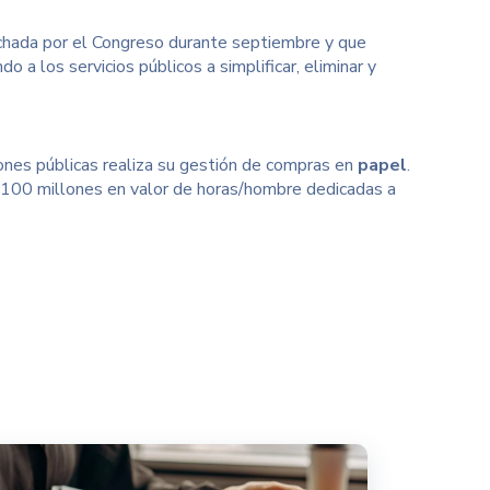
hada por el Congreso durante septiembre y que
o a los servicios públicos a simplificar, eliminar y
ones públicas realiza su gestión de compras en
papel
.
.100 millones en valor de horas/hombre dedicadas a