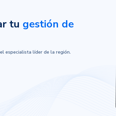
ar tu
gestión de
 especialista líder de la región.