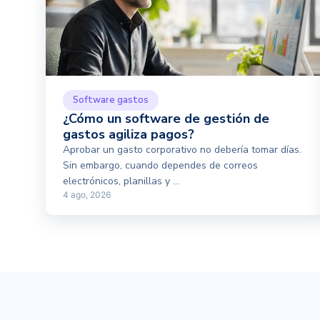
Software gastos
¿Cómo un software de gestión de
gastos agiliza pagos?
Aprobar un gasto corporativo no debería tomar días.
Sin embargo, cuando dependes de correos
electrónicos, planillas y ...
4 ago, 2026