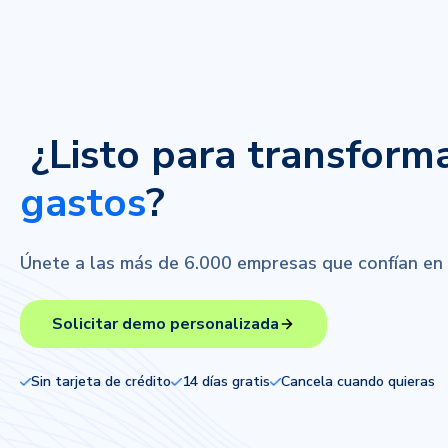
¿Listo para transform
gastos
?
Únete a las más de 6.000 empresas que confían en el
Solicitar demo personalizada
Sin tarjeta de crédito
14 días gratis
Cancela cuando quieras