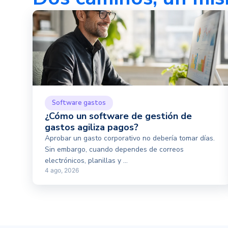
Software gastos
¿Cómo un software de gestión de
gastos agiliza pagos?
Aprobar un gasto corporativo no debería tomar días.
Sin embargo, cuando dependes de correos
electrónicos, planillas y ...
4 ago, 2026