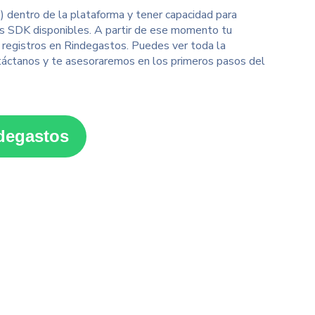
) dentro de la plataforma y tener capacidad para
os SDK disponibles. A partir de ese momento tu
 registros en Rindegastos. Puedes ver toda la
táctanos y te asesoraremos en los primeros pasos del
degastos