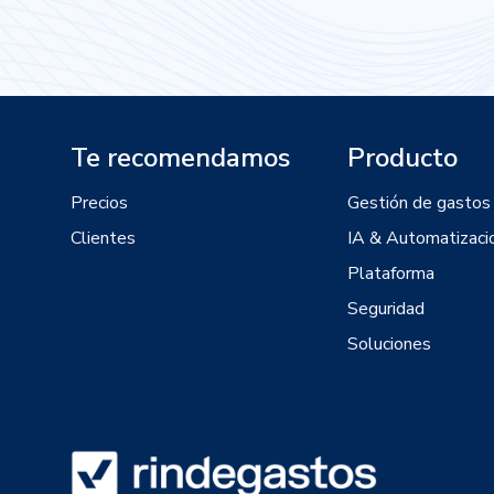
Te recomendamos
Producto
Precios
Gestión de gastos
Clientes
IA & Automatizaci
Plataforma
Seguridad
Soluciones