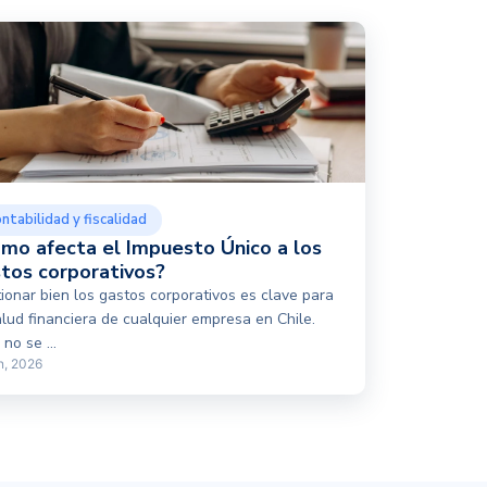
ntabilidad y fiscalidad
mo afecta el Impuesto Único a los
tos corporativos?
ionar bien los gastos corporativos es clave para
alud financiera de cualquier empresa en Chile.
no se ...
n, 2026