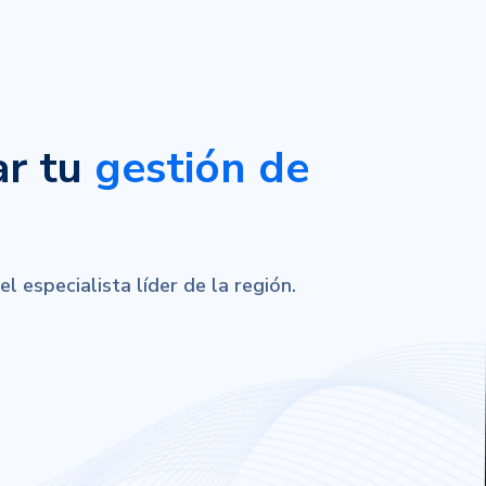
ar tu
gestión de
 especialista líder de la región.