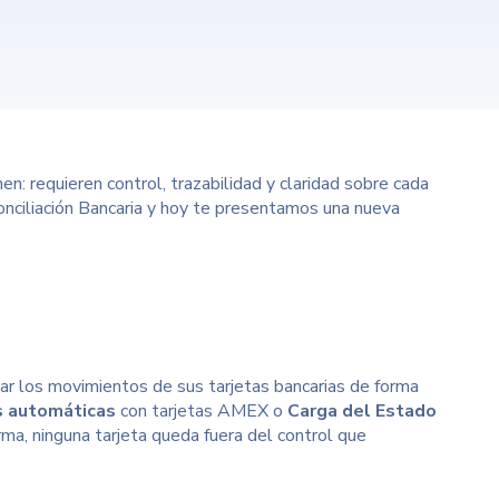
men:
requieren
control, trazabilidad y claridad sobre cada
nciliación Bancaria y hoy te presentamos una nueva
ar los movimientos de sus tarjetas bancarias de forma
 automáticas
con tarjetas AMEX o
Carga del Estado
ma, ninguna tarjeta queda fuera del control que