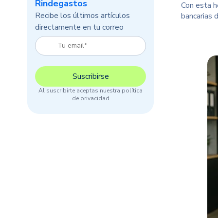
Rindegastos
Con esta he
Recibe los últimos artículos
bancarias 
directamente en tu correo
Al suscribirte aceptas nuestra política
de privacidad