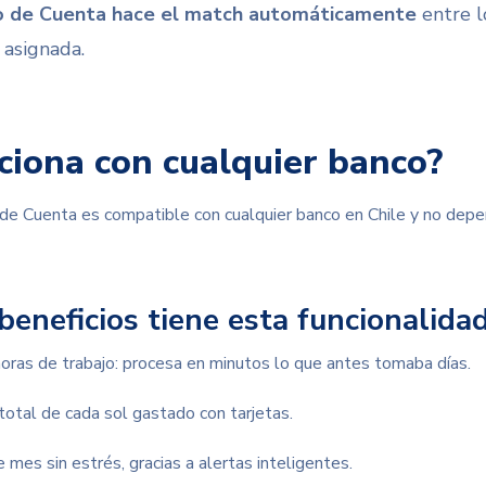
o de Cuenta hace el match automáticamente
entre l
 asignada.
ciona con cualquier banco?
 de Cuenta es compatible con cualquier banco en Chile
y no depe
beneficios tiene esta funcionalida
oras de trabajo: procesa en minutos lo que antes tomaba días.
total de cada sol gastado con tarjetas.
 mes sin estrés, gracias a alertas inteligentes.