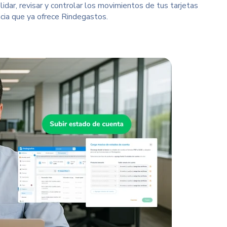
lidar, revisar y controlar los movimientos de tus tarjetas
ncia que ya ofrece Rindegastos.