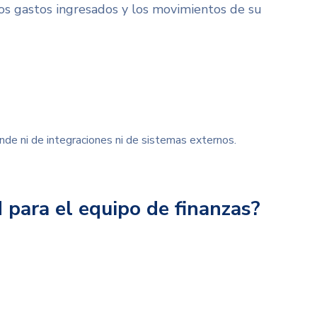
os gastos ingresados y los movimientos de su
nde ni de integraciones ni de sistemas externos
.
d para el equipo de finanzas?