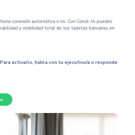
 tiene conexión automática o no. Con Concil-IA puedes
bilidad y visibilidad total de tus tarjetas bancarias en
Para activarlo, habla con tu ejecutivo/a o responde