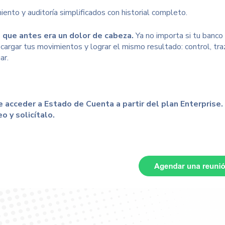
ento y auditoría simplificados con historial completo.
 que antes era un dolor de cabeza.
Ya no importa si tu banco
cargar tus movimientos y lograr el mismo resultado: control, traza
ar.
 acceder a Estado de Cuenta a partir del plan Enterprise. 
o y solicítalo.