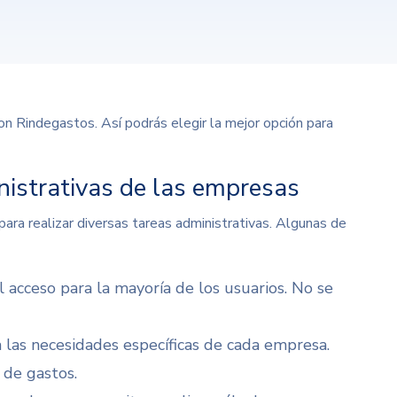
on Rindegastos. Así podrás elegir la mejor opción para
nistrativas de las empresas
ara realizar diversas tareas administrativas. Algunas de
il acceso para la mayoría de los usuarios. No se
a las necesidades específicas de cada empresa.
 de gastos.