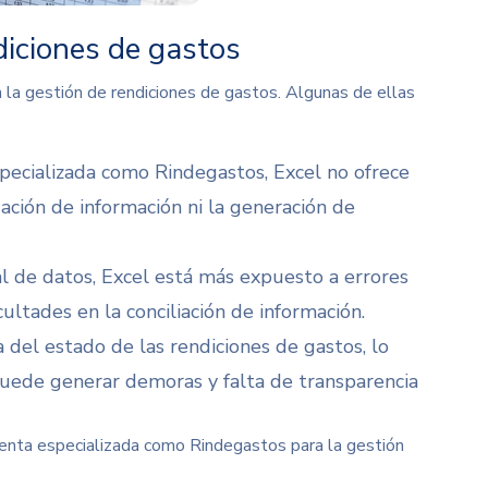
diciones de gastos
 la gestión de rendiciones de gastos. Algunas de ellas
specializada como Rindegastos, Excel no ofrece
dación de información ni la generación de
l de datos, Excel está más expuesto a errores
ultades en la conciliación de información.
a del estado de las rendiciones de gastos, lo
 puede generar demoras y falta de transparencia
ienta especializada como Rindegastos para la gestión