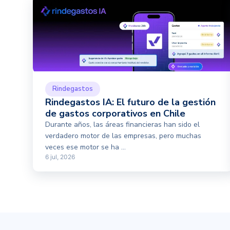
Rindegastos
Rindegastos IA: El futuro de la gestión
de gastos corporativos en Chile
Durante años, las áreas financieras han sido el
verdadero motor de las empresas, pero muchas
veces ese motor se ha ...
6 jul, 2026