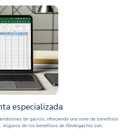
ta especializada
endiciones de gastos, ofreciendo una serie de beneficios
l
. Algunos de los beneficios de Rindegastos son: