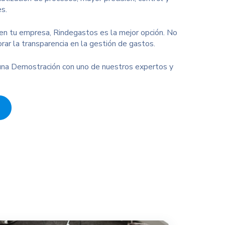
es.
s en tu empresa, Rindegastos es la mejor opción. No
ar la transparencia en la gestión de gastos.
na Demostración con uno de nuestros expertos y