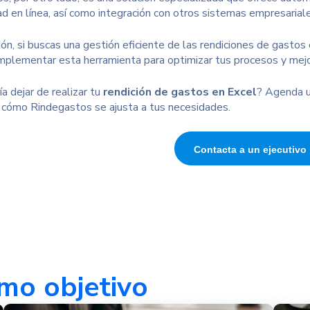
ad en línea, así como integración con otros sistemas empresarial
ión, si buscas una gestión eficiente de las rendiciones de gasto
mplementar esta herramienta para optimizar tus procesos y mejor
a dejar de realizar tu
rendición de gastos en Excel
? Agenda u
 cómo Rindegastos se ajusta a tus necesidades.
Contacta a un ejecutivo
mo objetivo