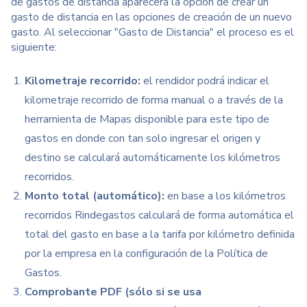
de gastos de distancia aparecerá la opción de crear un
gasto de distancia en las opciones de creación de un nuevo
gasto. Al seleccionar "Gasto de Distancia" el proceso es el
siguiente:
Kilometraje recorrido:
el rendidor podrá indicar el
kilometraje recorrido de forma manual o a través de la
herramienta de Mapas disponible para este tipo de
gastos en donde con tan solo ingresar el origen y
destino se calculará automáticamente los kilómetros
recorridos.
Monto total (automático):
en base a los kilómetros
recorridos Rindegastos calculará de forma automática el
total del gasto en base a la tarifa por kilómetro definida
por la empresa en la configuración de la Política de
Gastos.
Comprobante PDF (sólo si se usa