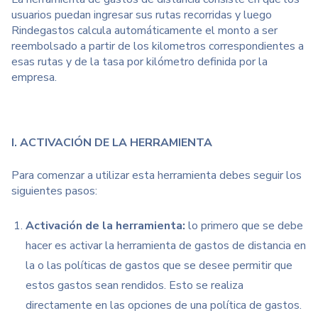
usuarios puedan ingresar sus rutas recorridas y luego
Rindegastos calcula automáticamente el monto a ser
reembolsado a partir de los kilometros correspondientes a
esas rutas y de la tasa por kilómetro definida por la
empresa.
I. ACTIVACIÓN DE LA HERRAMIENTA
Para comenzar a utilizar esta herramienta debes seguir los
siguientes pasos:
Activación de la herramienta:
lo primero que se debe
hacer es activar la herramienta de gastos de distancia en
la o las políticas de gastos que se desee permitir que
estos gastos sean rendidos. Esto se realiza
directamente en las opciones de una política de gastos.