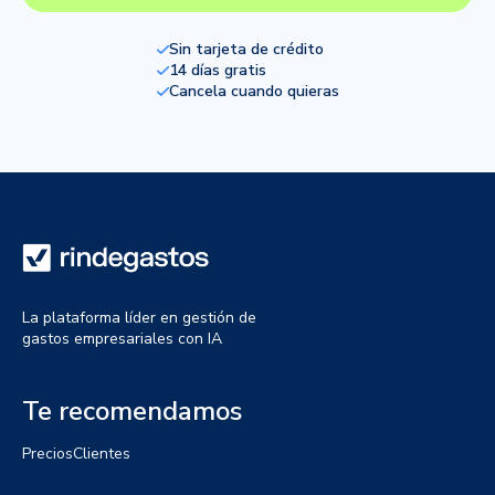
Sin tarjeta de crédito
14 días gratis
Cancela cuando quieras
La plataforma líder en gestión de
gastos empresariales con IA
Te recomendamos
Precios
Clientes