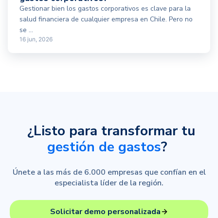
Gestionar bien los gastos corporativos es clave para la
salud financiera de cualquier empresa en Chile. Pero no
se ...
16 jun, 2026
¿Listo para transformar tu
gestión de gastos
?
Únete a las más de 6.000 empresas que confían en el
especialista líder de la región.
Solicitar demo personalizada