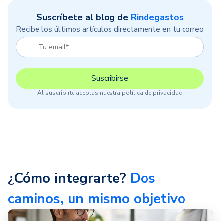
Suscríbete al blog de
Rindegastos
Recibe los últimos artículos directamente en tu correo
Al suscribirte aceptas nuestra política de privacidad
¿Cómo integrarte?
Dos
caminos, un mismo objetivo