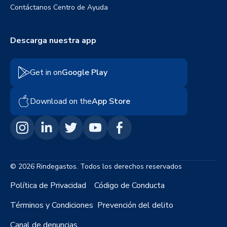
Contáctanos
Centro de Ayuda
Descarga nuestra app
Get in on
Google Play
Download on the
App Store
© 2026 Rindegastos. Todos los derechos reservados
Política de Privacidad
Código de Conducta
Términos y Condiciones
Prevención del delito
Canal de denuncias