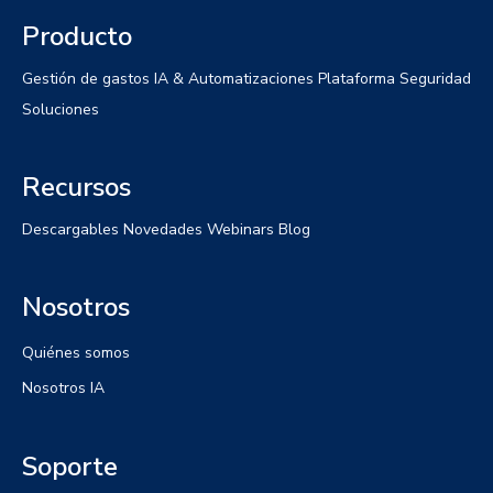
Producto
Gestión de gastos
IA & Automatizaciones
Plataforma
Seguridad
Soluciones
Recursos
Descargables
Novedades
Webinars
Blog
Nosotros
Quiénes somos
Nosotros IA
Soporte