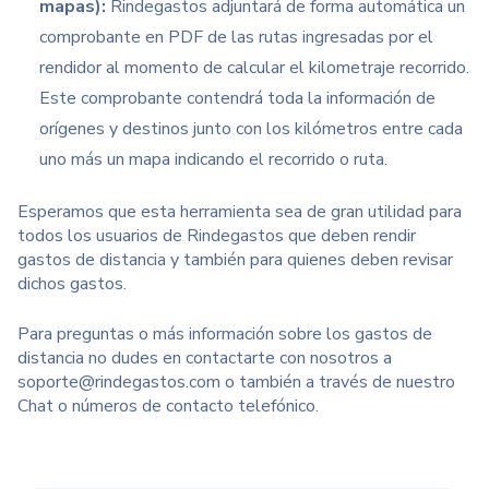
mapas):
Rindegastos adjuntará de forma automática un
comprobante en PDF de las rutas ingresadas por el
rendidor al momento de calcular el kilometraje recorrido.
Este comprobante contendrá toda la información de
orígenes y destinos junto con los kilómetros entre cada
uno más un mapa indicando el recorrido o ruta.
Esperamos que esta herramienta sea de gran utilidad para
todos los usuarios de Rindegastos que deben rendir
gastos de distancia y también para quienes deben revisar
dichos gastos.
Para preguntas o más información sobre los gastos de
distancia no dudes en contactarte con nosotros a
soporte@rindegastos.com o también a través de nuestro
Chat o números de contacto telefónico.