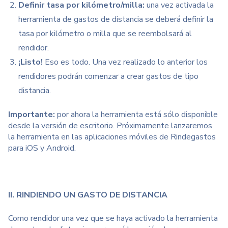
Definir tasa por kilómetro/milla:
una vez activada la
herramienta de gastos de distancia se deberá definir la
tasa por kilómetro o milla que se reembolsará al
rendidor.
¡Listo!
Eso es todo. Una vez realizado lo anterior los
rendidores podrán comenzar a crear gastos de tipo
distancia.
Importante:
por ahora la herramienta está sólo disponible
desde la versión de escritorio. Próximamente lanzaremos
la herramienta en las aplicaciones móviles de Rindegastos
para iOS y Android.
II. RINDIENDO UN GASTO DE DISTANCIA
Como rendidor una vez que se haya activado la herramienta