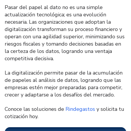
Pasar del papel al dato no es una simple
actualización tecnológica; es una evolución
necesaria. Las organizaciones que adoptan la
digitalización transforman su proceso financiero y
operan con una agilidad superior, minimizando sus
riesgos fiscales y tomando decisiones basadas en
la certeza de los datos, logrando una ventaja
competitiva decisiva.
La digitalización permite pasar de la acumulación
de papeles al análisis de datos, logrando que las
empresas estén mejor preparadas para competir,
crecer y adaptarse a los desafíos del mercado.
Conoce las soluciones de
Rindegastos
y solicita tu
cotización hoy.