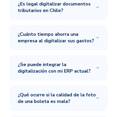
¿Es legal digitalizar documentos
tributarios en Chile?
¿Cuánto tiempo ahorra una
empresa al digitalizar sus gastos?
¿Se puede integrar la
digitalización con mi ERP actual?
¿Qué ocurre si la calidad de la foto
de una boleta es mala?