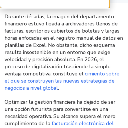
Durante décadas, la imagen del departamento
financiero estuvo ligada a archivadores llenos de
facturas, escritorios cubiertos de boletas y largas
horas enfocadas en el registro manual de datos en
planillas de Excel.
No obstante, dicho esquema
resulta insostenible en un entorno que exige
velocidad y precisión absoluta.
En 2026, el
proceso de digitalización trasciende la simple
ventaja competitiva; constituye el
cimiento sobre
el que se construyen las nuevas estrategias de
negocios a nivel global
.
Optimizar la gestión financiera ha dejado de ser
una opción futurista para convertirse en una
necesidad operativa. Su alcance supera el mero
cumplimiento de la
facturación electrónica del