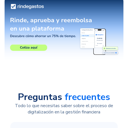
Preguntas
frecuentes
Todo lo que necesitas saber sobre el proceso de
digitalización en la gestión financiera