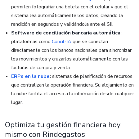
permiten fotografiar una boleta con el celular y que el
sistema lea automáticamente los datos, creando la
rendición en segundos y validándola ante el SII.
Software de conciliación bancaria automática:
p
lataformas como
Concil-IA
que se conectan
directamente con los bancos nacionales para sincronizar
los movimientos y cruzarlos automáticamente con las
facturas de compra y venta.
ERPs en la nube
:
sistemas de planificación de recursos
que centralizan la operación financiera. Su alojamiento en
la nube facilita el acceso a la información desde cualquier
lugar.
Optimiza tu gestión financiera hoy
mismo con Rindegastos