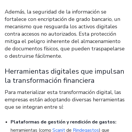
Además, la seguridad de la información se
fortalece con encriptación de grado bancario, un
mecanismo que resguarda los activos digitales
contra accesos no autorizados. Esta protección
mitiga el peligro inherente del almacenamiento
de documentos físicos, que pueden traspapelarse
o destruirse fácilmente.
Herramientas digitales que impulsan
la transformación financiera
Para materializar esta transformación digital, las
empresas están adoptando diversas herramientas
que se integran entre sí:
Plataformas de gestión y rendición de gastos:
h
erramientas (como
Scanit
de
Rindegastos
) que