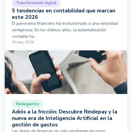
Transformación digital
5 tendencias en contabilidad que marcan
este 2026
El panorama financiero ha evolucionado a una velocidad
vertiginosa. En los últimos años, la automatización
contable ha ...
19 may, 2026
Rindegastos
Adiós a la fricción: Descubre Rindepay y la
nueva era de Inteligencia Artificial en la
gestión de gastos
Las áreas de finanzas no solo gestionan recursos;