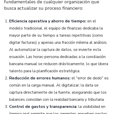
fundamentales de cualquier organización que
busca actualizar su proceso financiero:
Eficiencia operativa y ahorro de tiempo:
en el
modelo tradicional, el equipo de finanzas dedicaba la
mayor parte de su tiempo a tareas repetitivas (como
digitar facturas) y apenas una fracción mínima al análisis.
Al automatizar la captura de datos, se invierte esta
ecuación. Las horas-persona dedicadas a la conciliación
bancaria manual se reducen drásticamente, lo que libera
talento para la planificación estratégica.
Reducción de errores humanos:
el "error de dedo" es
común en la carga manual. Al digitalizar, la data se
captura directamente de la fuente, asegurando que los
balances coincidan con la realidad bancaria y tributaria.
Control de gastos y transparencia:
la visibilidad en
tiempo real permite que los gerentes aprueben gastos