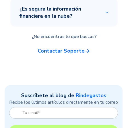
¿Es segura la información
financiera en la nube?
¿No encuentras lo que buscas?
Contactar Soporte
Suscríbete al blog de
Rindegastos
Recibe los últimos artículos directamente en tu correo