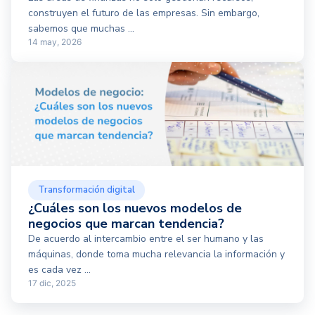
construyen el futuro de las empresas. Sin embargo,
sabemos que muchas ...
14 may, 2026
Transformación digital
¿Cuáles son los nuevos modelos de
negocios que marcan tendencia?
De acuerdo al intercambio entre el ser humano y las
máquinas, donde toma mucha relevancia la información y
es cada vez ...
17 dic, 2025