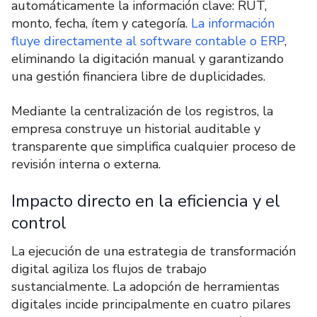
automáticamente la información clave: RUT,
monto, fecha, ítem y categoría.
La información
fluye directamente al software contable o ERP
,
eliminando la digitación manual y garantizando
una gestión financiera libre de duplicidades.
Mediante la centralización de los registros, la
empresa construye un historial auditable y
transparente que simplifica cualquier proceso de
revisión interna o externa.
Impacto directo en la eficiencia y el
control
La ejecución de una estrategia de transformación
digital agiliza los flujos de trabajo
sustancialmente. La adopción de herramientas
digitales incide principalmente en cuatro pilares