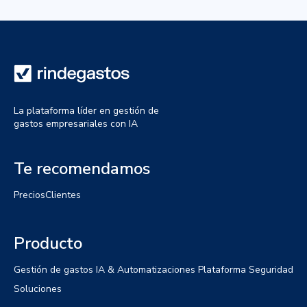
La plataforma líder en gestión de
gastos empresariales con IA
Te recomendamos
Precios
Clientes
Producto
Gestión de gastos
IA & Automatizaciones
Plataforma
Seguridad
Soluciones