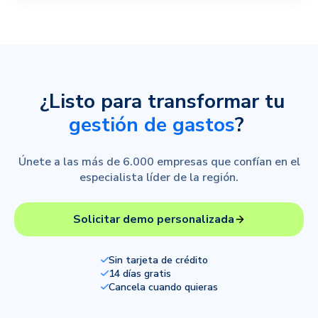
¿Listo para transformar tu
gestión de gastos
?
Únete a las más de 6.000 empresas que confían en el
especialista líder de la región.
Solicitar demo personalizada
Sin tarjeta de crédito
14 días gratis
Cancela cuando quieras