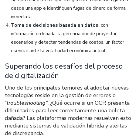
desde una app e identifiquen fugas de dinero de forma
inmediata.
Toma de decisiones basada en datos:
con
información ordenada, la gerencia puede proyectar
escenarios y detectar tendencias de costos, un factor
esencial ante la volatilidad económica actual.
Superando los desafíos del proceso
de digitalización
Uno de los principales temores al adoptar nuevas
tecnologías reside en la gestión de errores o
“
troubleshooting”
. ¿Qué ocurre si un OCR presenta
dificultades para leer correctamente una boleta
dañada? Las plataformas modernas resuelven esto
mediante sistemas de validación híbrida y alertas
de discrepancia.