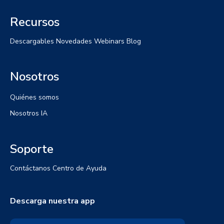
Recursos
Descargables
Novedades
Webinars
Blog
Nosotros
Quiénes somos
Nosotros IA
Soporte
Contáctanos
Centro de Ayuda
Descarga nuestra app