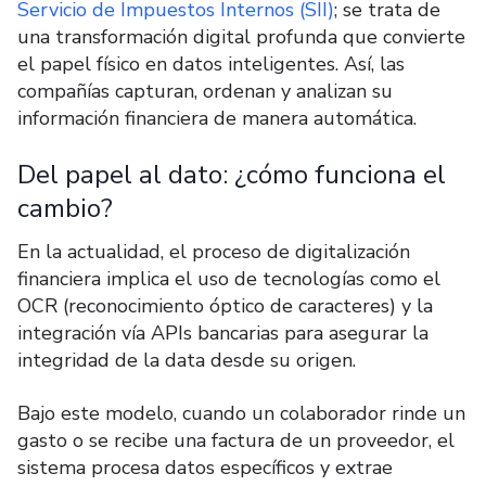
Servicio de Impuestos Internos (SII)
; se trata de
una transformación digital profunda que convierte
el papel físico en datos inteligentes. Así, las
compañías capturan, ordenan y analizan su
información financiera de manera automática.
Del papel al dato: ¿cómo funciona el
cambio?
En la actualidad, el proceso de digitalización
financiera implica el uso de tecnologías como el
OCR (reconocimiento óptico de caracteres) y la
integración vía APIs bancarias para asegurar la
integridad de la data desde su origen.
Bajo este modelo, cuando un colaborador rinde un
gasto o se recibe una factura de un proveedor, el
sistema procesa datos específicos y extrae