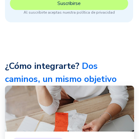
Al suscribirte aceptas nuestra política de privacidad
¿Cómo integrarte?
Dos
caminos, un mismo objetivo