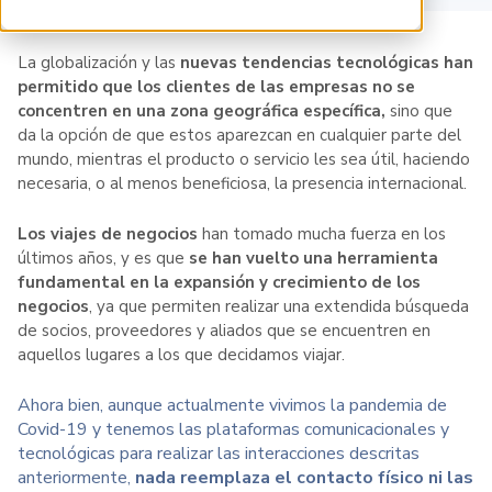
La globalización y las
nuevas tendencias tecnológicas
han
permitido que los clientes de las empresas no se
concentren en una zona geográfica específica,
sino que
da la opción de que estos aparezcan en cualquier parte del
mundo, mientras el producto o servicio les sea útil, haciendo
necesaria, o al menos beneficiosa, la presencia internacional.
Los viajes de negocios
han tomado mucha fuerza en los
últimos años, y es que
se han vuelto una
herramienta
fundamental en la expansión y crecimiento de los
negocios
, ya que permiten realizar una extendida búsqueda
de socios, proveedores y aliados que se encuentren en
aquellos lugares a los que decidamos viajar.
Ahora bien, aunque actualmente vivimos la pandemia de
Covid-19 y tenemos las plataformas comunicacionales y
tecnológicas para realizar las interacciones descritas
anteriormente,
nada reemplaza el contacto físico ni las