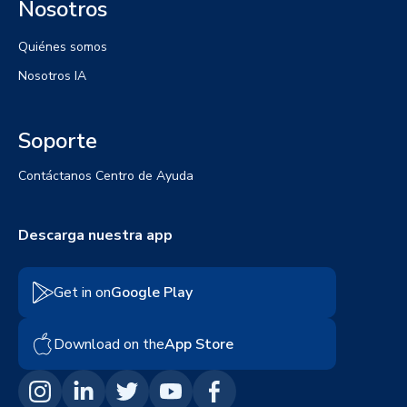
Nosotros
Quiénes somos
Nosotros IA
Soporte
Contáctanos
Centro de Ayuda
Descarga nuestra app
Get in on
Google Play
Download on the
App Store