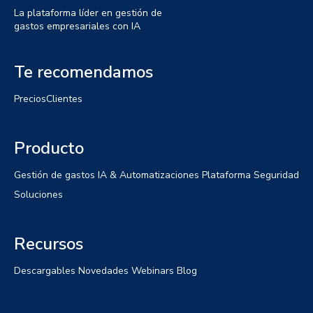
La plataforma líder en gestión de
gastos empresariales con IA
Te recomendamos
Precios
Clientes
Producto
Gestión de gastos
IA & Automatizaciones
Plataforma
Seguridad
Soluciones
Recursos
Descargables
Novedades
Webinars
Blog