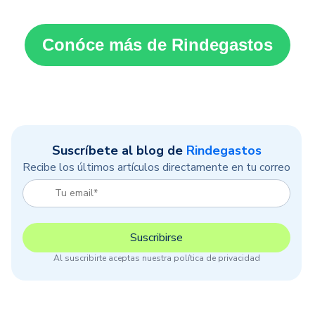
Conóce más de Rindegastos
Suscríbete al blog de
Rindegastos
Recibe los últimos artículos directamente en tu correo
Al suscribirte aceptas nuestra política de privacidad