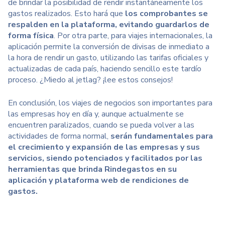
de brindar la posibilidad de rendir instantáneamente los
gastos realizados. Esto hará que
los comprobantes se
respalden en la plataforma, evitando guardarlos de
forma física
. Por otra parte, para viajes internacionales, la
aplicación permite la conversión de divisas de inmediato a
la hora de rendir un gasto, utilizando las tarifas oficiales y
actualizadas de cada país, haciendo sencillo este tardío
proceso.
¿Miedo al jetlag? ¡lee estos consejos!
En conclusión,
los viajes de negocios son importantes para
las empresas hoy en día
y, aunque actualmente se
encuentren paralizados, cuando se pueda volver a las
actividades de forma normal,
serán fundamentales para
el crecimiento y expansión de las empresas y sus
servicios,
siendo potenciados y facilitados
por las
herramientas que brinda Rindegastos en su
aplicación y plataforma web de rendiciones de
gastos.