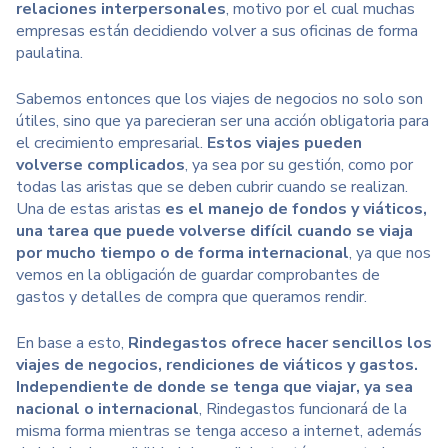
relaciones interpersonales
, motivo por el cual muchas
empresas están decidiendo volver a sus oficinas de forma
paulatina.
Sabemos entonces que los viajes de negocios no solo son
útiles, sino que ya parecieran ser una acción obligatoria para
el crecimiento empresarial.
Estos viajes pueden
volverse complicados
, ya sea por su gestión, como por
todas las aristas que se deben cubrir cuando se realizan.
Una de estas aristas
es
el manejo de fondos y viáticos
,
una tarea que puede volverse difícil cuando se viaja
por mucho tiempo o de forma internacional
, ya que nos
vemos en la obligación de guardar comprobantes de
gastos y detalles de compra que queramos rendir.
En base a esto,
Rindegastos ofrece hacer sencillos los
viajes de negocios, rendiciones de viáticos y gastos
.
Independiente de donde se tenga que viajar, ya sea
nacional o internacional
, Rindegastos funcionará de la
misma forma mientras se tenga acceso a internet, además