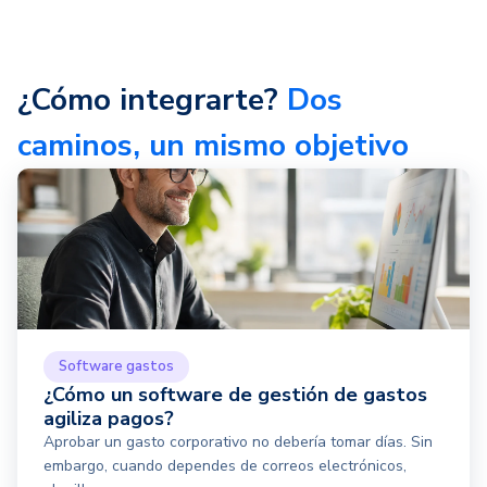
¿Cómo integrarte?
Dos
caminos, un mismo objetivo
Software gastos
¿Cómo un software de gestión de gastos
agiliza pagos?
Aprobar un gasto corporativo no debería tomar días. Sin
embargo, cuando dependes de correos electrónicos,