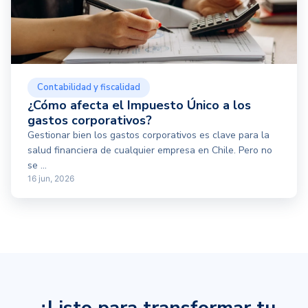
Contabilidad y fiscalidad
¿Cómo afecta el Impuesto Único a los
gastos corporativos?
Gestionar bien los gastos corporativos es clave para la
salud financiera de cualquier empresa en Chile. Pero no
se ...
16 jun, 2026