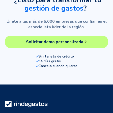
¿Listo para transformar tu
gestión de gastos
?
Únete a las más de 6.000 empresas que confían en el
especialista líder de la región.
Solicitar demo personalizada
Sin tarjeta de crédito
14 días gratis
Cancela cuando quieras