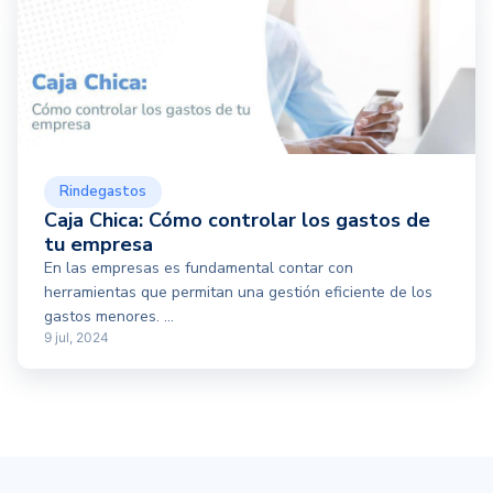
Rindegastos
Caja Chica: Cómo controlar los gastos de
tu empresa
En las empresas es fundamental contar con
herramientas que permitan una gestión eficiente de los
gastos menores. ...
9 jul, 2024