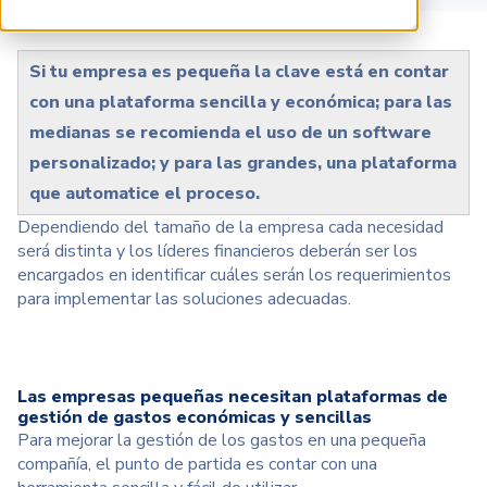
Si tu empresa es pequeña la clave está en contar
con una plataforma sencilla y económica; para las
medianas se recomienda el uso de un software
personalizado; y para las grandes, una plataforma
que automatice el proceso.
Dependiendo del tamaño de la empresa cada necesidad
será distinta y los líderes financieros deberán ser los
encargados en identificar cuáles serán los requerimientos
para implementar las soluciones adecuadas.
Las empresas pequeñas necesitan plataformas de
gestión de gastos
económicas y sencillas
Para mejorar la gestión de los gastos en una pequeña
compañía, el punto de partida es contar con una