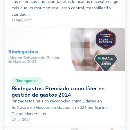
Las empresas que usan tarjetas bancarias necesitan algo
más que un resumen: requieren control, trazabilidad y
claridad ...
11 ago, 2025
Rindegastos
Rindegastos: Premiado como líder en
gestión de gastos 2024
Rindegastos ha sido reconocido como Líderes en
Software de Gestión de Gastos en 2024 por Gartner
Digital Markets, un ...
26 jul, 2024