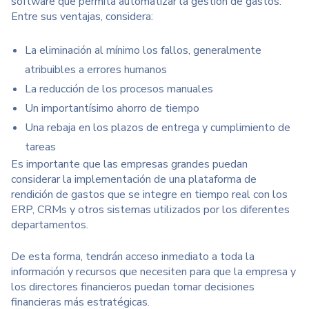
software que permita automatizar la gestión de gastos.
Entre sus ventajas, considera:
La eliminación al mínimo los fallos, generalmente
atribuibles a errores humanos
La reducción de los procesos manuales
Un importantísimo ahorro de tiempo
Una rebaja en los plazos de entrega y cumplimiento de
tareas
Es importante que las empresas grandes puedan
considerar la implementación de una plataforma de
rendición de gastos que se integre en tiempo real con los
ERP, CRMs y otros sistemas utilizados por los diferentes
departamentos.
De esta forma, tendrán acceso inmediato a toda la
información y recursos que necesiten para que la empresa y
los directores financieros puedan tomar decisiones
financieras más estratégicas.