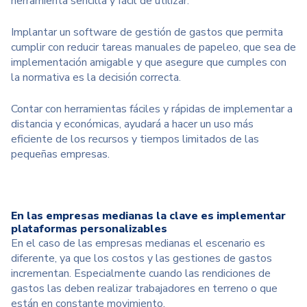
herramienta sencilla y fácil de utilizar.
Implantar un software de gestión de gastos que permita
cumplir con reducir tareas manuales de papeleo, que sea de
implementación amigable y que asegure que cumples con
la normativa es la decisión correcta.
Contar con herramientas fáciles y rápidas de implementar a
distancia y económicas, ayudará a hacer un uso más
eficiente de los recursos y tiempos limitados de las
pequeñas empresas.
En las empresas medianas la clave es implementar
plataformas personalizables
En el caso de las empresas medianas el escenario es
diferente, ya que los costos y las gestiones de gastos
incrementan. Especialmente cuando las rendiciones de
gastos las deben realizar trabajadores en terreno o que
están en constante movimiento.