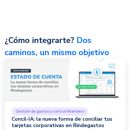
¿Cómo integrarte?
Dos
caminos, un mismo objetivo
Gestión de gastos y control financiero
Concil-IA: la nueva forma de conciliar tus
tarjetas corporativas en Rindegastos