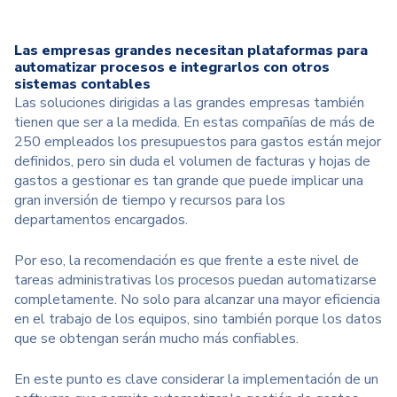
Las empresas grandes necesitan plataformas para
automatizar procesos e integrarlos con otros
sistemas contables
Las soluciones dirigidas a las grandes empresas también
tienen que ser a la medida. En estas compañías de más de
250 empleados los presupuestos para gastos están mejor
definidos, pero sin duda el volumen de facturas y hojas de
gastos a gestionar es tan grande que puede implicar una
gran inversión de tiempo y recursos para los
departamentos encargados.
Por eso, la recomendación es que frente a este nivel de
tareas administrativas los procesos puedan automatizarse
completamente. No solo para alcanzar una mayor eficiencia
en el trabajo de los equipos, sino también porque los datos
que se obtengan serán mucho más confiables.
En este punto es clave considerar la implementación de un