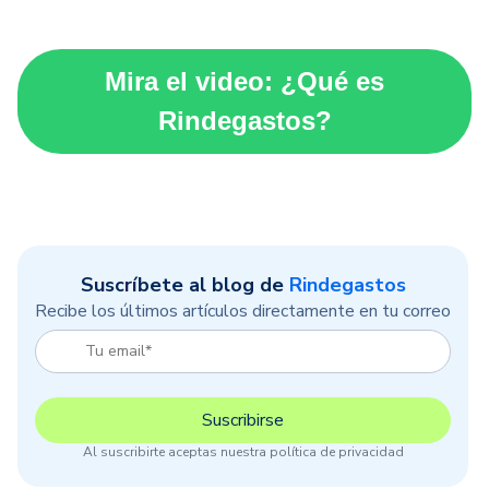
Mira el video: ¿Qué es
Rindegastos?
Suscríbete al blog de
Rindegastos
Recibe los últimos artículos directamente en tu correo
Al suscribirte aceptas nuestra política de privacidad