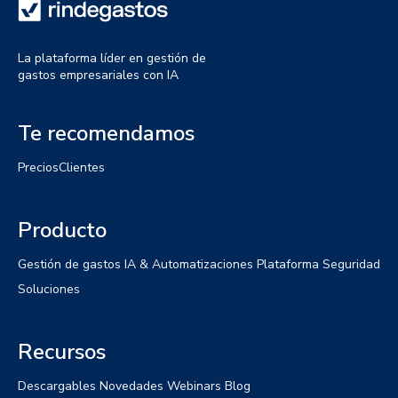
La plataforma líder en gestión de
gastos empresariales con IA
Te recomendamos
Precios
Clientes
Producto
Gestión de gastos
IA & Automatizaciones
Plataforma
Seguridad
Soluciones
Recursos
Descargables
Novedades
Webinars
Blog