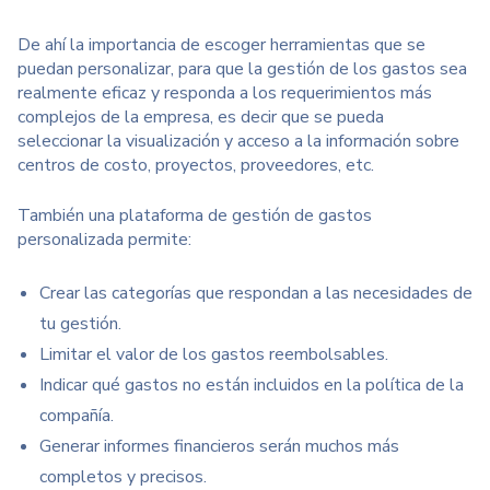
De ahí la importancia de escoger herramientas que se
puedan personalizar, para que la gestión de los gastos sea
realmente eficaz y responda a los requerimientos más
complejos de la empresa, es decir que se pueda
seleccionar la visualización y acceso a la información sobre
centros de costo, proyectos, proveedores, etc.
También una plataforma de gestión de gastos
personalizada permite:
Crear las categorías que respondan a las necesidades de
tu gestión.
Limitar el valor de los gastos reembolsables.
Indicar qué gastos no están incluidos en la política de la
compañía.
Generar informes financieros serán muchos más
completos y precisos.