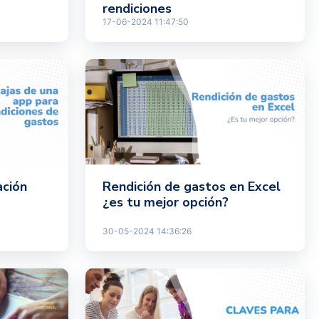
rendiciones
17-06-2024 11:47:50
ación
Rendición de gastos en Excel
¿es tu mejor opción?
30-05-2024 14:36:26