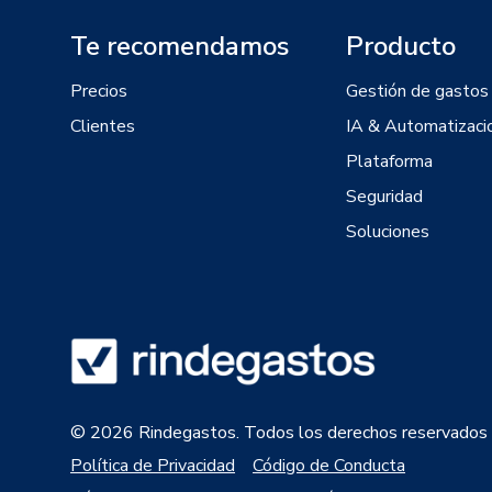
Te recomendamos
Producto
Precios
Gestión de gastos
Clientes
IA & Automatizaci
Plataforma
Seguridad
Soluciones
© 2026 Rindegastos. Todos los derechos reservados
Política de Privacidad
Código de Conducta