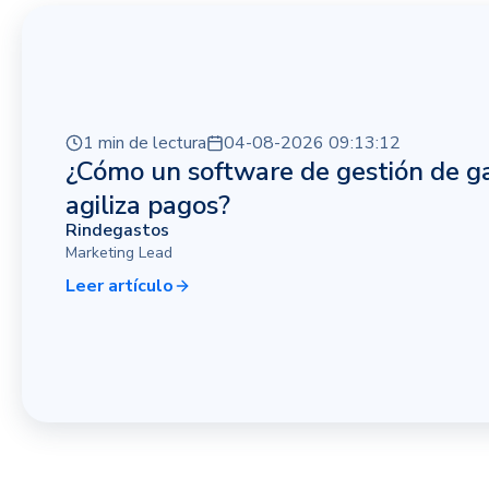
1 min de lectura
04-08-2026 09:13:12
¿Cómo un software de gestión de g
agiliza pagos?
Rindegastos
Marketing Lead
Leer artículo