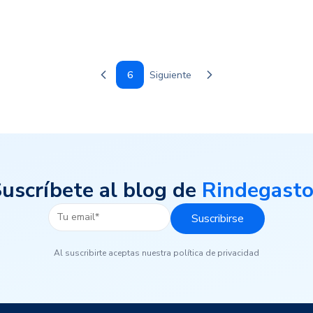
6
Siguiente
uscríbete al blog de
Rindegast
Al suscribirte aceptas nuestra política de privacidad