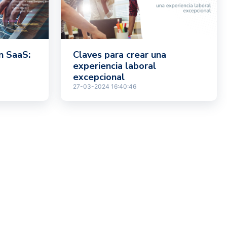
n SaaS:
Claves para crear una
experiencia laboral
excepcional
27-03-2024 16:40:46