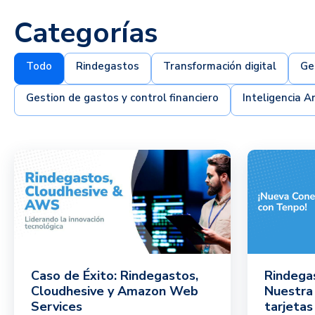
Categorías
Todo
Rindegastos
Transformación digital
Ge
Gestion de gastos y control financiero
Inteligencia Art
Caso de Éxito: Rindegastos,
Rindega
Cloudhesive y Amazon Web
Nuestra
Services
tarjetas