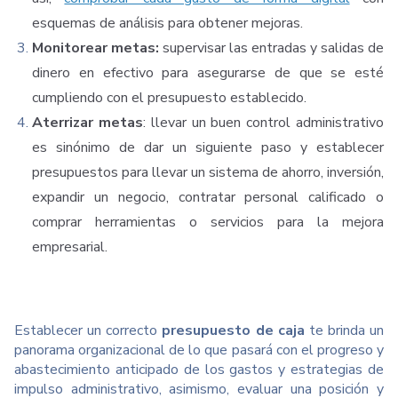
esquemas de análisis para obtener mejoras.
Monitorear metas:
supervisar las entradas y salidas de
dinero en efectivo para asegurarse de que se esté
cumpliendo con el presupuesto establecido.
Aterrizar metas
: llevar un buen control administrativo
es sinónimo de dar un siguiente paso y establecer
presupuestos para llevar un sistema de ahorro, inversión,
expandir un negocio, contratar personal calificado o
comprar herramientas o servicios para la mejora
empresarial.
Establecer un correcto
presupuesto de caja
te brinda un
panorama organizacional de lo que pasará con el progreso y
abastecimiento anticipado de los gastos y estrategias de
impulso administrativo, asimismo, evaluar una posición y