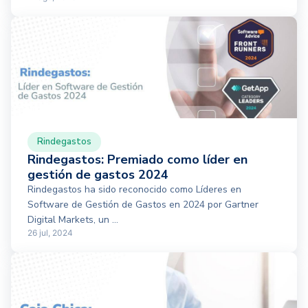
Rindegastos
Rindegastos: Premiado como líder en
gestión de gastos 2024
Rindegastos ha sido reconocido como Líderes en
Software de Gestión de Gastos en 2024 por Gartner
Digital Markets, un ...
26 jul, 2024