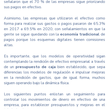
señalaron que el 70 % de las empresas sigue priorizando
sus pagos en efectivo.
Asimismo, las empresas que utilizaron el efectivo como
forma para realizar sus gastos o pagos pasaron de 65.3%
en 2017 a 69.5% en 2020, con señalamientos en que la
gente se sigue quedando con la
economía tradicional
de
pagos porque los esquemas digitales tienen comisiones
altas.
Es importante, que los modelos de operatividad sigan
contemplando la rendición de efectivo empresarial a través
de un
presupuesto de caja
bien establecido, que sepa
diferencias los modelos de regulación e impulsar mejoras
en la rendición de gastos, que de igual forma, muchos
siguen operando bajo la dinámica física.
Los siguientes puntos enlistan un seguimiento para
controlar los movimientos de dinero en efectivo de una
empresa, para establecer presupuestos y mejoras en el