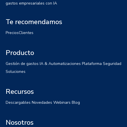
gastos empresariales con IA
Te recomendamos
Precios
Clientes
Producto
Gestión de gastos
IA & Automatizaciones
Plataforma
Seguridad
Soluciones
Recursos
Descargables
Novedades
Webinars
Blog
Nosotros