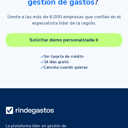
gestión de gastos
?
Únete a las más de 6.000 empresas que confían en el
especialista líder de la región.
Solicitar demo personalizada
Sin tarjeta de crédito
14 días gratis
Cancela cuando quieras
La plataforma líder en gestión de