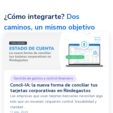
¿Cómo integrarte?
Dos
caminos, un mismo objetivo
Gestión de gastos y control financiero
Concil-IA: la nueva forma de conciliar tus
tarjetas corporativas en Rindegastos
Las empresas que usan tarjetas bancarias necesitan algo
más que un resumen: requieren control, trazabilidad y
claridad ...
11 ago, 2025