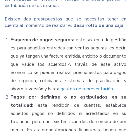
distribución de los mismos.
Existen dos presupuestos que se necesitan tener en
cuenta al momento de realizar el
desarrollo de una caja
:
Esquema de pagos seguros:
este sistema de gestión
es para aquellas entradas con ventas seguras, es decir,
que ya tengan una factura emitida, anticipo o documento
que valide los acuerdos.
A través de este activo
económico se pueden realizar presupuestos para pagos
de urgencia, cotidianos, sistemas de planificación y
ahorro, inversión y hasta
gastos de representación
.
Pagos por definirse o no estipulados en su
totalidad
: esta rendición de cuentas, establece
aquellos pagos no definidos ni acreditados en su
totalidad, pero que existen acuerdos de compra de por
medio. Estas pronosticaciones financieras tienen que