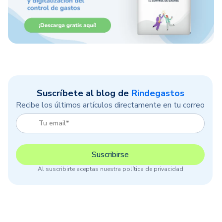
Suscríbete al blog de
Rindegastos
Recibe los últimos artículos directamente en tu correo
Al suscribirte aceptas nuestra política de privacidad