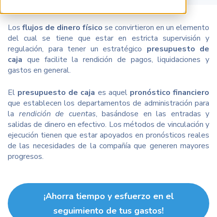
Los
flujos de dinero físico
se convirtieron en un elemento
del cual se tiene que estar en estricta supervisión y
regulación, para tener un estratégico
presupuesto de
caja
que facilite la rendición de pagos, liquidaciones y
gastos en general.
El
presupuesto de caja
es aquel
pronóstico financiero
que establecen los departamentos de administración para
la
rendición de cuentas
, basándose en las entradas y
salidas de dinero en efectivo. Los métodos de vinculación y
ejecución tienen que estar apoyados en pronósticos reales
de las necesidades de la compañía que generen mayores
progresos.
¡Ahorra tiempo y esfuerzo en el
seguimiento de tus gastos!