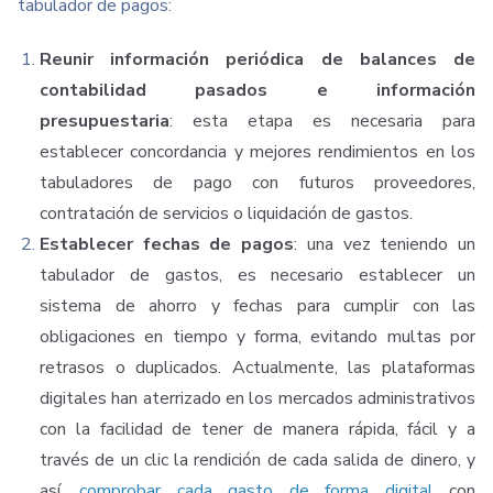
tabulador de pagos:
Reunir información periódica de balances de
contabilidad pasados e información
presupuestaria
: esta etapa es necesaria para
establecer concordancia y mejores rendimientos en los
tabuladores de pago con futuros proveedores,
contratación de servicios o liquidación de gastos.
Establecer fechas de pagos
: una vez teniendo un
tabulador de gastos, es necesario establecer un
sistema de ahorro y fechas para cumplir con las
obligaciones en tiempo y forma, evitando multas por
retrasos o duplicados.
Actualmente, las plataformas
digitales han aterrizado en los mercados administrativos
con la facilidad de tener de manera rápida, fácil y a
través de un clic la rendición de cada salida de dinero, y
así,
comprobar cada gasto de forma digital
con