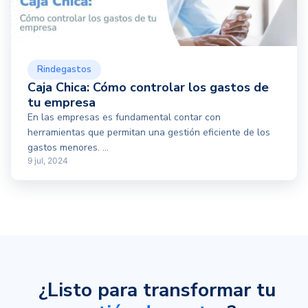
Rindegastos
Caja Chica: Cómo controlar los gastos de
tu empresa
En las empresas es fundamental contar con
herramientas que permitan una gestión eficiente de los
gastos menores. ...
9 jul, 2024
¿Listo para transformar tu