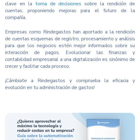
clave en la
toma de decisiones
sobre la rendición de
cuentas, proponiendo mejoras para el futuro de la
compañía.
Empresas como Rindegastos han aportado a la rendición
de cuentas esquemas de registro, procesamiento y análisis
para que los negocios estén mejor informados sobre su
interacción de pagos. Evolucionar las finanzas y
contabilidad empresarial a una digitalización es sinónimo de
crecer y facilitar cada proceso.
¡Cámbiate a Rindegastos y comprueba la eficacia y
evolución en tu administración de gastos!