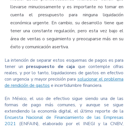
llevarse minuciosamente y es importante no tomar en
cuenta el presupuesto para ninguna liquidación
económica urgente.
En cambio, su desarrollo tiene que
tener una constante regulación, pero esta vez bajo el
área de ventas o seguimiento y preocuparse más en su
éxito y comunicación asertiva.
La intención de separar estos esquemas de pagos es para
tener un
presupuesto de caja
que contemple cifras
reales, y por lo tanto, liquidaciones de gastos en efectivo
con urgencia y mayor precisión para
solucionar el problema
de rendición de gastos
e incertidumbre financiera.
En México, el uso de efectivo sigue siendo una de las
formas de pago más comunes, y aunque se sigue
extendiendo la economía digital, el último reporte de la
Encuesta Nacional de Financiamiento de las Empresas
2021
(ENFAIN), elaborado por el INEGI y la CNBV,