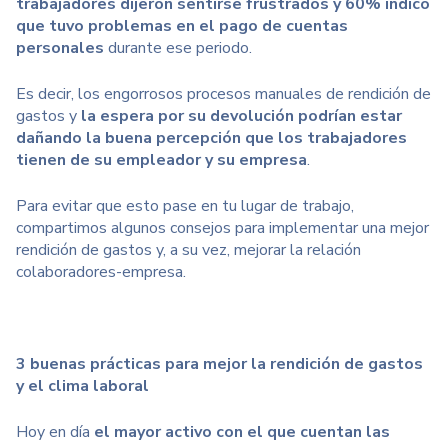
trabajadores dijeron sentirse frustrados y 60% indicó
que tuvo problemas en el pago de cuentas
personales
durante ese periodo.
Es decir, los engorrosos procesos manuales de rendición de
gastos y
la espera por su devolución podrían estar
dañando la buena percepción que los trabajadores
tienen de su empleador y su empresa
.
Para evitar que esto pase en tu lugar de trabajo,
compartimos algunos consejos para implementar una mejor
rendición de gastos y, a su vez, mejorar la relación
colaboradores-empresa.
3 buenas prácticas para mejor la rendición de gastos
y el clima laboral
Hoy en día
el mayor activo con el que cuentan las