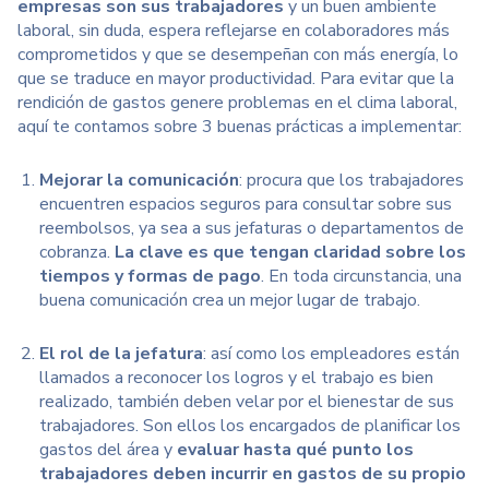
empresas son sus trabajadores
y un buen ambiente
laboral, sin duda, espera reflejarse en colaboradores más
comprometidos y que se desempeñan con más energía, lo
que se traduce en mayor productividad. Para evitar que la
rendición de gastos genere problemas en el clima laboral,
aquí te contamos sobre 3 buenas prácticas a implementar:
Mejorar la comunicación
: procura que los trabajadores
encuentren espacios seguros para consultar sobre sus
reembolsos, ya sea a sus jefaturas o departamentos de
cobranza.
La clave es que tengan claridad sobre los
tiempos y formas de pago
. En toda circunstancia, una
buena comunicación crea un mejor lugar de trabajo.
El rol de la jefatura
: así como los empleadores están
llamados a reconocer los logros y el trabajo es bien
realizado, también deben velar por el bienestar de sus
trabajadores. Son ellos los encargados de planificar los
gastos del área y
evaluar hasta qué punto los
trabajadores deben incurrir en gastos de su propio