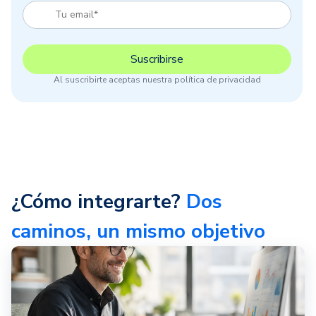
Al suscribirte aceptas nuestra política de privacidad
¿Cómo integrarte?
Dos
caminos, un mismo objetivo