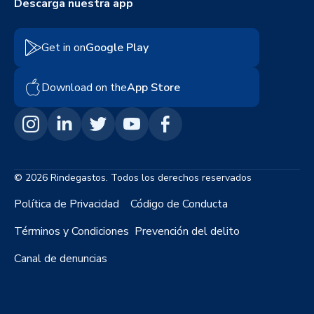
Descarga nuestra app
Get in on
Google Play
Download on the
App Store
© 2026 Rindegastos. Todos los derechos reservados
Política de Privacidad
Código de Conducta
Términos y Condiciones
Prevención del delito
Canal de denuncias