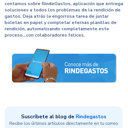
contamos sobre RindeGastos, aplicación que entrega
soluciones a todos los problemas de la rendición de
gastos. Deja atrás la engorrosa tarea de juntar
boletas en papel y completar eternas planillas de
rendición, automatizando completamente este
proceso...con colaboradores felices.
Suscríbete al blog de
Rindegastos
Recibe los últimos artículos directamente en tu correo