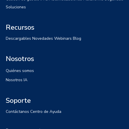
Soluciones
Recursos
Descargables
Novedades
Webinars
Blog
Nosotros
Quiénes somos
Nosotros IA
Soporte
Contáctanos
Centro de Ayuda