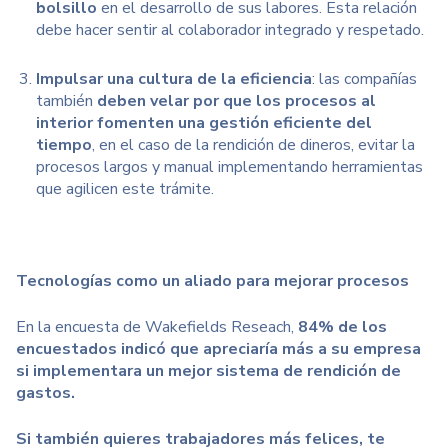
bolsillo
en el desarrollo de sus labores. Esta relación
debe hacer sentir al colaborador integrado y respetado.
Impulsar una cultura de la eficiencia
: las compañías
también
deben velar por que los procesos al
interior fomenten una gestión eficiente del
tiempo
, en el caso de la rendición de dineros, evitar la
procesos largos y manual implementando herramientas
que agilicen este trámite.
Tecnologías como un aliado para mejorar procesos
En la encuesta de Wakefields Reseach,
84% de los
encuestados indicó que apreciaría más a su empresa
si implementara un mejor sistema de rendición de
gastos.
Si también quieres trabajadores más felices, te