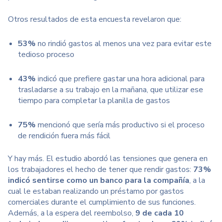
Otros resultados de esta encuesta revelaron que:
53%
no rindió gastos al menos una vez para evitar este
tedioso proceso
43%
indicó que prefiere gastar una hora adicional para
trasladarse a su trabajo en la mañana, que utilizar ese
tiempo para completar la planilla de gastos
75%
mencionó que sería más productivo si el proceso
de rendición fuera más fácil
Y hay más. El estudio abordó las tensiones que genera en
los trabajadores el hecho de tener que rendir gastos:
73%
indicó sentirse como un banco para la compañía
, a la
cual le estaban realizando un préstamo por gastos
comerciales durante el cumplimiento de sus funciones.
Además, a la espera del reembolso,
9 de cada 10