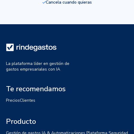
Cancela cuando quieras
La plataforma líder en gestión de
gastos empresariales con IA
Te recomendamos
Precios
Clientes
Producto
Gestión de gastos
IA & Automatizaciones
Plataforma
Seguridad