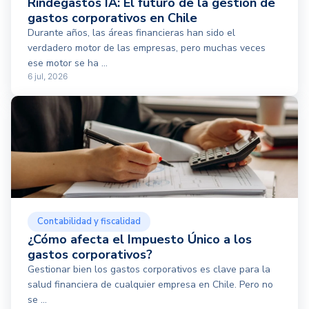
Rindegastos IA: El futuro de la gestión de
gastos corporativos en Chile
Durante años, las áreas financieras han sido el
verdadero motor de las empresas, pero muchas veces
ese motor se ha ...
6 jul, 2026
Contabilidad y fiscalidad
¿Cómo afecta el Impuesto Único a los
gastos corporativos?
Gestionar bien los gastos corporativos es clave para la
salud financiera de cualquier empresa en Chile. Pero no
se ...