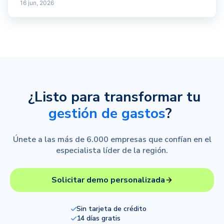
16 jun, 2026
¿Listo para transformar tu
gestión de gastos
?
Únete a las más de 6.000 empresas que confían en el
especialista líder de la región.
Solicitar demo personalizada
Sin tarjeta de crédito
14 días gratis