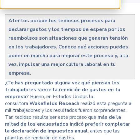
Atentos porque los tediosos procesos para
declarar gastos y los tiempos de espera por los
reembolsos son situaciones que generan tensión
en los trabajadores. Conoce qué acciones puedes
poner en marcha para mejorar este proceso y, a la
vez, impulsar una mejor cultura laboral en tu
empresa.
¿Te has preguntado alguna vez qué piensan los
trabajadores sobre la rendición de gastos en tu
empresa?
Bueno, en Estados Unidos la
consultora
Wakefields Reseach
realizó esta pregunta a
mil trabajadores y los resultados fueron sorprendentes.
Tan tedioso resulta ser este proceso que
más de la
mitad de los encuestados indicó preferir completar
la declaración de impuestos anual
, antes que las
planillas de rendición de gastos.