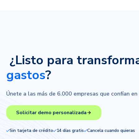
¿Listo para transform
gastos
?
Únete a las más de 6.000 empresas que confían en el
Solicitar demo personalizada
Sin tarjeta de crédito
14 días gratis
Cancela cuando quieras