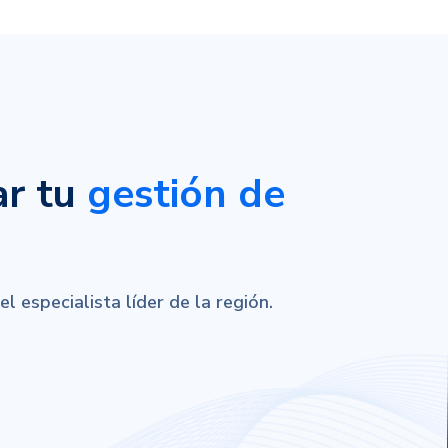
ar tu
gestión de
 especialista líder de la región.