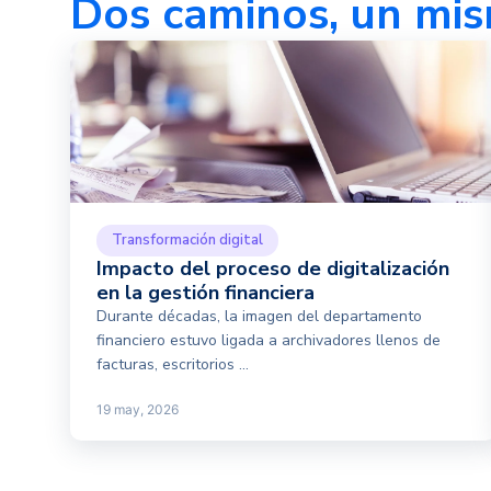
Dos caminos, un mis
Transformación digital
Impacto del proceso de digitalización
en la gestión financiera
Durante décadas, la imagen del departamento
financiero estuvo ligada a archivadores llenos de
facturas, escritorios ...
19 may, 2026