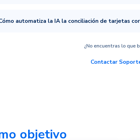
Cómo automatiza la IA la conciliación de tarjetas co
¿No encuentras lo que 
Contactar Soport
mo objetivo