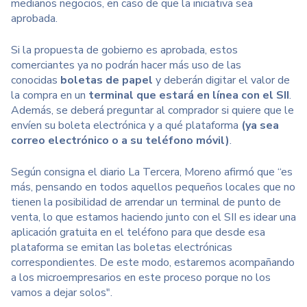
medianos negocios, en caso de que la iniciativa sea
aprobada.
Si la propuesta de gobierno es aprobada, estos
comerciantes ya no podrán hacer más uso de las
conocidas
boletas de papel
y deberán digitar el valor de
la compra en un
terminal que estará en línea con el SII
.
Además, se deberá preguntar al comprador si quiere que le
envíen su boleta electrónica y a qué plataforma
(ya sea
correo electrónico o a su teléfono móvil)
.
Según consigna el diario La Tercera, Moreno afirmó que “es
más, pensando en todos aquellos pequeños locales que no
tienen la posibilidad de arrendar un terminal de punto de
venta, lo que estamos haciendo junto con el SII es idear una
aplicación gratuita en el teléfono para que desde esa
plataforma se emitan las boletas electrónicas
correspondientes. De este modo, estaremos acompañando
a los microempresarios en este proceso porque no los
vamos a dejar solos".