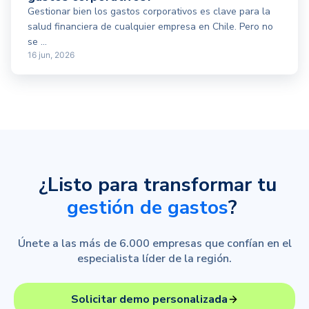
Gestionar bien los gastos corporativos es clave para la
salud financiera de cualquier empresa en Chile. Pero no
se ...
16 jun, 2026
¿Listo para transformar tu
gestión de gastos
?
Únete a las más de 6.000 empresas que confían en el
especialista líder de la región.
Solicitar demo personalizada