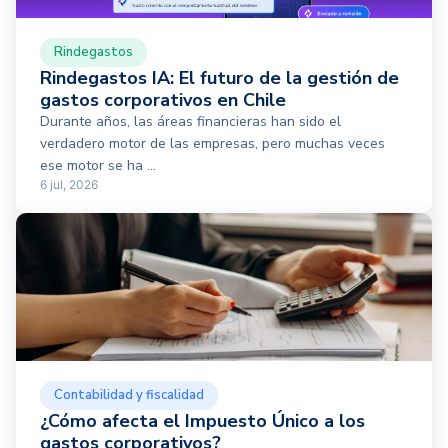
Rindegastos
Rindegastos IA: El futuro de la gestión de
gastos corporativos en Chile
Durante años, las áreas financieras han sido el
verdadero motor de las empresas, pero muchas veces
ese motor se ha ...
6 jul, 2026
Contabilidad y fiscalidad
¿Cómo afecta el Impuesto Único a los
gastos corporativos?