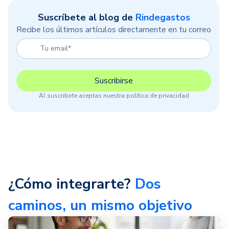
Suscríbete al blog de
Rindegastos
Recibe los últimos artículos directamente en tu correo
Al suscribirte aceptas nuestra política de privacidad
¿Cómo integrarte?
Dos
caminos, un mismo objetivo