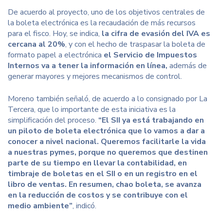
De acuerdo al proyecto, uno de los objetivos centrales de
la boleta electrónica es la recaudación de más recursos
para el fisco. Hoy, se indica,
la cifra de evasión del IVA es
cercana al 20%
, y con el hecho de traspasar la boleta de
formato papel a electrónica
el Servicio de Impuestos
Internos va a tener la información en línea,
además de
generar mayores y mejores mecanismos de control.
Moreno también señaló, de acuerdo a lo consignado por La
Tercera, que lo importante de esta iniciativa es la
simplificación del proceso.
“El SII ya está trabajando en
un piloto de boleta electrónica que lo vamos a dar a
conocer a nivel nacional. Queremos facilitarle la vida
a nuestras pymes, porque no queremos que destinen
parte de su tiempo en llevar la contabilidad, en
timbraje de boletas en el SII o en un registro en el
libro de ventas. En resumen, chao boleta, se avanza
en la reducción de costos y se contribuye con el
medio ambiente”
, indicó.