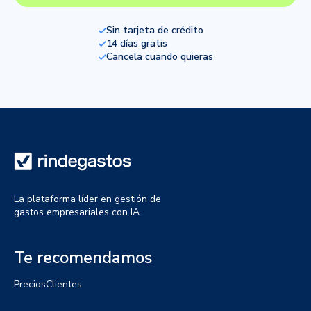
Sin tarjeta de crédito
14 días gratis
Cancela cuando quieras
La plataforma líder en gestión de
gastos empresariales con IA
Te recomendamos
Precios
Clientes