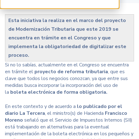
Esta iniciativa la realiza en el marco del proyecto
de Modernización Tributaria que este 2019 se
encuentra en trámite en el Congreso y que
implementa la obligatoriedad de digitalizar este
proceso.
Si no lo sabías, actualmente en el Congreso se encuentra
en trámite el
proyecto de reforma tributaria
, que es
clave que todos los negocios conozcan, ya que entre sus
medidas busca incorporar la incorporación del uso de
la
boleta electrónica de forma obligatoria.
En este contexto y de acuerdo a
lo publicado por el
diario La Tercera
, el ministro(s) de Hacienda
Francisco
Moreno
señaló que el Servicio de Impuestos Internos (SII)
está trabajando en alternativas para la eventual
implementación de la boleta electrónica en los pequeños y