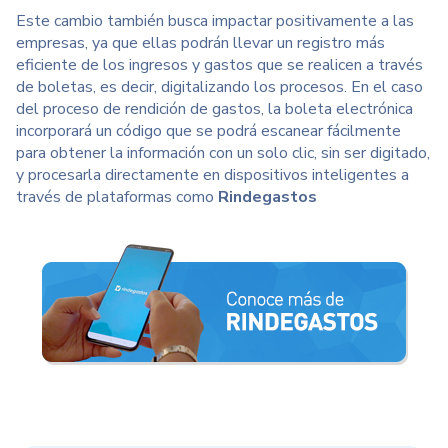
Este cambio también busca impactar positivamente a las
empresas, ya que ellas podrán llevar un registro más
eficiente de los ingresos y gastos que se realicen a través
de boletas, es decir, digitalizando los procesos. En el caso
del proceso de rendición de gastos, la boleta electrónica
incorporará un código que se podrá escanear fácilmente
para obtener la información con un solo clic, sin ser digitado,
y procesarla directamente en dispositivos inteligentes a
través de plataformas como
Rindegastos