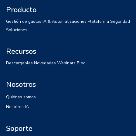
Producto
Gestión de gastos
IA & Automatizaciones
Plataforma
Seguridad
Soluciones
Recursos
Descargables
Novedades
Webinars
Blog
Nosotros
Quiénes somos
Nosotros IA
Soporte