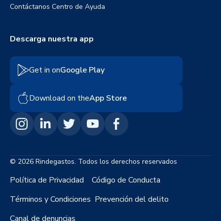
Contáctanos
Centro de Ayuda
Descarga nuestra app
Get in on
Google Play
Download on the
App Store
© 2026 Rindegastos. Todos los derechos reservados
Política de Privacidad
Código de Conducta
Términos y Condiciones
Prevención del delito
Canal de denuncias