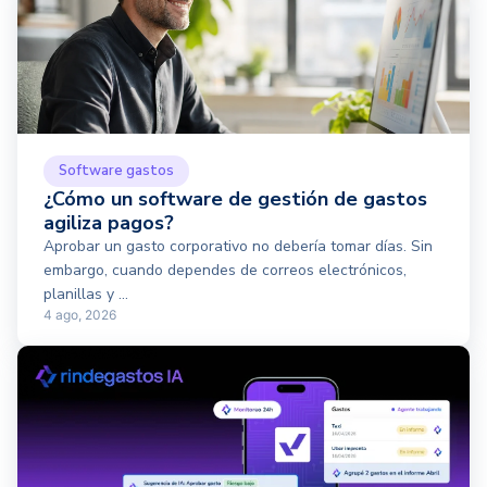
Software gastos
¿Cómo un software de gestión de gastos
agiliza pagos?
Aprobar un gasto corporativo no debería tomar días. Sin
embargo, cuando dependes de correos electrónicos,
planillas y ...
4 ago, 2026