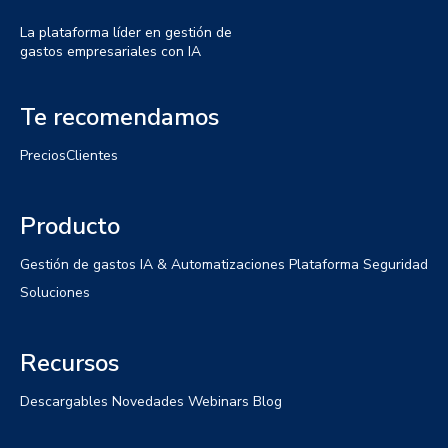
La plataforma líder en gestión de
gastos empresariales con IA
Te recomendamos
Precios
Clientes
Producto
Gestión de gastos
IA & Automatizaciones
Plataforma
Seguridad
Soluciones
Recursos
Descargables
Novedades
Webinars
Blog