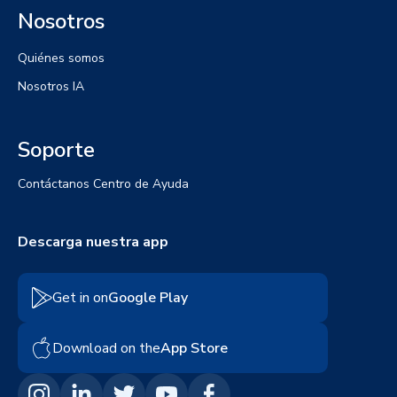
Nosotros
Quiénes somos
Nosotros IA
Soporte
Contáctanos
Centro de Ayuda
Descarga nuestra app
Get in on
Google Play
Download on the
App Store