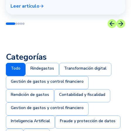
Leer artículo
Categorías
Todo
Rindegastos
Transformación digital
Gestión de gastos y control financiero
Rendición de gastos
Contabilidad y fiscalidad
Gestion de gastos y control financiero
Inteligencia Artificial
Fraude y protección de datos