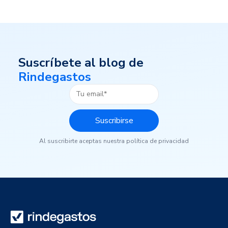
Suscríbete al blog de
Rindegastos
Al suscribirte aceptas nuestra política de privacidad