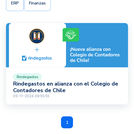
ERP
Finanzas
Rindegastos
Rindegastos en alianza con el Colegio de
Contadores de Chile
05-11-2024 09:55:55
1