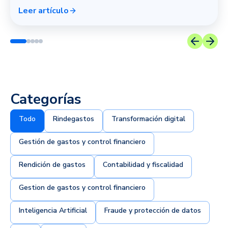
Leer artículo
Categorías
Todo
Rindegastos
Transformación digital
Gestión de gastos y control financiero
Rendición de gastos
Contabilidad y fiscalidad
Gestion de gastos y control financiero
Inteligencia Artificial
Fraude y protección de datos