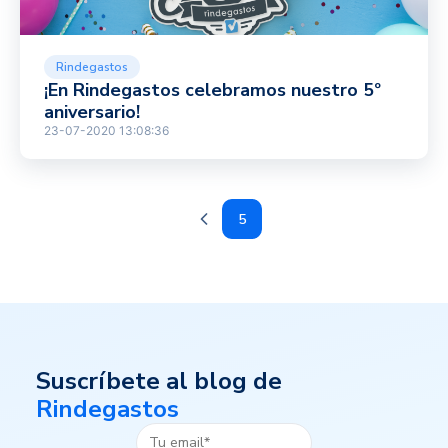
Rindegastos
¡En Rindegastos celebramos nuestro 5º
aniversario!
23-07-2020 13:08:36
5
Suscríbete al blog de
Rindegastos