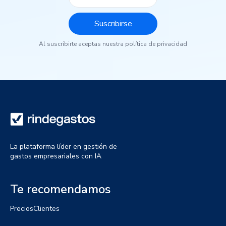
Al suscribirte aceptas nuestra política de privacidad
La plataforma líder en gestión de
gastos empresariales con IA
Te recomendamos
Precios
Clientes