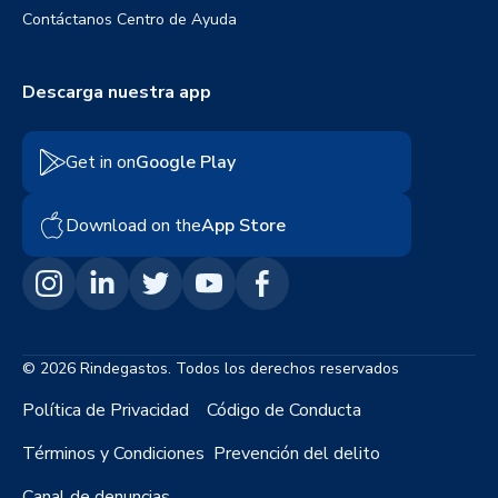
Contáctanos
Centro de Ayuda
Descarga nuestra app
Get in on
Google Play
Download on the
App Store
© 2026 Rindegastos. Todos los derechos reservados
Política de Privacidad
Código de Conducta
Términos y Condiciones
Prevención del delito
Canal de denuncias