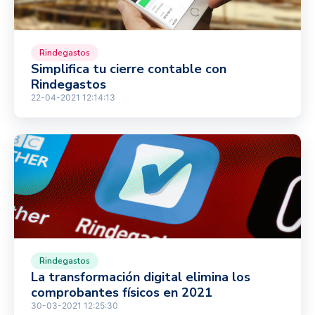
Rindegastos
Simplifica tu cierre contable con
Rindegastos
22-04-2021 12:14:13
Rindegastos
La transformación digital elimina los
comprobantes físicos en 2021
30-03-2021 12:25:30