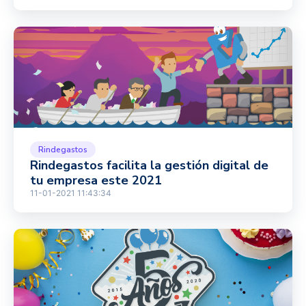
Rindegastos
Rindegastos facilita la gestión digital de
tu empresa este 2021
11-01-2021 11:43:34