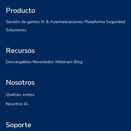
Producto
Gestión de gastos
IA & Automatizaciones
Plataforma
Seguridad
Soluciones
Recursos
Descargables
Novedades
Webinars
Blog
Nosotros
Quiénes somos
Nosotros IA
Soporte