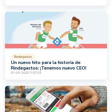
Rindegastos
Un nuevo hito para la historia de
Rindegastos: ¡Tenemos nuevo CEO!
01-04-2022 11:57:02