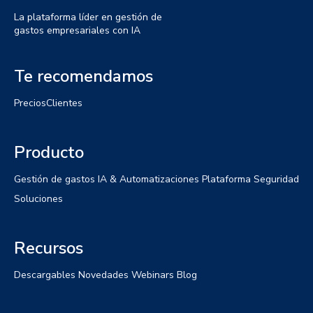
La plataforma líder en gestión de
gastos empresariales con IA
Te recomendamos
Precios
Clientes
Producto
Gestión de gastos
IA & Automatizaciones
Plataforma
Seguridad
Soluciones
Recursos
Descargables
Novedades
Webinars
Blog