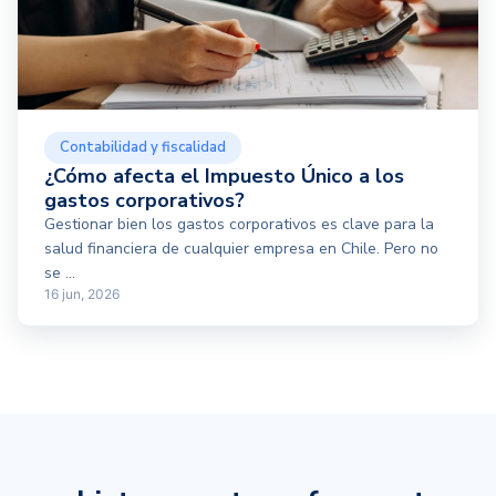
Contabilidad y fiscalidad
¿Cómo afecta el Impuesto Único a los
gastos corporativos?
Gestionar bien los gastos corporativos es clave para la
salud financiera de cualquier empresa en Chile. Pero no
se ...
16 jun, 2026