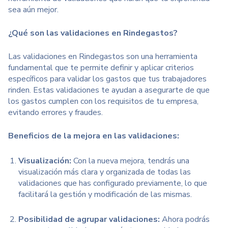
sea aún mejor.
¿Qué son las validaciones en Rindegastos?
Las validaciones en Rindegastos son una herramienta
fundamental que te permite definir y aplicar criterios
específicos para validar los gastos que tus trabajadores
rinden. Estas validaciones te ayudan a asegurarte de que
los gastos cumplen con los requisitos de tu empresa,
evitando errores y fraudes.
Beneficios de la mejora en las validaciones:
Visualización:
Con la nueva mejora, tendrás una
visualización más clara y organizada de todas las
validaciones que has configurado previamente, lo que
facilitará la gestión y modificación de las mismas.
Posibilidad de agrupar validaciones:
Ahora podrás