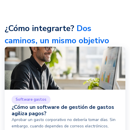
¿Cómo integrarte?
Dos
caminos, un mismo objetivo
Software gastos
¿Cómo un software de gestión de gastos
agiliza pagos?
Aprobar un gasto corporativo no debería tomar días. Sin
embargo, cuando dependes de correos electrónicos,