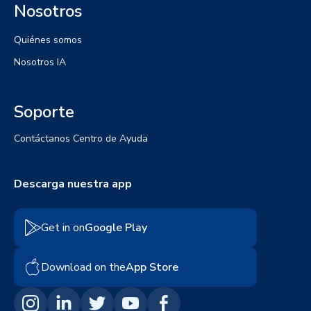
Nosotros
Quiénes somos
Nosotros IA
Soporte
Contáctanos
Centro de Ayuda
Descarga nuestra app
Get in on
Google Play
Download on the
App Store