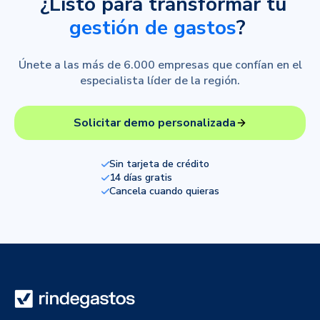
¿Listo para transformar tu
gestión de gastos
?
Únete a las más de 6.000 empresas que confían en el
especialista líder de la región.
Solicitar demo personalizada
Sin tarjeta de crédito
14 días gratis
Cancela cuando quieras