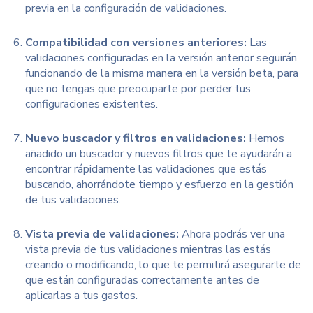
previa en la configuración de validaciones.
Compatibilidad con versiones anteriores:
Las
validaciones configuradas en la versión anterior seguirán
funcionando de la misma manera en la versión beta, para
que no tengas que preocuparte por perder tus
configuraciones existentes.
Nuevo buscador y filtros en validaciones:
Hemos
añadido un buscador y nuevos filtros que te ayudarán a
encontrar rápidamente las validaciones que estás
buscando, ahorrándote tiempo y esfuerzo en la gestión
de tus validaciones.
Vista previa de validaciones:
Ahora podrás ver una
vista previa de tus validaciones mientras las estás
creando o modificando, lo que te permitirá asegurarte de
que están configuradas correctamente antes de
aplicarlas a tus gastos.