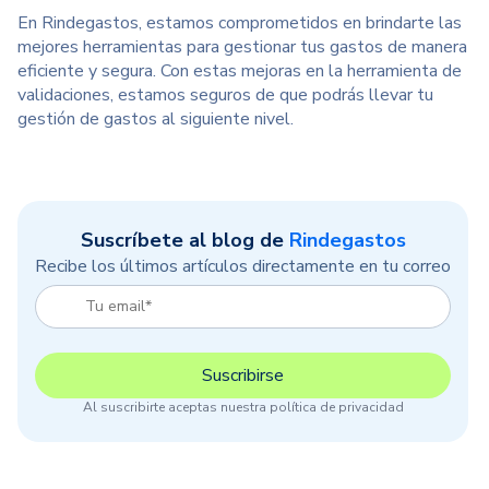
En Rindegastos, estamos comprometidos en brindarte las
mejores herramientas para gestionar tus gastos de manera
eficiente y segura. Con estas mejoras en la herramienta de
validaciones, estamos seguros de que podrás llevar tu
gestión de gastos al siguiente nivel.
Suscríbete al blog de
Rindegastos
Recibe los últimos artículos directamente en tu correo
Al suscribirte aceptas nuestra política de privacidad