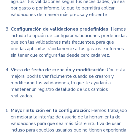
agrupar tus validaciones según tus necesidades, ya sea
por gasto o por informe, lo que te permitirá aplicar
validaciones de manera más precisa y eficiente.
Configuración de validaciones predefinidas:
Hemos
incluido la opción de configurar validaciones predefinidas,
que son las validaciones más frecuentes, para que
puedas aplicarlas rápidamente a tus gastos e informes
sin tener que configurarlas desde cero cada vez.
Vista de fecha de creación y modificación:
Con esta
mejora, podrás ver fácilmente cuándo se crearon y
modificaron tus validaciones, lo que te ayudará a
mantener un registro detallado de los cambios
realizados.
Mayor intuición en la configuración:
Hemos trabajado
en mejorar la interfaz de usuario de la herramienta de
validaciones para que sea más fácil e intuitiva de usar,
incluso para aquellos usuarios que no tienen experiencia