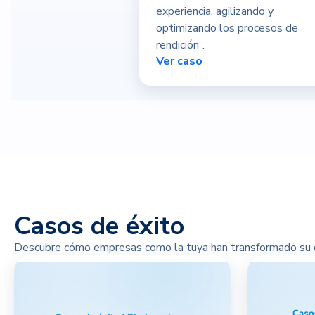
experiencia, agilizando y
optimizando los procesos de
rendición”.
Ver caso
Casos de éxito
Descubre cómo empresas como la tuya han transformado su 