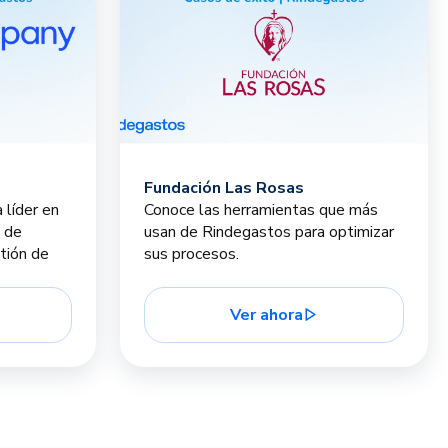
Fundación Las Rosas
líder en
Conoce las herramientas que más
 de
usan de Rindegastos para optimizar
tión de
sus procesos.
Ver ahora