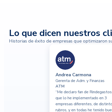
Lo que dicen nuestros cl
Historias de éxito de empresas que optimizaron s
Andrea Carmona
Gerenta de Adm. y Finanzas
ATM
“Me declaro fan de Rindegastos
que lo he implementado en 3
empresas diferentes, de distint
rubros, y en todas he tenido bu