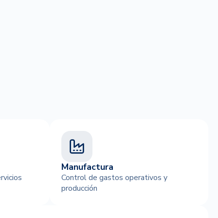
Manufactura
rvicios
Control de gastos operativos y
producción