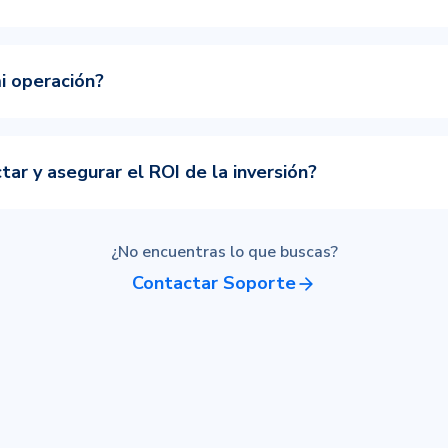
i operación?
r y asegurar el ROI de la inversión?
¿No encuentras lo que buscas?
Contactar Soporte