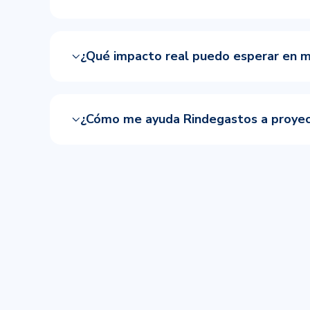
¿Qué impacto real puedo esperar en m
¿Cómo me ayuda Rindegastos a proyecta