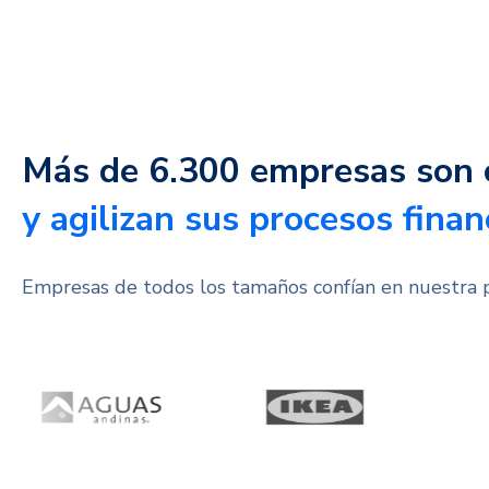
Más de 6.300 empresas son 
y agilizan sus procesos finan
Empresas de todos los tamaños confían en nuestra 