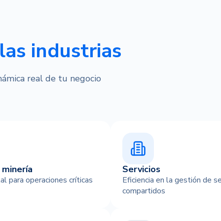
las industrias
inámica real de tu negocio
 minería
Servicios
al para operaciones críticas
Eficiencia en la gestión de se
compartidos