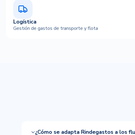
Logística
Gestión de gastos de transporte y flota
¿Cómo se adapta Rindegastos a los fluj