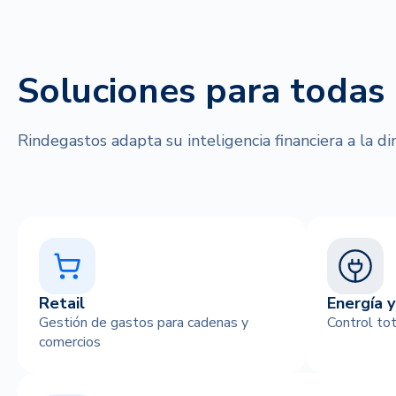
Soluciones para todas
Rindegastos adapta su inteligencia financiera a la d
Retail
Energía y
Gestión de gastos para cadenas y
Control tot
comercios