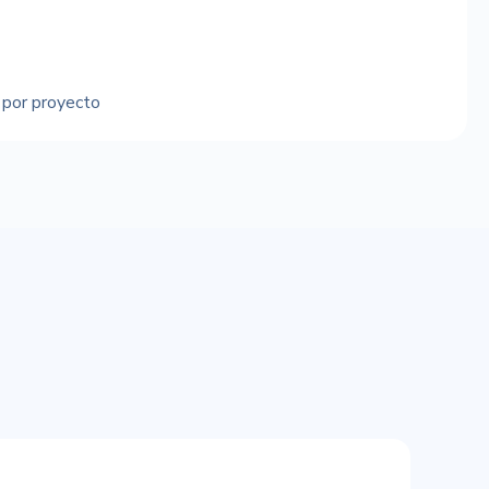
 por proyecto