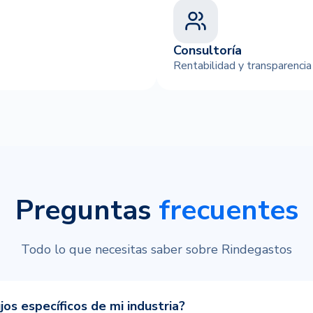
Consultoría
Rentabilidad y transparencia
Preguntas
frecuentes
Todo lo que necesitas saber sobre Rindegastos
os específicos de mi industria?