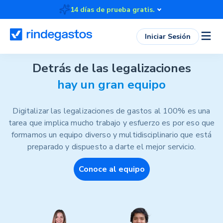
14 días de prueba gratis.
Iniciar Sesión
Empresa
Detrás de las legalizaciones
hay un gran equipo
Digitalizar las legalizaciones de gastos al 100% es una
tarea que implica mucho trabajo y esfuerzo es por eso que
formamos un equipo diverso y multidisciplinario que está
preparado y dispuesto a darte el mejor servicio.
Conoce al equipo