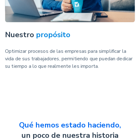
Nuestro
propósito
Optimizar procesos de las empresas para simplificar la
vida de sus trabajadores, permitiendo que puedan dedicar
su tiempo a lo que realmente les importa.
Qué hemos estado haciendo,
un poco de nuestra historia