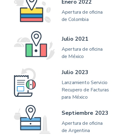
Enero 2022
Apertura de oficina
de Colombia
Julio 2021
Apertura de oficina
de México
Julio 2023
Lanzamiento Servicio
Recupero de Facturas
para México
Septiembre 2023
Apertura de oficina
de Argentina