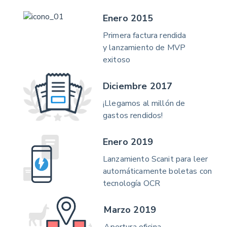
Enero 2015
Primera factura rendida
y lanzamiento de MVP
exitoso
Diciembre 2017
¡Llegamos al millón de
gastos rendidos!
Enero 2019
Lanzamiento Scanit para leer
automáticamente boletas con
tecnología OCR
Marzo 2019