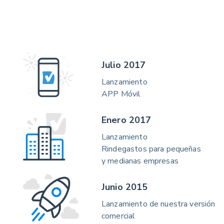
Julio 2017
Lanzamiento
APP Móvil
Enero 2017
Lanzamiento
Rindegastos para pequeñas
y medianas empresas
Junio 2015
Lanzamiento de nuestra versión
comercial