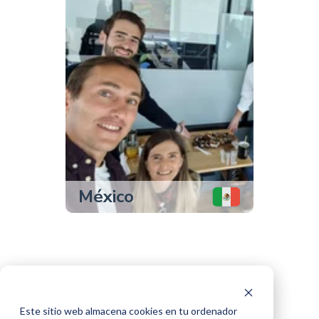
México
Este sitio web almacena cookies en tu ordenador