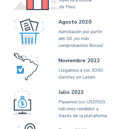
Apertura oficina
de Perú
Agosto 2020
Aprobación por parte
del SII, ¡no más
comprobantes físicos!
Noviembre 2022
Llegamos a los 3000
clientes en Latam
Julio 2022
Pasamos los USD500
millones rendidos a
través de la plataforma