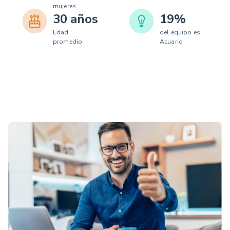
mujeres
30 años
19%
Edad
del equipo es
promedio
Acuario