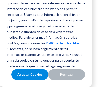
que se utilizan para recoger información acerca de tu
interacción con nuestro sitio web y nos permite
recordarte. Usamos esta información con el fin de
mejorar y personalizar tu experiencia de navegación
y para generar analíticas y métricas acerca de
nuestros visitantes en este sitio web y otros
medios. Para obtener más información sobre las
cookies, consulta nuestra
Política de privacidad
.
Si rechazas, no se hará seguimiento de tu
información cuando visites este sitio web. Se usará
una sola cookie en tu navegador para recordar tu
preferencia de que no se te haga seguimiento.
Aceptar Cookies
Rechazar