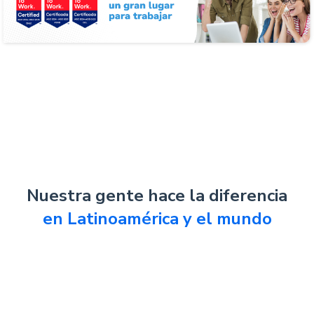
Nuestra gente hace la diferencia
en Latinoamérica y el mundo