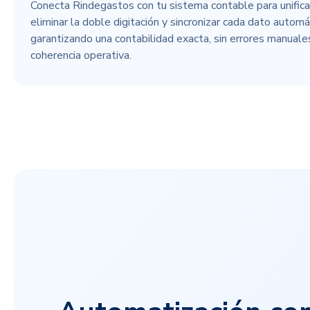
Conecta Rindegastos con tu sistema contable para unificar 
eliminar la doble digitación y sincronizar cada dato autom
garantizando una contabilidad exacta, sin errores manuale
coherencia operativa.