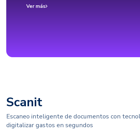
Ver más
Scanit
Escaneo inteligente de documentos con tecnol
digitalizar gastos en segundos