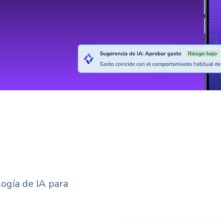
ogía de IA para