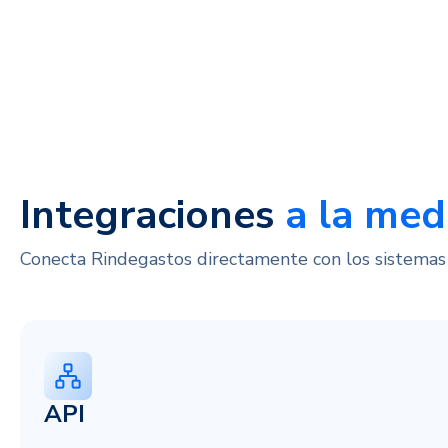
Integraciones
a la med
Conecta Rindegastos directamente con los sistemas 
API