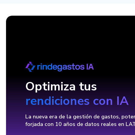
Optimiza tus
rendiciones con IA
La nueva era de la gestión de gastos, pote
forjada con 10 años de datos reales en L