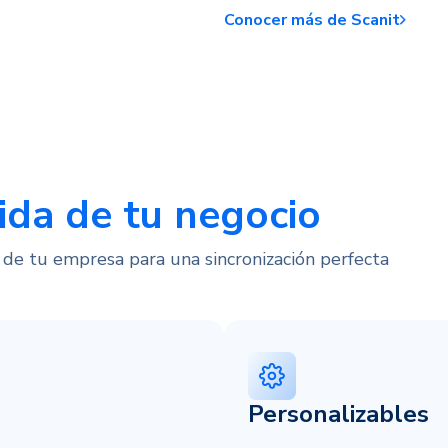
Conocer más de Scanit
ida de tu negocio
de tu empresa para una sincronización perfecta
Personalizables