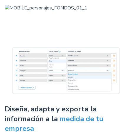
Diseña, adapta y exporta la
información a la
medida de tu
empresa