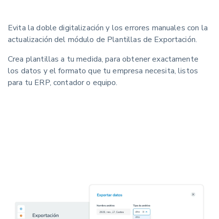
Evita la doble digitalización y los errores manuales
con la
actualización del módulo de Plantillas de Exportación.
Crea plantillas a tu medida, para obtener exactamente
los datos y el formato que tu empresa necesita, listos
para tu ERP, contador o equipo.