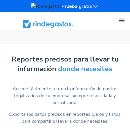
Prueba gratis
Reportes precisos para llevar tu
información
donde necesites
Accede fácilmente a toda la información de gastos
legalizados de tu empresa, siempre respaldada y
actualizada.
Exporta los datos precisos en reportes claros y listos
para compartir o llevar a donde necesites.