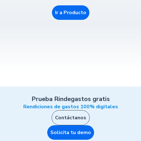
Ir a Producto
Prueba Rindegastos gratis
Rendiciones de gastos 100% digitales
Contáctanos
Solicita tu demo