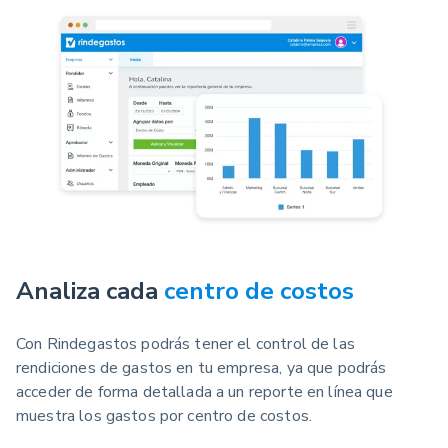
Analiza cada
centro de costos
Con Rindegastos podrás tener el control de las
rendiciones de gastos en tu empresa, ya que podrás
acceder de forma detallada a un reporte en línea que
muestra los gastos por centro de costos.