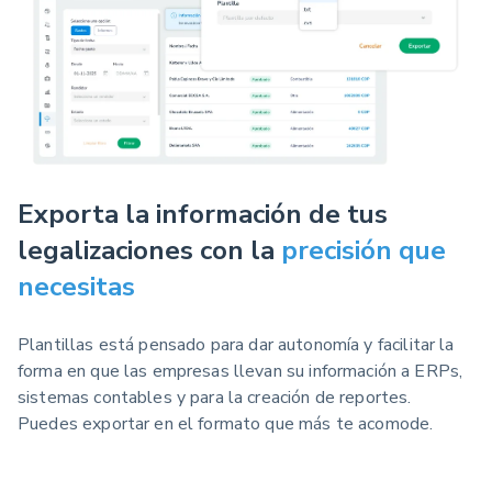
Exporta la información de tus
legalizaciones con la
precisión que
necesitas
Plantillas está pensado
para dar autonomía y facilitar la
forma en que las empresas llevan su información a ERPs,
sistemas contables y para la creación de reportes.
Puedes exportar en el formato que más te acomode
.