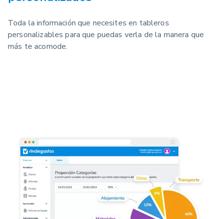
Toda la información que necesites en tableros
personalizables para que puedas verla de la manera que
más te acomode.