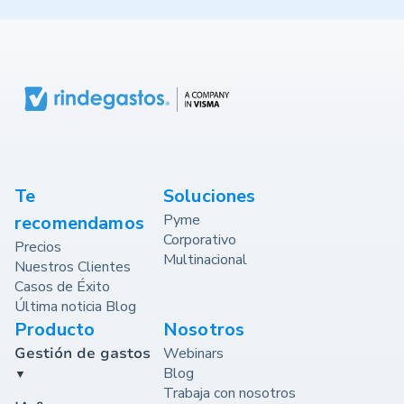
Te
Soluciones
Pyme
recomendamos
Corporativo
Precios
Multinacional
Nuestros Clientes
Casos de Éxito
Última noticia Blog
Producto
Nosotros
Gestión de gastos
Webinars
Blog
Trabaja con nosotros