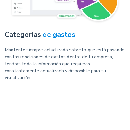
Categorías
de gastos
Mantente siempre actualizado sobre lo que está pasando
con las rendiciones de gastos dentro de tu empresa,
tendrás toda la información que requieras
constantemente actualizada y disponible para su
visualización.