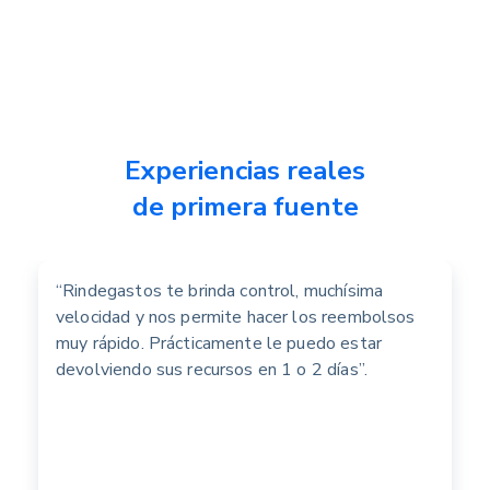
Experiencias reales
de primera fuente
“Rindegastos te brinda control, muchísima
velocidad y nos permite hacer los reembolsos
muy rápido. Prácticamente le puedo estar
devolviendo sus recursos en 1 o 2 días”.