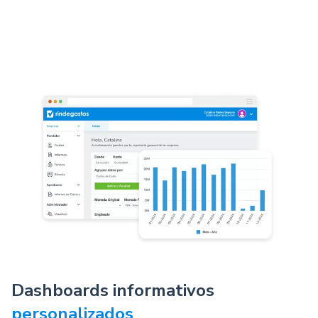
Dashboards informativos
personalizados