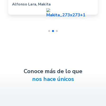
Alfonso Lara, Makita
Conoce más de lo que
nos hace únicos