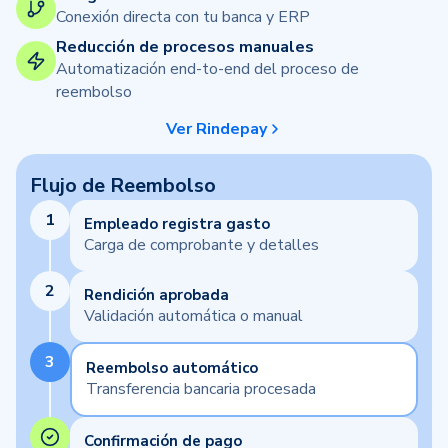
Conexión directa con tu banca y ERP
Reducción de procesos manuales
Automatización end-to-end del proceso de
reembolso
Ver Rindepay
Flujo de Reembolso
1
Empleado registra gasto
Carga de comprobante y detalles
2
Rendición aprobada
Validación automática o manual
3
Reembolso automático
Transferencia bancaria procesada
Confirmación de pago