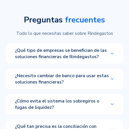
Preguntas
frecuentes
Todo lo que necesitas saber sobre Rindegastos
¿Qué tipo de empresas se benefician de las
soluciones financieras de Rindegastos?
¿Necesito cambiar de banco para usar estas
soluciones financieras?
¿Cómo evita el sistema los sobregiros o
fugas de liquidez?
¿Qué tan precisa es la conciliación con