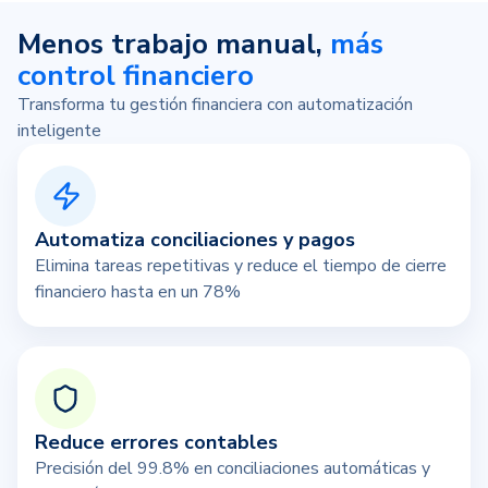
Menos trabajo manual,
más
control financiero
Transforma tu gestión financiera con automatización
inteligente
Automatiza conciliaciones y pagos
Elimina tareas repetitivas y reduce el tiempo de cierre
financiero hasta en un 78%
Reduce errores contables
Precisión del 99.8% en conciliaciones automáticas y