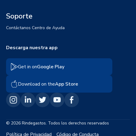
Soporte
Contáctanos
Centro de Ayuda
Descarga nuestra app
Get in on
Google Play
Download on the
App Store
© 2026 Rindegastos. Todos los derechos reservados
Política de Privacidad
Código de Conducta