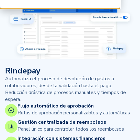
Rindepay
Automatiza el proceso de devolución de gastos a
colaboradores, desde la validación hasta el pago.
Reducción drástica de procesos manuales y tiempos de
espera.
Flujo automático de aprobación
Rutas de aprobación personalizables y automáticas
Gestión centralizada de reembolsos
Panel único para controlar todos los reembolsos
Integración con sistemas financieros