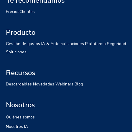
Te recomendamos
Precios
Clientes
Producto
Gestión de gastos
IA & Automatizaciones
Plataforma
Seguridad
Soluciones
Recursos
Descargables
Novedades
Webinars
Blog
Nosotros
Quiénes somos
Nosotros IA