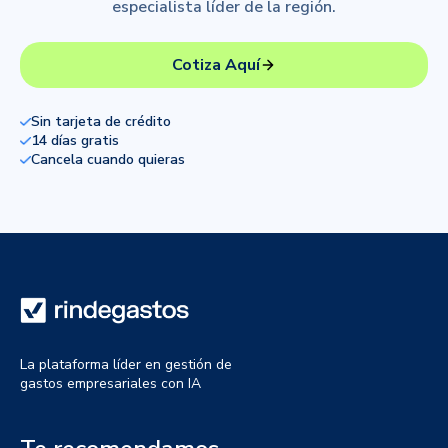
especialista líder de la región.
Cotiza Aquí
Sin tarjeta de crédito
14 días gratis
Cancela cuando quieras
La plataforma líder en gestión de
gastos empresariales con IA