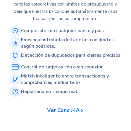
tarjetas corporativas con límites de presupuesto y
deja que nuestra IA concilie automáticamente cada
transacción con su comprobante.
Compatible con cualquier banco y país.
Emisión controlada de tarjetas con límites
según políticas.
Detección de duplicados para cierres precisos.
Control de tarjetas con o sin conexión.
Match inteligente entre transacciones y
comprobantes mediante IA.
Reportería en tiempo real.
Ver Concil-IA