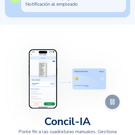
Notificación al empleado
Concil-IA
Ponle fin a las cuadraturas manuales. Gestiona