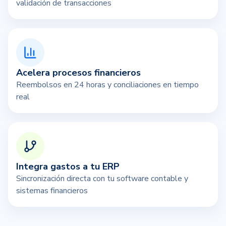
validación de transacciones
Acelera procesos financieros
Reembolsos en 24 horas y conciliaciones en tiempo
real
Integra gastos a tu ERP
Sincronización directa con tu software contable y
sistemas financieros