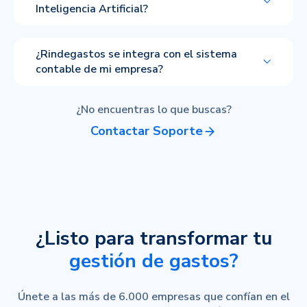
Inteligencia Artificial?
¿Rindegastos se integra con el sistema
contable de mi empresa?
¿No encuentras lo que buscas?
Contactar Soporte
¿Listo para transformar tu
gestión de gastos?
Únete a las más de 6.000 empresas que confían en el