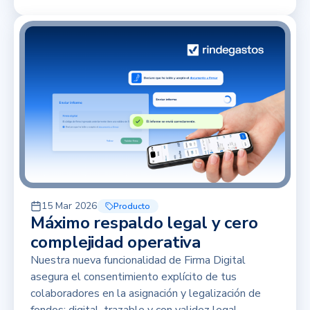
15 Mar 2026
Producto
Máximo respaldo legal y cero
complejidad operativa
Nuestra nueva funcionalidad de Firma Digital
asegura el consentimiento explícito de tus
colaboradores en la asignación y legalización de
fondos: digital, trazable y con validez legal.