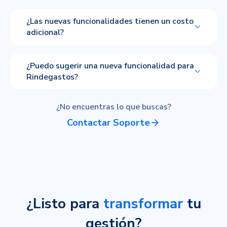
¿Las nuevas funcionalidades tienen un costo
adicional?
¿Puedo sugerir una nueva funcionalidad para
Rindegastos?
¿No encuentras lo que buscas?
Contactar Soporte
¿Listo para
transformar
tu
gestión?