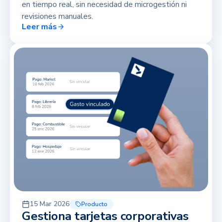
en tiempo real, sin necesidad de microgestión ni
revisiones manuales.
Leer más
15 Mar 2026
Producto
Gestiona tarjetas corporativas