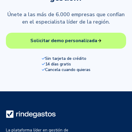
Únete a las más de 6.000 empresas que confían
en el especialista líder de la región.
Solicitar demo personalizada
Sin tarjeta de crédito
14 días gratis
Cancela cuando quieras
La plataforma líder en gestión de