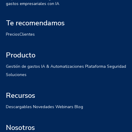
gastos empresariales con IA
Te recomendamos
Precios
Clientes
Producto
Gestión de gastos
IA & Automatizaciones
Plataforma
Seguridad
Soluciones
Recursos
Descargables
Novedades
Webinars
Blog
Nosotros