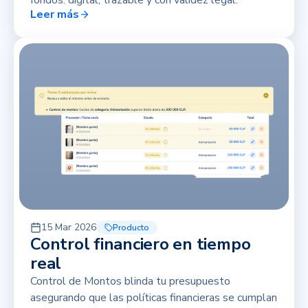
Leer más
15 Mar 2026
Producto
Control financiero en tiempo
real
Control de Montos blinda tu presupuesto
asegurando que las políticas financieras se cumplan