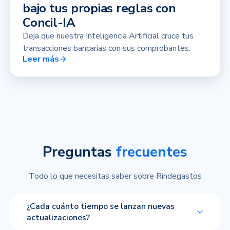
bajo tus propias reglas con
Concil-IA
Deja que nuestra Inteligencia Artificial cruce tus
transacciones bancarias con sus comprobantes.
Leer más
Preguntas
frecuentes
Todo lo que necesitas saber sobre Rindegastos
¿Cada cuánto tiempo se lanzan nuevas
actualizaciones?