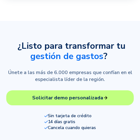
¿Listo para transformar tu
gestión de gastos
?
Únete a las más de 6.000 empresas que confían en el
especialista líder de la región.
Solicitar demo personalizada
Sin tarjeta de crédito
14 días gratis
Cancela cuando quieras