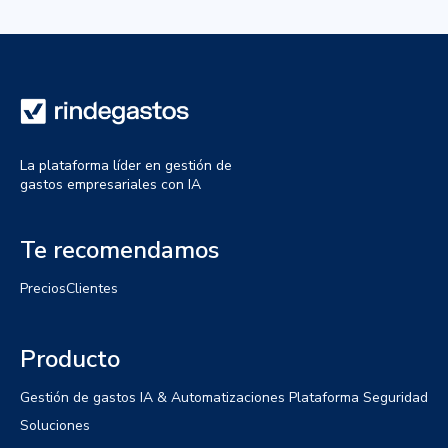
La plataforma líder en gestión de
gastos empresariales con IA
Te recomendamos
Precios
Clientes
Producto
Gestión de gastos
IA & Automatizaciones
Plataforma
Seguridad
Soluciones