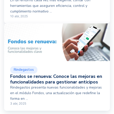
En un entorno cada vez más exigente, contar con
herramientas que aseguren eficiencia, control y
cumplimiento normativo ...
10 abr, 2025
Rindegastos
Fondos se renueva: Conoce las mejoras en
funcionalidades para gestionar anticipos
Rindegastos presenta nuevas funcionalidades y mejoras
en el módulo Fondos, una actualización que redefine la
forma en ...
3 abr, 2025