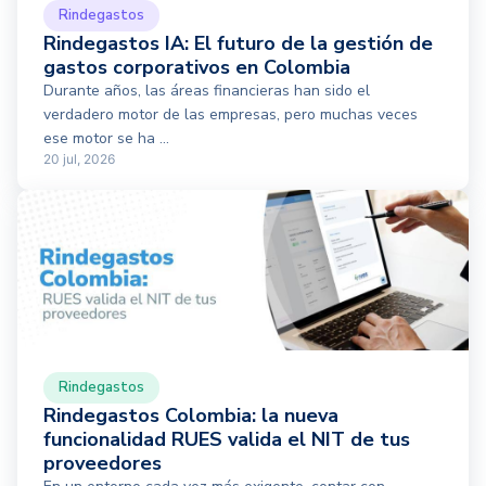
Rindegastos
Rindegastos IA: El futuro de la gestión de
gastos corporativos en Colombia
Durante años, las áreas financieras han sido el
verdadero motor de las empresas, pero muchas veces
ese motor se ha ...
20 jul, 2026
Rindegastos
Rindegastos Colombia: la nueva
funcionalidad RUES valida el NIT de tus
proveedores