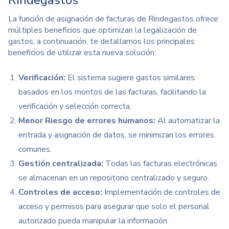
La función de asignación de facturas de Rindegastos ofrece
múltiples beneficios que optimizan la legalización de
gastos, a continuación, te detallamos los principales
beneficios de utilizar esta nueva solución:
Verificación:
El sistema sugiere gastos similares
basados en los montos de las facturas, facilitando la
verificación y selección correcta.
Menor Riesgo de errores humanos:
Al automatizar la
entrada y asignación de datos, se minimizan los errores
comunes.
Gestión centralizada:
Todas las facturas electrónicas
se almacenan en un repositorio centralizado y seguro.
Controles de acceso:
Implementación de controles de
acceso y permisos para asegurar que solo el personal
autorizado pueda manipular la información.