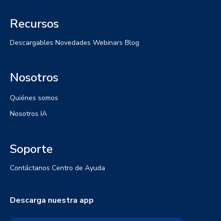
Recursos
Descargables
Novedades
Webinars
Blog
Nosotros
Quiénes somos
Nosotros IA
Soporte
Contáctanos
Centro de Ayuda
Descarga nuestra app