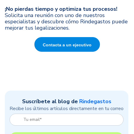
¡No pierdas tiempo y optimiza tus procesos!
Solicita una reunión con uno de nuestros
especialistas y descubre cómo Rindegastos puede
mejorar tus legalizaciones.
Contacta a un ejecutivo
Suscríbete al blog de
Rindegastos
Recibe los últimos artículos directamente en tu correo