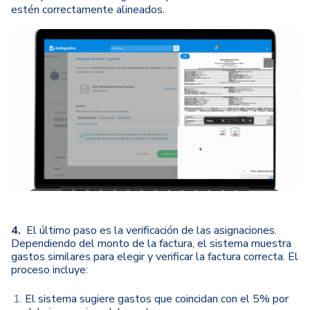
estén correctamente alineados.
4.
El último paso es la verificación de las asignaciones.
Dependiendo del monto de la factura, el sistema muestra
gastos similares para elegir y verificar la factura correcta. El
proceso incluye:
El sistema sugiere gastos que coincidan con el 5% por