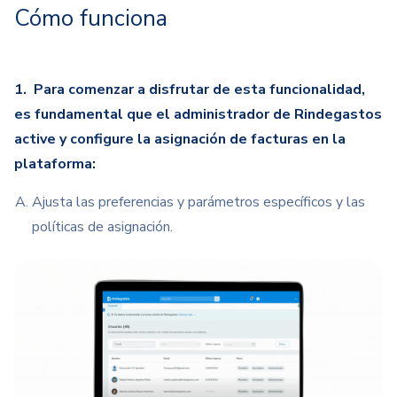
Cómo funciona
1. Para comenzar a disfrutar de esta funcionalidad,
es fundamental que el administrador de Rindegastos
active y configure la asignación de facturas en la
plataforma:
Ajusta
las preferencias y parámetros específicos y las
políticas de asignación.