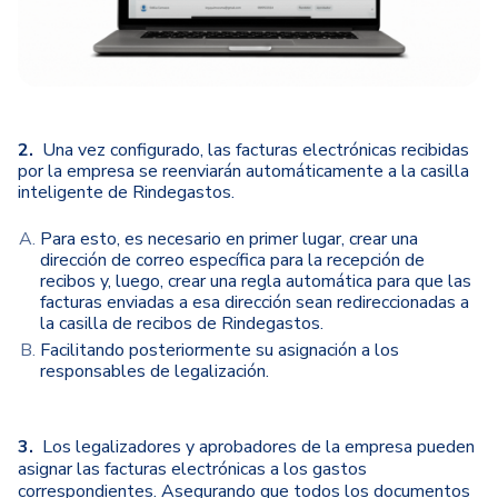
2.
Una vez configurado, las facturas electrónicas recibidas
por la empresa se reenviarán automáticamente a la casilla
inteligente de Rindegastos.
Para esto, es necesario en primer lugar, crear una
dirección de correo específica para la recepción de
recibos y, luego, crear una regla automática para que las
facturas enviadas a esa dirección sean redireccionadas a
la casilla de recibos de Rindegastos.
Facilitando posteriormente su asignación a los
responsables de legalización.
3.
Los legalizadores y aprobadores de la empresa pueden
asignar las facturas electrónicas a los gastos
correspondientes. Asegurando que todos los documentos