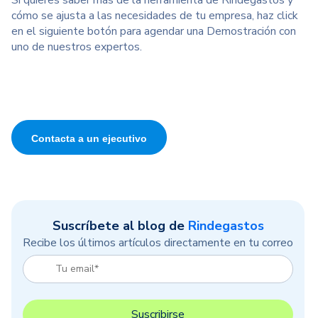
Si quieres saber más de la herramienta de Rindegastos y
cómo se ajusta a las necesidades de tu empresa, haz click
en el siguiente botón para agendar una Demostración con
uno de nuestros expertos.
Contacta a un ejecutivo
Suscríbete al blog de
Rindegastos
Recibe los últimos artículos directamente en tu correo