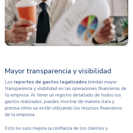
Mayor transparencia y visibilidad
Los
reportes de gastos legalizados
brindan mayor
transparencia y visibilidad en las operaciones financieras de
tu empresa. Al tener un registro detallado de todos los
gastos realizados, puedes mostrar de manera clara y
precisa cómo se están utilizando los recursos financieros
de la empresa.
Esto no solo mejora la confianza de los clientes y