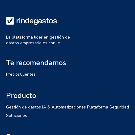
La plataforma líder en gestión de
gastos empresariales con IA
Te recomendamos
Precios
Clientes
Producto
Gestión de gastos
IA & Automatizaciones
Plataforma
Seguridad
Soluciones