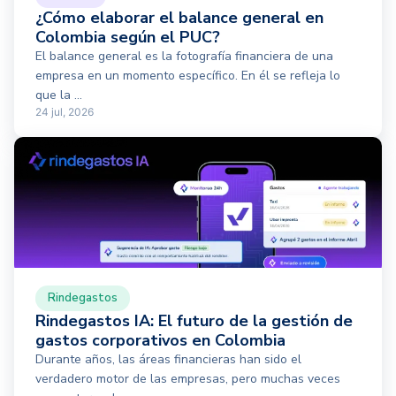
¿Cómo elaborar el balance general en
Colombia según el PUC?
El balance general es la fotografía financiera de una
empresa en un momento específico. En él se refleja lo
que la ...
24 jul, 2026
Rindegastos
Rindegastos IA: El futuro de la gestión de
gastos corporativos en Colombia
Durante años, las áreas financieras han sido el
verdadero motor de las empresas, pero muchas veces