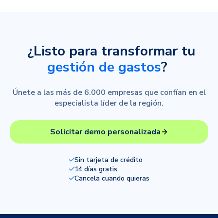
¿Listo para transformar tu
gestión de gastos
?
Únete a las más de 6.000 empresas que confían en el
especialista líder de la región.
Solicitar demo personalizada
Sin tarjeta de crédito
14 días gratis
Cancela cuando quieras