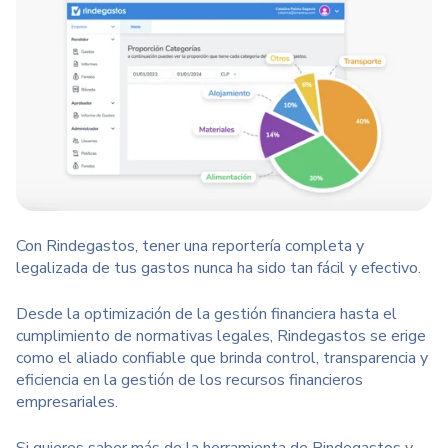
Con Rindegastos, tener una
reportería completa
y
legalizada de tus gastos nunca ha sido tan fácil y efectivo.
Desde la optimización de la gestión financiera hasta el
cumplimiento de normativas legales, Rindegastos se erige
como el aliado confiable que brinda control, transparencia y
eficiencia en la gestión de los recursos financieros
empresariales
.