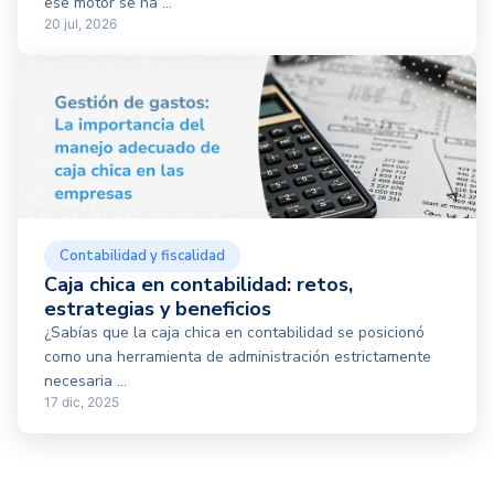
ese motor se ha ...
20 jul, 2026
Contabilidad y fiscalidad
Caja chica en contabilidad: retos,
estrategias y beneficios
¿Sabías que la caja chica en contabilidad se posicionó
como una herramienta de administración estrictamente
necesaria ...
17 dic, 2025