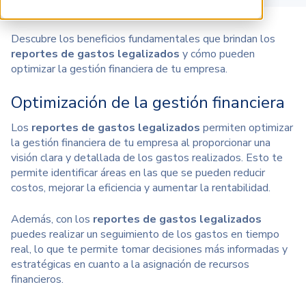
Descubre los beneficios fundamentales que brindan los
reportes de gastos legalizados
y cómo pueden
optimizar la gestión financiera de tu empresa.
Optimización de la gestión financiera
Los
reportes de gastos legalizados
permiten optimizar
la gestión financiera de tu empresa al proporcionar una
visión clara y detallada de los gastos realizados. Esto te
permite identificar áreas en las que se pueden reducir
costos, mejorar la eficiencia y aumentar la rentabilidad.
Además, con los
reportes de gastos legalizados
puedes realizar un seguimiento de los gastos en tiempo
real, lo que te permite tomar decisiones más informadas y
estratégicas en cuanto a la asignación de
recursos
financieros.