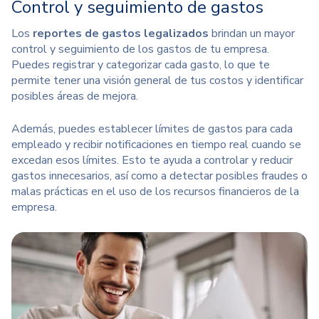
Control y seguimiento de gastos
Los
reportes de gastos legalizados
brindan un mayor
control y seguimiento de los gastos de tu empresa.
Puedes registrar y categorizar cada gasto, lo que te
permite tener una visión general de tus costos y identificar
posibles áreas de mejora.
Además, puedes establecer límites de gastos para cada
empleado y recibir notificaciones en tiempo real cuando se
excedan esos límites. Esto te ayuda a controlar y reducir
gastos innecesarios, así como a
detectar posibles fraudes o
malas prácticas
en el uso de los recursos financieros de la
empresa.