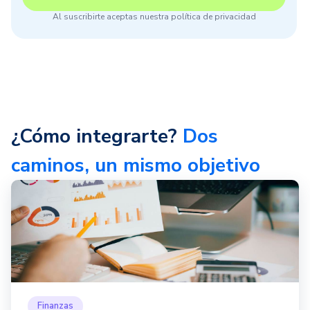
Al suscribirte aceptas nuestra política de privacidad
¿Cómo integrarte?
Dos
caminos, un mismo objetivo
Finanzas