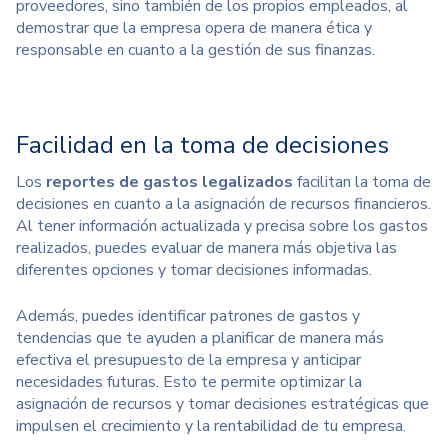
proveedores, sino también de los propios empleados, al
demostrar que la empresa opera de manera ética y
responsable en cuanto a la gestión de sus finanzas.
Facilidad en la toma de decisiones
Los
reportes de gastos legalizados
facilitan la toma de
decisiones en cuanto a la asignación de recursos financieros.
Al tener información actualizada y precisa sobre los gastos
realizados, puedes evaluar de manera más objetiva las
diferentes opciones y tomar decisiones informadas.
Además, puedes identificar patrones de gastos y
tendencias que te ayuden a planificar de manera más
efectiva el presupuesto de la empresa y anticipar
necesidades futuras. Esto te permite optimizar la
asignación de recursos y tomar decisiones estratégicas que
impulsen el crecimiento y la rentabilidad de tu empresa.