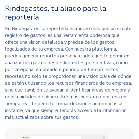
Rindegastos, tu aliado para la
reportería
En Rindegastos, la reportería
es mucho más que un simple
registro de gastos; es una herramienta poderosa que
ofrece una visión detallada y precisa de los gastos
legalizados de tu empresa. Con nuestra plataforma,
puedes generar reportes personalizados que te permiten
analizar tus gastos desde diferentes perspectivas, como
por categoría, empleado o período de tiempo.
Estos
reportes no solo te proporcionan una visión clara de dónde
se están utilizando los recursos financieros de tu empresa,
sino que también te ayudan a identificar áreas de mejora y
oportunidades de ahorro. Además,
nuestra reportería
en
tiempo real te permite tomar decisiones informadas al
instante, ya que siempre tendrás acceso a la información
más actualizada sobre tus gastos.