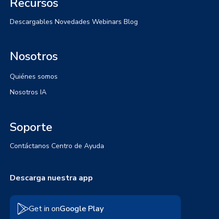
Recursos
Descargables
Novedades
Webinars
Blog
Nosotros
Quiénes somos
Nosotros IA
Soporte
Contáctanos
Centro de Ayuda
Descarga nuestra app
Get in on
Google Play