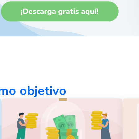
mo objetivo