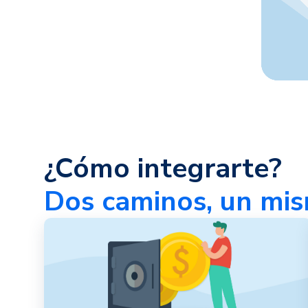
¿Cómo integrarte?
Dos caminos, un mis