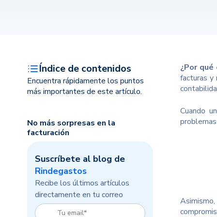
Índice de contenidos
¿Por qué 
facturas y
Encuentra rápidamente los puntos
contabilid
más importantes de este artículo.
Cuando un
problemas 
No más sorpresas en la
facturación
Suscríbete al blog de
Rindegastos
Recibe los últimos artículos
directamente en tu correo
Asimismo, 
compromiso