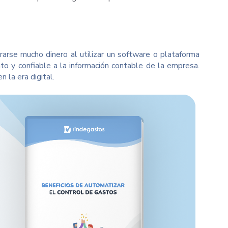
rarse mucho dinero al utilizar un software o plataforma
to y confiable a la información contable de la empresa.
n la era digital.