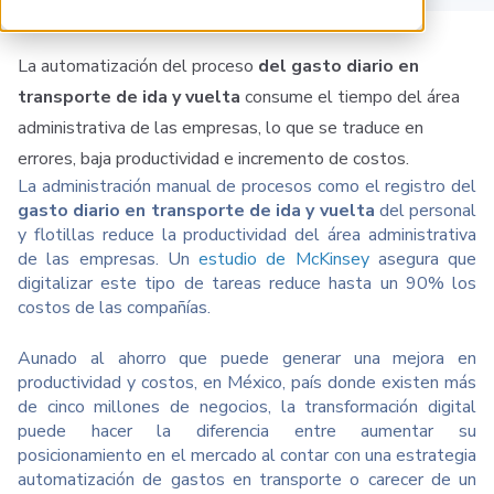
La automatización del proceso
del gasto diario en
transporte de ida y vuelta
consume el tiempo del área
administrativa de las empresas, lo que se traduce en
errores, baja productividad e incremento de costos.
La administración manual de procesos como el registro del
gasto diario en transporte de ida y vuelta
del personal
y flotillas reduce la productividad del área administrativa
de las empresas. Un
estudi
o
de McKinsey
asegura que
digitalizar este tipo de tareas reduce hasta un 90% los
costos de las compañías.
Aunado al ahorro que puede generar una mejora en
productividad y costos, en México, país donde existen más
de cinco millones de negocios, la transformación digital
puede hacer la diferencia entre aumentar su
posicionamiento en el mercado al contar con una estrategia
automatización de gastos en transporte o carecer de un