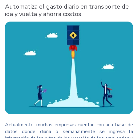
Automatiza el gasto diario en transporte de
ida y vuelta y ahorra costos
Actualmente, muchas empresas cuentan con una base de
datos donde diaria o semanalmente se ingresa la