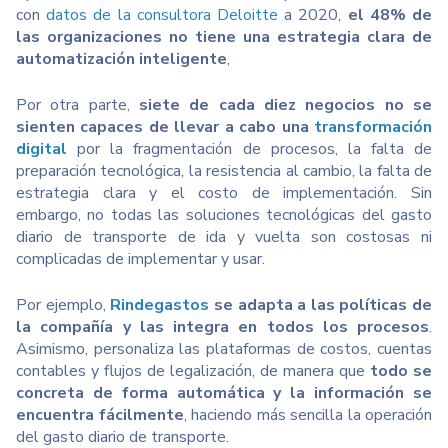
con
datos de la consultora Deloitte
a 2020,
el 48% de
las organizaciones no tiene una estrategia clara de
automatización inteligente
,
Por otra parte,
siete de cada diez negocios no se
sienten capaces de llevar a cabo una
transformación
digital
por la fragmentación de procesos, la falta de
preparación tecnológica, la resistencia al cambio, la falta de
estrategia clara y el costo de implementación. Sin
embargo, no todas las soluciones tecnológicas del gasto
diario de transporte de ida y vuelta son costosas ni
complicadas de implementar y usar.
Por ejemplo,
Rindegastos
se adapta a las políticas de
la compañía y las integra en todos los procesos
.
Asimismo, personaliza las plataformas de costos, cuentas
contables y flujos de legalización, de manera que
todo se
concreta de forma automática y la información se
encuentra fácilmente
, haciendo más sencilla la operación
del gasto diario de transporte.