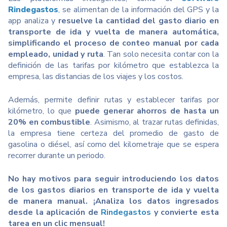
Rindegastos
,
se alimentan de la información del GPS y la
app analiza y
resuelve la cantidad del gasto diario en
transporte de ida y vuelta de manera automática,
simplificando el proceso de conteo manual por cada
empleado, unidad y ruta
. Tan solo necesita contar con la
definición de las tarifas por kilómetro que establezca la
empresa, las distancias de los viajes y los costos.
Además, permite definir rutas y establecer tarifas por
kilómetro, lo que
puede generar ahorros de hasta un
20% en combustible
. Asimismo, al trazar rutas definidas,
la empresa tiene certeza del promedio de gasto de
gasolina o diésel, así como del kilometraje que se espera
recorrer durante un periodo.
No hay motivos para seguir introduciendo los datos
de los gastos diarios en transporte de ida y vuelta
de manera manual. ¡Analiza los datos ingresados
desde la aplicación de
Rindegastos
y convierte esta
tarea en un clic mensual!