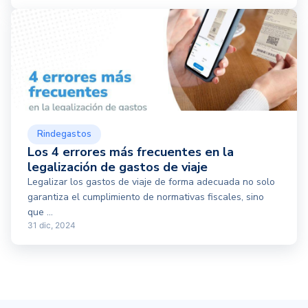
Rindegastos
Los 4 errores más frecuentes en la
legalización de gastos de viaje
Legalizar los gastos de viaje de forma adecuada no solo
garantiza el cumplimiento de normativas fiscales, sino
que ...
31 dic, 2024