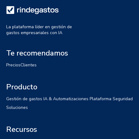
La plataforma líder en gestión de
gastos empresariales con IA
Te recomendamos
Precios
Clientes
Producto
Gestión de gastos
IA & Automatizaciones
Plataforma
Seguridad
Soluciones
Recursos