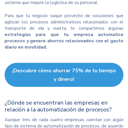
sistema que mejore la logística de su personal.
Para que tu negocio saque provecho de soluciones que
agilizan los procesos administrativos relacionados con el
transporte de ida y vuelta, te compartimos algunas
estrategias para que tu empresa automatice
procesos y genere ahorros relacionados con el gasto
diario en movilidad.
¡Descubre cómo ahorrar 75% de tu tiempo
y dinero!
¿Dónde se encuentran las empresas en
relación a la automatización de procesos?
Aunque tres de cada cuatro empresas cuentan con algún
tipo de sistema de automatización de procesos, de acuerdo