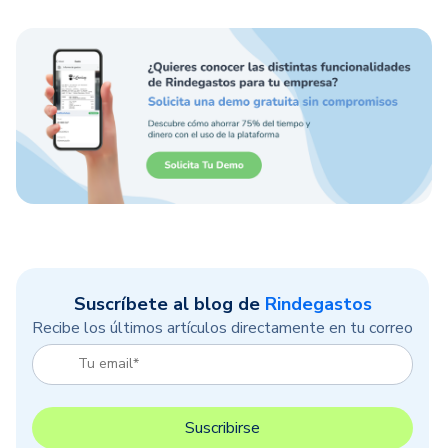
Suscríbete al blog de
Rindegastos
Recibe los últimos artículos directamente en tu correo