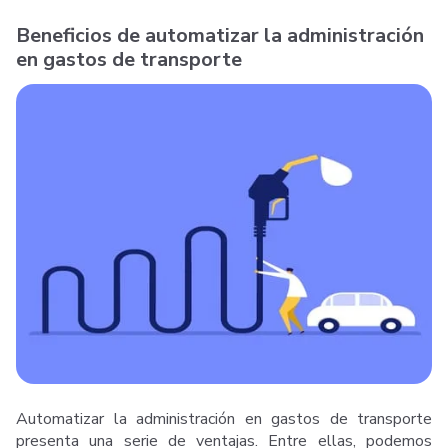
Beneficios de automatizar la administración
en gastos de transporte
Automatizar la administración en gastos de transporte
presenta una serie de ventajas. Entre ellas, podemos