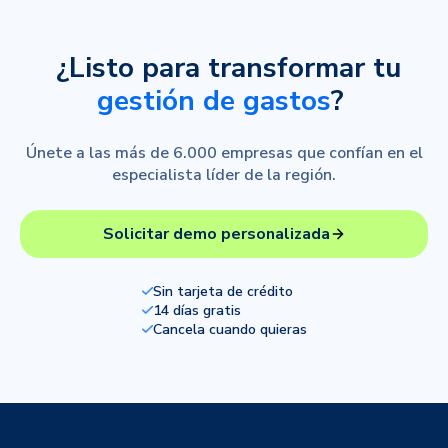
¿Listo para transformar tu
gestión de gastos
?
Únete a las más de 6.000 empresas que confían en el
especialista líder de la región.
Solicitar demo personalizada
Sin tarjeta de crédito
14 días gratis
Cancela cuando quieras