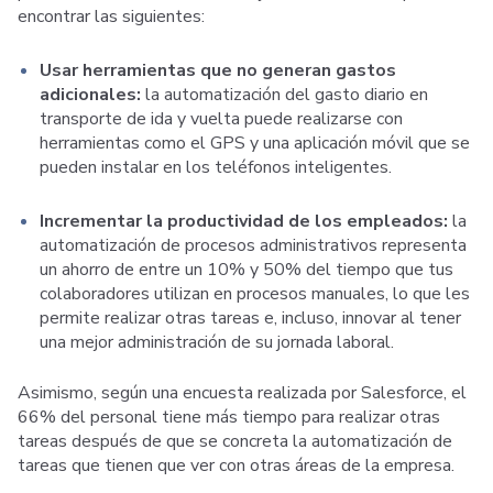
encontrar las siguientes:
Usar herramientas que no generan gastos
adicionales:
la automatización del gasto diario en
transporte de ida y vuelta puede realizarse con
herramientas como el GPS y una aplicación móvil que se
pueden instalar en los teléfonos inteligentes.
Incrementar la productividad de los empleados:
la
automatización de procesos administrativos representa
un ahorro de entre un 10% y 50% del tiempo que tus
colaboradores utilizan en procesos manuales, lo que les
permite realizar otras tareas e, incluso, innovar al tener
una mejor administración de su jornada laboral.
Asimismo, según una encuesta realizada por Salesforce, el
66% del personal tiene más tiempo para realizar otras
tareas después de que se concreta la automatización de
tareas que tienen que ver con otras áreas de la empresa.