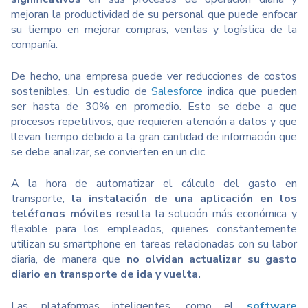
mejoran la productividad de su personal que puede enfocar
su tiempo en mejorar compras, ventas y logística de la
compañía.
De hecho, una empresa puede ver reducciones de costos
sostenibles. Un estudio de
Salesforce
indica que pueden
ser hasta de 30% en promedio. Esto se debe a que
procesos repetitivos, que requieren atención a datos y que
llevan tiempo debido a la gran cantidad de información que
se debe analizar, se convierten en un clic.
A la hora de automatizar el cálculo del gasto en
transporte,
la instalación de una aplicación en los
teléfonos móviles
resulta la solución más económica y
flexible para los empleados, quienes constantemente
utilizan su smartphone en tareas relacionadas con su labor
diaria, de manera que
no olvidan actualizar su gasto
diario en transporte de ida y vuelta.
Las plataformas inteligentes, como el
software