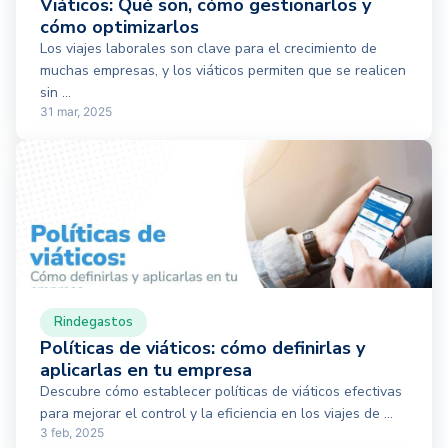
Viáticos: Qué son, cómo gestionarlos y
cómo optimizarlos
Los viajes laborales son clave para el crecimiento de
muchas empresas, y los viáticos permiten que se realicen
sin ...
31 mar, 2025
Rindegastos
Políticas de viáticos: cómo definirlas y
aplicarlas en tu empresa
Descubre cómo establecer políticas de viáticos efectivas
para mejorar el control y la eficiencia en los viajes de ...
3 feb, 2025