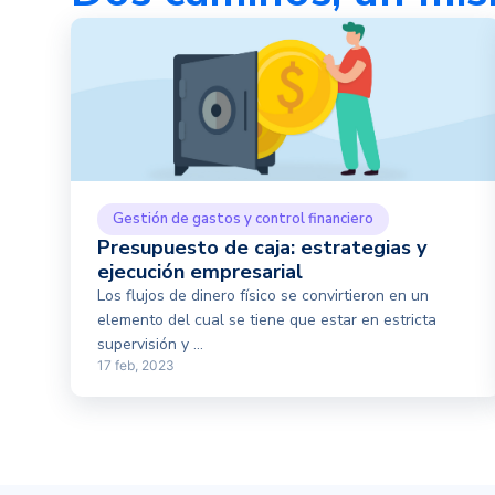
Gestión de gastos y control financiero
Presupuesto de caja: estrategias y
ejecución empresarial
Los flujos de dinero físico se convirtieron en un
elemento del cual se tiene que estar en estricta
supervisión y ...
17 feb, 2023