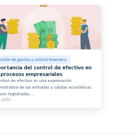
stión de gastos y control financiero
ortancia del control de efectivo en
 procesos empresariales
ontrol de efectivo es una examinación
nistrativa de las entradas y salidas económicas
son registradas, ...
, 2023