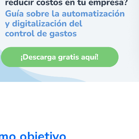
mo objetivo