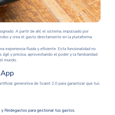
signado. A partir de ahí, el sistema, impulsado por
cibo y crea el gasto directamente en la plataforma.
a experiencia fluida y eficiente. Esta funcionalidad no
ágil y precisa, aprovechando el poder y la familiaridad
 el mundo.
tsApp
artificial generativa de Scanit 2.0
para garantizar que tus
 y Rindegastos para gestionar tus gastos.