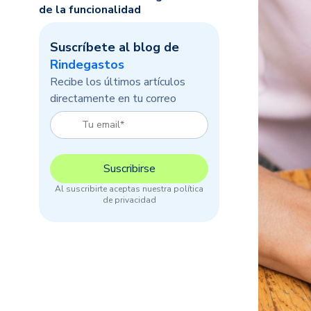
de la funcionalidad
Suscríbete al blog de
Rindegastos
Recibe los últimos artículos
directamente en tu correo
Al suscribirte aceptas nuestra política
de privacidad