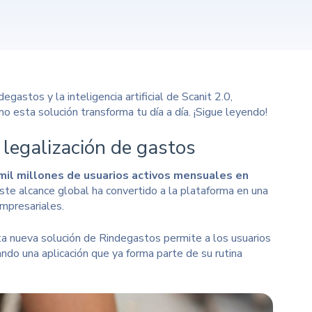
stos y la inteligencia artificial de Scanit 2.0,
o esta solución transforma tu día a día. ¡Sigue leyendo!
e
legalización de gastos
l millones de usuarios activos mensuales en
ste alcance global ha convertido a la plataforma en una
empresariales.
ta nueva solución de Rindegastos permite a los usuarios
ndo una aplicación que ya forma parte de su rutina