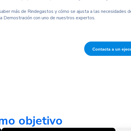
 saber más de Rindegastos y cómo se ajusta a las necesidades de
a Demostración con uno de nuestros expertos.
Contacta a un ejec
mo objetivo