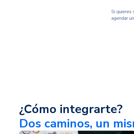
Si quieres
agendar un
¿Cómo integrarte?
Dos caminos, un mis