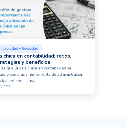
ntabilidad y fiscalidad
a chica en contabilidad: retos,
rategias y beneficios
ías que la caja chica en contabilidad se
cionó como una herramienta de administración
ictamente necesaria ...
c, 2025