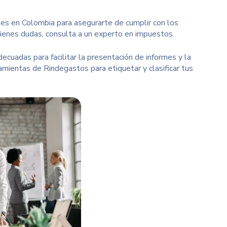
cales en Colombia para asegurarte de cumplir con los
 tienes dudas, consulta a un experto en impuestos.
ecuadas para facilitar la presentación de informes y la
ramientas de Rindegastos para etiquetar y clasificar tus