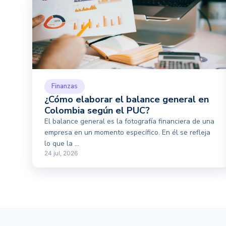
Finanzas
¿Cómo elaborar el balance general en
Colombia según el PUC?
El balance general es la fotografía financiera de una
empresa en un momento específico. En él se refleja
lo que la ...
24 jul, 2026