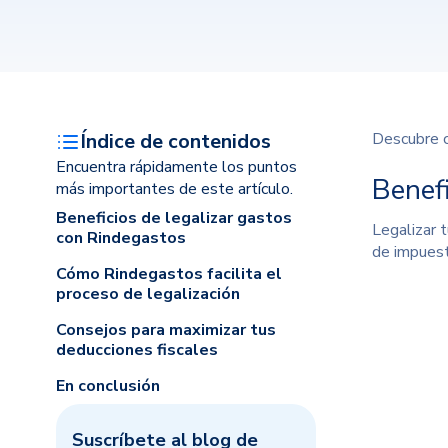
Índice de contenidos
Descubre c
Encuentra rápidamente los puntos
Benef
más importantes de este artículo.
Beneficios de legalizar gastos
Legalizar 
con Rindegastos
de impuesto
Cómo Rindegastos facilita el
proceso de legalización
Consejos para maximizar tus
deducciones fiscales
En conclusión
Suscríbete al blog de