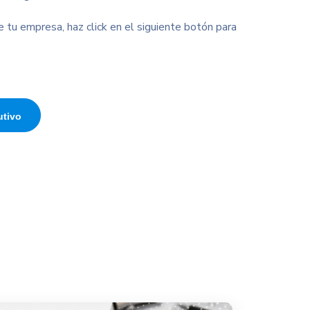
 tu empresa, haz click en el siguiente botón para
utivo