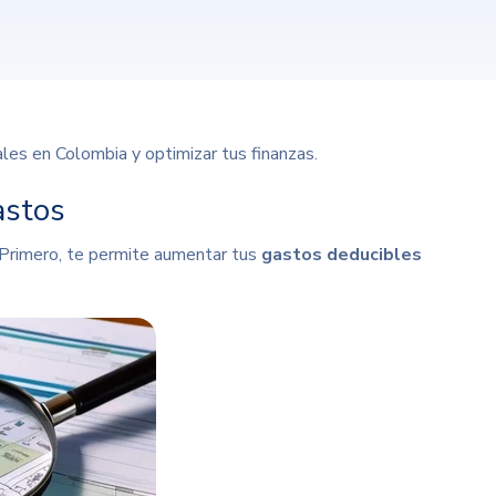
es en Colombia y optimizar tus finanzas.
astos
 Primero, te permite aumentar tus
gastos deducibles