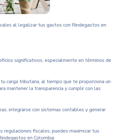
cales al legalizar tus gastos con Rindegastos en
ficios significativos, especialmente en términos de
 carga tributaria, al tiempo que te proporciona un
ara mantener la transparencia y cumplir con las
eas, integrarse con sistemas contables y generar
s regulaciones fiscales, puedes maximizar tus
 Rindegastos en Colombia.