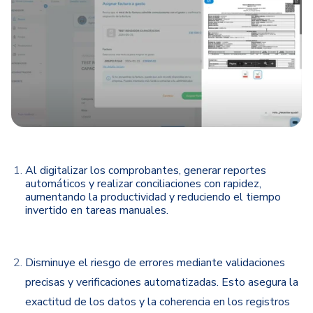
Al digitalizar los comprobantes, generar reportes
automáticos y realizar conciliaciones con rapidez,
aumentando la productividad y reduciendo el tiempo
invertido en tareas manuales.
Disminuye el riesgo de errores mediante validaciones
precisas y verificaciones automatizadas. Esto asegura la
exactitud de los datos y la coherencia en los registros