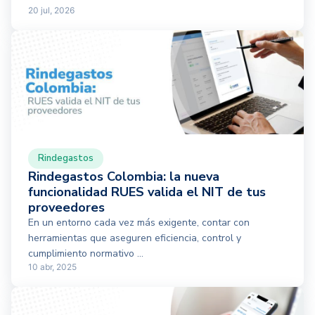
20 jul, 2026
Rindegastos
Rindegastos Colombia: la nueva
funcionalidad RUES valida el NIT de tus
proveedores
En un entorno cada vez más exigente, contar con
herramientas que aseguren eficiencia, control y
cumplimiento normativo ...
10 abr, 2025