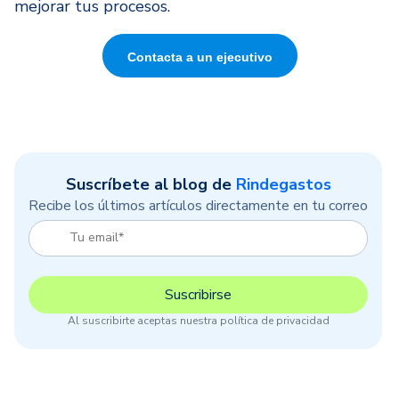
mejorar tus procesos.
Contacta a un ejecutivo
Suscríbete al blog de
Rindegastos
Recibe los últimos artículos directamente en tu correo
Al suscribirte aceptas nuestra política de privacidad