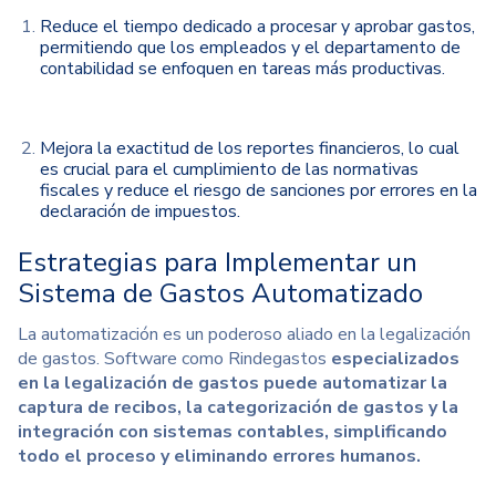
Reduce el tiempo dedicado a procesar y aprobar gastos,
permitiendo que los empleados y el departamento de
contabilidad se enfoquen en tareas más productivas.
Mejora la exactitud de los reportes financieros, lo cual
es crucial para el cumplimiento de las normativas
fiscales y reduce el riesgo de sanciones por errores en la
declaración de impuestos.
Estrategias para Implementar un
Sistema de Gastos Automatizado
La automatización es un poderoso aliado en la
legalización
de gastos
. Software como Rindegastos
especializados
en la legalización de gastos puede automatizar la
captura de recibos, la categorización de gastos y la
integración con sistemas contables, simplificando
todo el proceso y eliminando errores humanos.