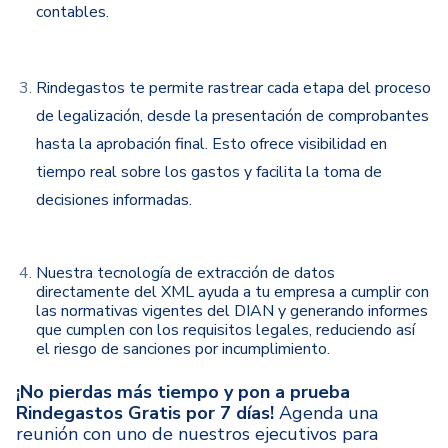
contables.
Rindegastos te permite rastrear cada etapa del proceso
de legalización, desde la presentación de comprobantes
hasta la aprobación final. Esto ofrece visibilidad en
tiempo real sobre los gastos y facilita la toma de
decisiones informadas.
Nuestra tecnología de extracción de datos
directamente del XML ayuda a tu empresa a cumplir con
las normativas vigentes del
DIAN
y generando informes
que cumplen con los requisitos legales, reduciendo así
el riesgo de sanciones por incumplimiento.
¡No pierdas más tiempo y pon a prueba
Rindegastos Gratis por 7 días!
Agenda una
reunión con uno de nuestros ejecutivos para