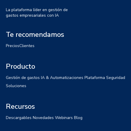
La plataforma líder en gestión de
gastos empresariales con IA
Te recomendamos
Precios
Clientes
Producto
Gestión de gastos
IA & Automatizaciones
Plataforma
Seguridad
Soluciones
Recursos
Descargables
Novedades
Webinars
Blog