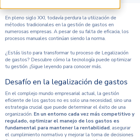
En pleno siglo XXI, todavía perdura la utilización de
métodos tradicionales en la gestión de gastos en
numerosas empresas. A pesar de su falta de eficacia, los
procesos manuales continúan siendo la norma.
¿Estás listo para transformar tu proceso de Legalización
de gastos? Descubre cómo la tecnología puede optimizar
tu gestión. ¡Sigue leyendo para conocer más.
Desafío en la legalización de gastos
En el complejo mundo empresarial actual, la gestión
eficiente de los gastos no es solo una necesidad, sino una
estrategia crucial que puede determinar el éxito de una
organización.
En un entorno cada vez más competitivo y
regulado, optimizar el manejo de los gastos es
fundamental para mantener la rentabilidad
, asegurar
el cumplimiento normativo y mejorar la toma de decisiones