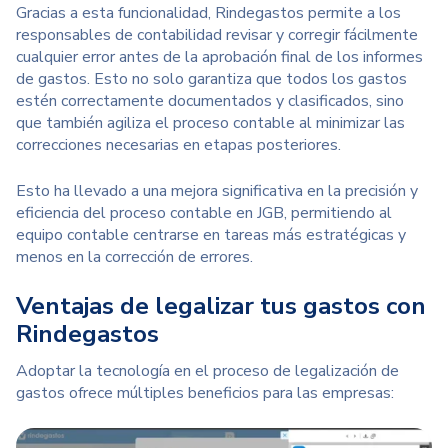
Gracias a esta funcionalidad,
Rindegastos permite a los
responsables de contabilidad revisar y corregir fácilmente
cualquier error antes de la aprobación final de los informes
de gastos. Esto no solo garantiza que todos los gastos
estén correctamente documentados y clasificados, sino
que también agiliza el proceso contable al minimizar las
correcciones necesarias en etapas posteriores.
Esto ha llevado a una mejora significativa en la precisión y
eficiencia del proceso contable en JGB, permitiendo al
equipo contable centrarse en tareas más estratégicas y
menos en la corrección de errores.
Ventajas de legalizar tus gastos con
Rindegastos
Adoptar la tecnología en el proceso de legalización de
gastos ofrece múltiples beneficios para las empresas: