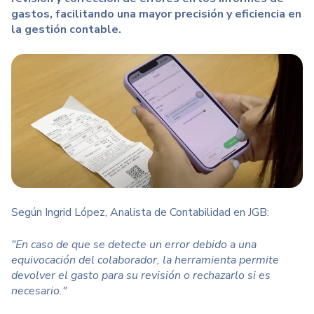
gastos, facilitando una mayor precisión y eficiencia en
la gestión contable.
Según Ingrid López,
Analista de Contabilidad en JGB:
"En caso de que se detecte un error debido a una
equivocación del colaborador, la herramienta permite
devolver el gasto para su revisión o rechazarlo si es
necesario."