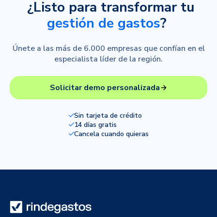
¿Listo para transformar tu
gestión de gastos
?
Únete a las más de 6.000 empresas que confían en el
especialista líder de la región.
Solicitar demo personalizada
Sin tarjeta de crédito
14 días gratis
Cancela cuando quieras