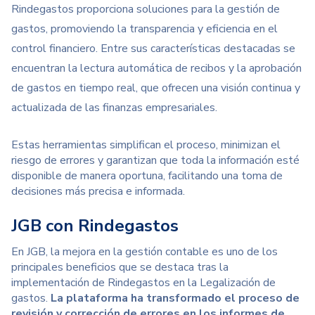
Rindegastos proporciona
soluciones para la gestión de
gastos
, promoviendo la transparencia y eficiencia en el
control financiero. Entre sus características destacadas se
encuentran la lectura automática de recibos y la aprobación
de gastos en tiempo real, que ofrecen una visión continua y
actualizada de las finanzas empresariales.
Estas herramientas simplifican el proceso, minimizan el
riesgo de errores y garantizan que toda la información esté
disponible de manera oportuna, facilitando una toma de
decisiones más precisa e informada.
JGB con Rindegastos
En JGB, la mejora en la gestión contable es uno de los
principales beneficios que se destaca tras la
implementación de Rindegastos en la Legalización de
gastos.
La plataforma ha transformado el proceso de
revisión y corrección de errores en los informes de