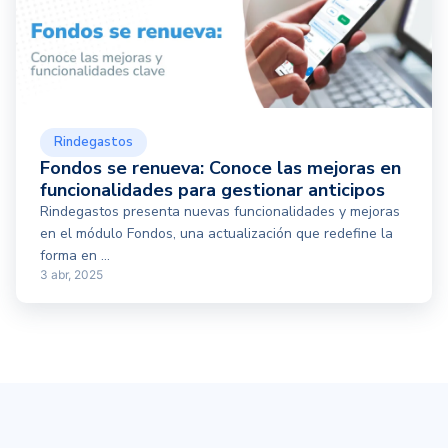
Rindegastos
Fondos se renueva: Conoce las mejoras en
funcionalidades para gestionar anticipos
Rindegastos presenta nuevas funcionalidades y mejoras
en el módulo Fondos, una actualización que redefine la
forma en ...
3 abr, 2025