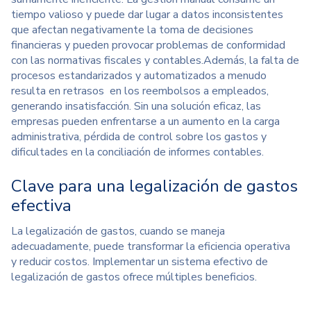
tiempo valioso y puede dar lugar a datos inconsistentes
que afectan negativamente la toma de decisiones
financieras y pueden provocar problemas de conformidad
con las normativas fiscales y contables.
Además, la
falta de
procesos estandarizados y automatizados
a menudo
resulta en retrasos en los reembolsos a empleados,
generando insatisfacción
. Sin una solución eficaz, las
empresas pueden enfrentarse a un aumento en la carga
administrativa, pérdida de control sobre los gastos y
dificultades en la conciliación de informes contables.
Clave para una legalización de gastos
efectiva
La legalización de gastos, cuando se maneja
adecuadamente, puede transformar la eficiencia operativa
y reducir costos. Implementar un sistema efectivo de
legalización de gastos ofrece múltiples beneficios.