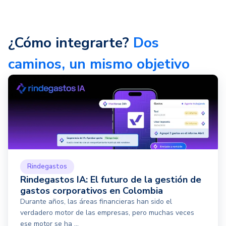
¿Cómo integrarte?
Dos
caminos, un mismo objetivo
Rindegastos
Rindegastos IA: El futuro de la gestión de
gastos corporativos en Colombia
Durante años, las áreas financieras han sido el
verdadero motor de las empresas, pero muchas veces
ese motor se ha ...