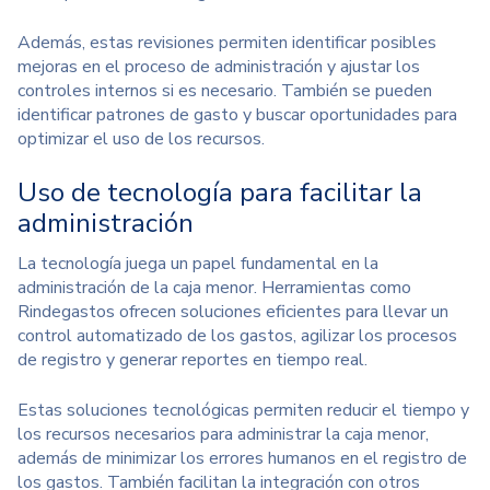
Además, estas revisiones permiten identificar posibles
mejoras en el proceso de administración y ajustar los
controles internos si es necesario. También se pueden
identificar patrones de gasto y buscar oportunidades para
optimizar el uso de los recursos.
Uso de tecnología para facilitar la
administración
La tecnología juega un papel fundamental en la
administración de la caja menor. Herramientas como
Rindegastos
ofrecen soluciones eficientes para llevar un
control automatizado de los gastos, agilizar los procesos
de registro y generar reportes en tiempo real.
Estas soluciones tecnológicas permiten reducir el tiempo y
los recursos necesarios para administrar la caja menor,
además de minimizar los errores humanos en el registro de
los gastos. También facilitan la integración con otros