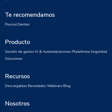
Te recomendamos
Precios
Clientes
Producto
Gestión de gastos
IA & Automatizaciones
Plataforma
Seguridad
Soluciones
Recursos
Descargables
Novedades
Webinars
Blog
Nosotros