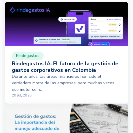
Rindegastos
Rindegastos IA: El futuro de la gestión de
gastos corporativos en Colombia
Durante años, las áreas financieras han sido el
verdadero motor de las empresas, pero muchas veces
ese motor se ha ...
20 jul, 2026