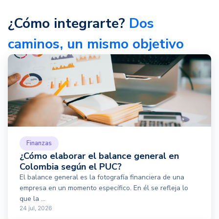
¿Cómo integrarte?
Dos
caminos, un mismo objetivo
Finanzas
¿Cómo elaborar el balance general en
Colombia según el PUC?
El balance general es la fotografía financiera de una
empresa en un momento específico. En él se refleja lo
que la ...
24 jul, 2026