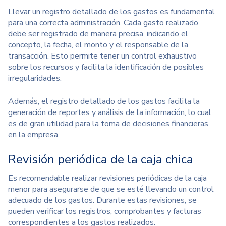
Llevar un registro detallado de los gastos es fundamental
para una correcta administración. Cada gasto realizado
debe ser registrado de manera precisa, indicando el
concepto, la fecha, el monto y el responsable de la
transacción. Esto permite tener un control exhaustivo
sobre los recursos y facilita la identificación de posibles
irregularidades.
Además, el registro detallado de los gastos facilita la
generación de reportes y análisis de la información, lo cual
es de gran utilidad para la toma de decisiones financieras
en la empresa.
Revisión periódica de la caja chica
Es recomendable realizar revisiones periódicas de la caja
menor para asegurarse de que se esté llevando un control
adecuado de los gastos. Durante estas revisiones, se
pueden verificar los registros, comprobantes y facturas
correspondientes a los gastos realizados.