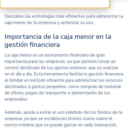
Descubre las estrategias más eficientes para administrar la
caja menor de tu empresa y optimizar su uso.
Importancia de la caja menor en la
gestión financiera
La
caja menor
es un instrumento financiero de gran
importancia para las empresas, ya que permite llevar un
control detallado de los gastos menores que se realizan
en el día a día. Esta herramienta facilita la gestión financiera
al brindar un
método eficiente
para administrar los recursos
destinados a gastos pequeños, como compras de material
de oficina, pagos de transporte o alimentación de los
empleados.
Además, ayuda a evitar el uso indebido de los fondos de la
empresa, ya que se establecen límites claros sobre el
monto máximo que se puede gastar en cada transacción.