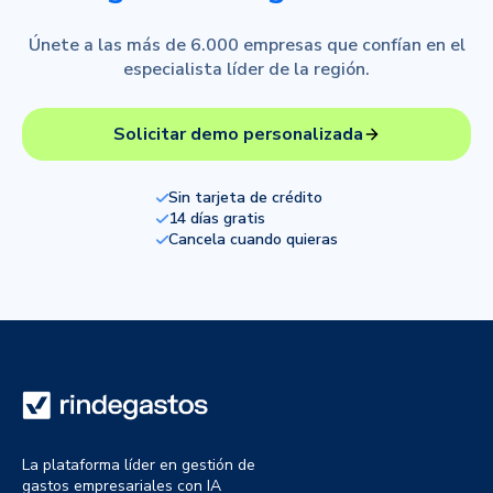
Únete a las más de 6.000 empresas que confían en el
especialista líder de la región.
Solicitar demo personalizada
Sin tarjeta de crédito
14 días gratis
Cancela cuando quieras
La plataforma líder en gestión de
gastos empresariales con IA