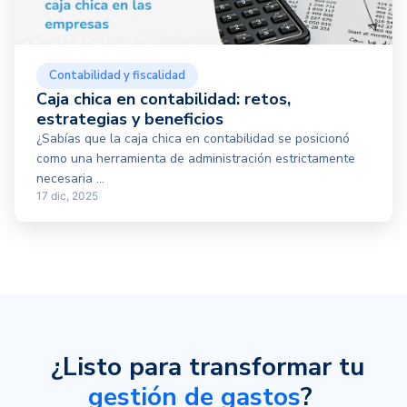
Contabilidad y fiscalidad
Caja chica en contabilidad: retos,
estrategias y beneficios
¿Sabías que la caja chica en contabilidad se posicionó
como una herramienta de administración estrictamente
necesaria ...
17 dic, 2025
¿Listo para transformar tu
gestión de gastos
?