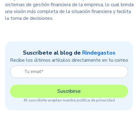
sistemas de gestión financiera de la empresa, lo cual brinda
una visión más completa de la situación financiera y facilita
la toma de decisiones.
Suscríbete al blog de
Rindegastos
Recibe los últimos artículos directamente en tu correo
Al suscribirte aceptas nuestra política de privacidad