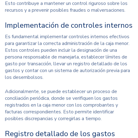
Esto contribuye a mantener un control riguroso sobre los
recursos y a prevenir posibles fraudes o malversaciones.
Implementación de controles internos
Es fundamental implementar controles internos efectivos
para garantizar la correcta administración de la caja menor.
Estos controles pueden incluir la designación de una
persona responsable de manejarla, establecer límites de
gasto por transacción, llevar un registro detallado de los
gastos y contar con un sistema de autorización previa para
los desembolsos.
Adicionalmente, se puede establecer un proceso de
conciliación periódica, donde se verifiquen los gastos
registrados en la caja menor con los comprobantes y
facturas correspondientes. Esto permite identificar
posibles discrepancias y corregirlas a tiempo.
Registro detallado de los gastos