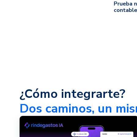
Prueba n
contable
¿Cómo integrarte?
Dos caminos, un mis