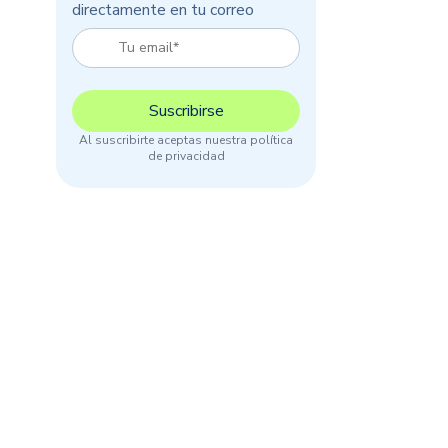
directamente en tu correo
Al suscribirte aceptas nuestra política
de privacidad