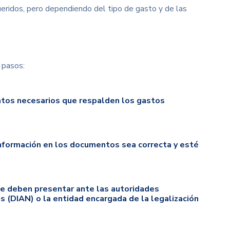
eridos, pero dependiendo del tipo de gasto y de las
 pasos:
tos necesarios que respalden los gastos
información en los documentos sea correcta y esté
e deben presentar ante las autoridades
 (DIAN) o la entidad encargada de la legalización