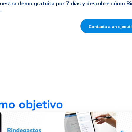
uestra demo gratuita por 7 días y descubre cómo R
.
Contacta a un ejecut
mo objetivo