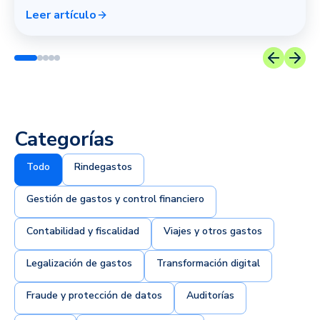
Leer artículo
Categorías
Todo
Rindegastos
Gestión de gastos y control financiero
Contabilidad y fiscalidad
Viajes y otros gastos
Legalización de gastos
Transformación digital
Fraude y protección de datos
Auditorías