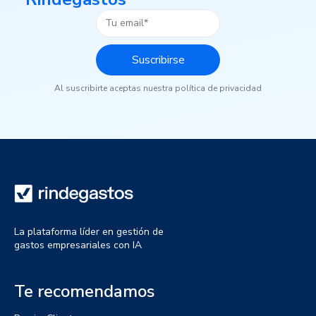
Al suscribirte aceptas nuestra política de privacidad
La plataforma líder en gestión de
gastos empresariales con IA
Te recomendamos