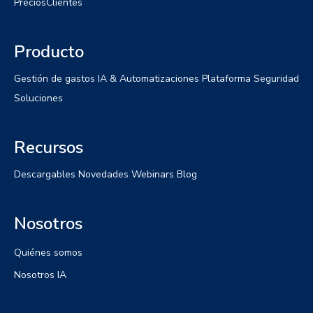
Precios
Clientes
Producto
Gestión de gastos
IA & Automatizaciones
Plataforma
Seguridad
Soluciones
Recursos
Descargables
Novedades
Webinars
Blog
Nosotros
Quiénes somos
Nosotros IA