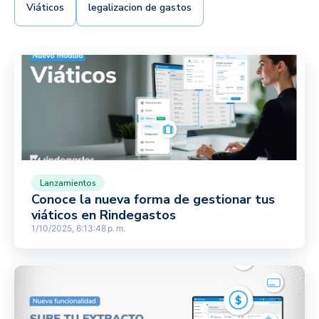
Viáticos
legalizacion de gastos
Lanzamientos
Conoce la nueva forma de gestionar tus
viáticos en Rindegastos
1/10/2025, 6:13:48 p. m.