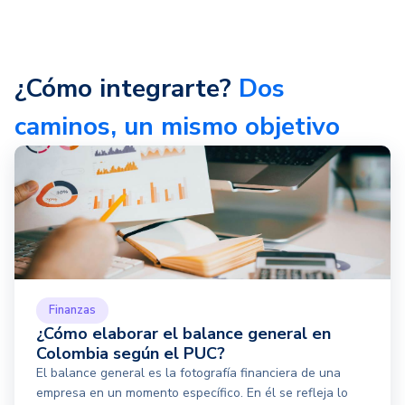
¿Cómo integrarte?
Dos
caminos, un mismo objetivo
Finanzas
¿Cómo elaborar el balance general en
Colombia según el PUC?
El balance general es la fotografía financiera de una
empresa en un momento específico. En él se refleja lo