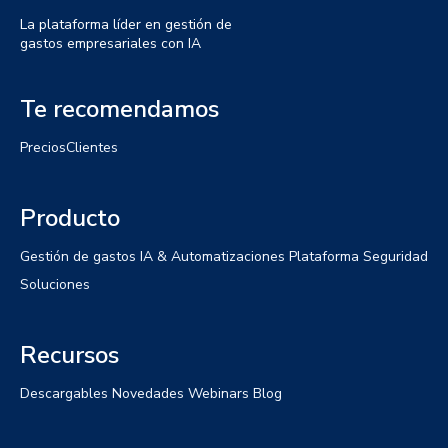
La plataforma líder en gestión de
gastos empresariales con IA
Te recomendamos
Precios
Clientes
Producto
Gestión de gastos
IA & Automatizaciones
Plataforma
Seguridad
Soluciones
Recursos
Descargables
Novedades
Webinars
Blog