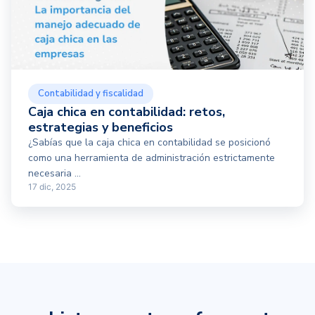
Contabilidad y fiscalidad
Caja chica en contabilidad: retos,
estrategias y beneficios
¿Sabías que la caja chica en contabilidad se posicionó
como una herramienta de administración estrictamente
necesaria ...
17 dic, 2025