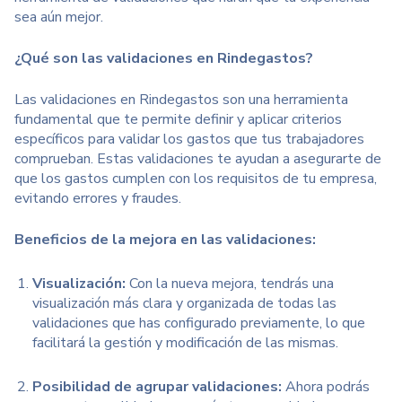
sea aún mejor.
¿Qué son las validaciones en Rindegastos?
Las validaciones en Rindegastos son una herramienta
fundamental que te permite definir y aplicar criterios
específicos para validar los gastos que tus trabajadores
comprueban. Estas validaciones te ayudan a asegurarte de
que los gastos cumplen con los requisitos de tu empresa,
evitando errores y fraudes.
Beneficios de la mejora en las validaciones:
Visualización:
Con la nueva mejora, tendrás una
visualización más clara y organizada de todas las
validaciones que has configurado previamente, lo que
facilitará la gestión y modificación de las mismas.
Posibilidad de agrupar validaciones:
Ahora podrás