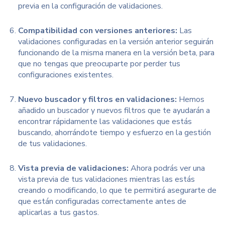
previa en la configuración de validaciones.
Compatibilidad con versiones anteriores:
Las
validaciones configuradas en la versión anterior seguirán
funcionando de la misma manera en la versión beta, para
que no tengas que preocuparte por perder tus
configuraciones existentes.
Nuevo buscador y filtros en validaciones:
Hemos
añadido un buscador y nuevos filtros que te ayudarán a
encontrar rápidamente las validaciones que estás
buscando, ahorrándote tiempo y esfuerzo en la gestión
de tus validaciones.
Vista previa de validaciones:
Ahora podrás ver una
vista previa de tus validaciones mientras las estás
creando o modificando, lo que te permitirá asegurarte de
que están configuradas correctamente antes de
aplicarlas a tus gastos.