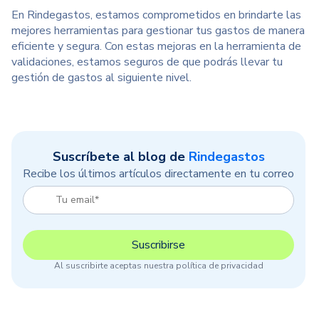
En Rindegastos, estamos comprometidos en brindarte las
mejores herramientas para gestionar tus gastos de manera
eficiente y segura. Con estas mejoras en la herramienta de
validaciones, estamos seguros de que podrás llevar tu
gestión de gastos al siguiente nivel.
Suscríbete al blog de
Rindegastos
Recibe los últimos artículos directamente en tu correo
Al suscribirte aceptas nuestra política de privacidad