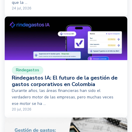
que la ...
24 jul, 2026
Rindegastos
Rindegastos IA: El futuro de la gestión de
gastos corporativos en Colombia
Durante años, las áreas financieras han sido el
verdadero motor de las empresas, pero muchas veces
ese motor se ha ...
20 jul, 2026