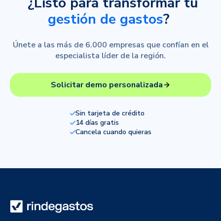
¿Listo para transformar tu
gestión de gastos
?
Únete a las más de 6.000 empresas que confían en el
especialista líder de la región.
Solicitar demo personalizada
Sin tarjeta de crédito
14 días gratis
Cancela cuando quieras