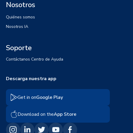
Nosotros
Quiénes somos
Nosotros IA
Soporte
Contáctanos
Centro de Ayuda
Descarga nuestra app
Get in on
Google Play
Download on the
App Store