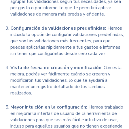
agrupar tus validaciones según tus necesidades, ya sea
por gasto o por informe, lo que te permitirá aplicar
validaciones de manera más precisa y eficiente.
Configuración de validaciones predefinidas:
Hemos
incluido la opción de configurar validaciones predefinidas,
que son las validaciones más frecuentes, para que
puedas aplicarlas rápidamente a tus gastos e informes
sin tener que configurarlas desde cero cada vez.
Vista de fecha de creación y modificación:
Con esta
mejora, podrás ver fácilmente cuándo se crearon y
modificaron tus validaciones, lo que te ayudará a
mantener un registro detallado de los cambios
realizados.
Mayor intuición en la configuración:
Hemos trabajado
en mejorar la interfaz de usuario de la herramienta de
validaciones para que sea más fácil e intuitiva de usar,
incluso para aquellos usuarios que no tienen experiencia