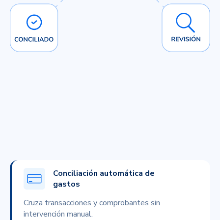
Conciliación automática de
gastos
Cruza transacciones y comprobantes sin
intervención manual.