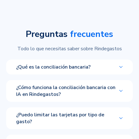
Preguntas
frecuentes
Todo lo que necesitas saber sobre Rindegastos
¿Qué es la conciliación bancaria?
¿Cómo funciona la conciliación bancaria con
IA en Rindegastos?
¿Puedo limitar las tarjetas por tipo de
gasto?