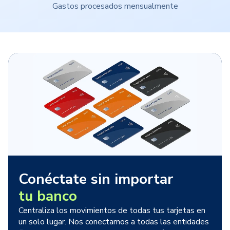
Gastos procesados mensualmente
Conéctate sin importar
tu banco
Centraliza los movimientos de todas tus tarjetas en
un solo lugar. Nos conectamos a todas las entidades