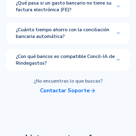
¿Qué pasa si un gasto bancario no tiene su
factura electrónica (FE)?
¿Cuánto tiempo ahorro con la conciliación
bancaria automática?
¿Con qué bancos es compatible Concil-IA de
Rindegastos?
¿No encuentras lo que buscas?
Contactar Soporte