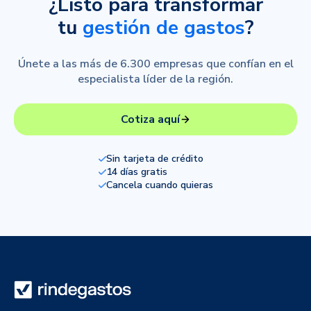
¿Listo para transformar
tu
gestión de gastos
?
Únete a las más de 6.300 empresas que confían en el
especialista líder de la región.
Cotiza aquí
Sin tarjeta de crédito
14 días gratis
Cancela cuando quieras