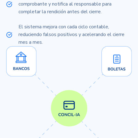
comprobante y notifica al responsable para
completar la rendición antes del cierre.
El sistema mejora con cada ciclo contable,
reduciendo falsos positivos y acelerando el cierre
mes a mes.