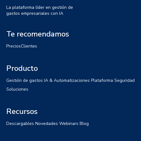
La plataforma líder en gestión de
gastos empresariales con IA
Te recomendamos
Precios
Clientes
Producto
Gestión de gastos
IA & Automatizaciones
Plataforma
Seguridad
Soluciones
Recursos
Descargables
Novedades
Webinars
Blog