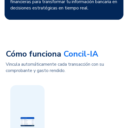
financieras para transformar tu información bancaria en
decisiones estratégicas en tiempo real.
Cómo funciona
Concil-IA
Vincula automáticamente cada transacción con su
comprobante y gasto rendido.