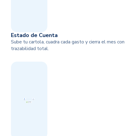
Estado de Cuenta
Sube tu cartola, cuadra cada gasto y cierra el mes con
trazabilidad total.