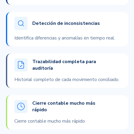
Detección de inconsistencias
Identifica diferencias y anomalías en tiempo real.
Trazabilidad completa para
auditoría
Historial completo de cada movimiento conciliado.
Cierre contable mucho más
rápido
Cierre contable mucho más rápido