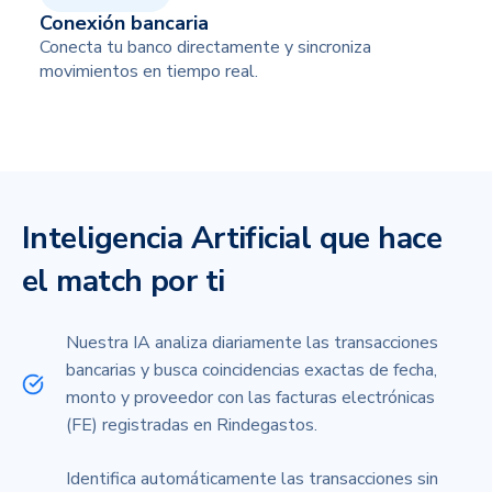
Conexión bancaria
Conecta tu banco directamente y sincroniza
movimientos en tiempo real.
Inteligencia Artificial que hace
el match por ti
Nuestra IA analiza diariamente las transacciones
bancarias y busca coincidencias exactas de fecha,
monto y proveedor con las facturas electrónicas
(FE) registradas en Rindegastos.
Identifica automáticamente las transacciones sin