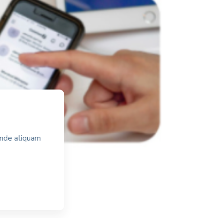
Unde aliquam