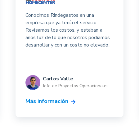
Conocimos Rindegastos en una
empresa que ya tenía el servicio.
Revisamos los costos, y estaban a
años luz de lo que nosotros podíamos
desarrollar y con un costo no elevado.
Carlos Valle
Jefe de Proyectos Operacionales
Más información