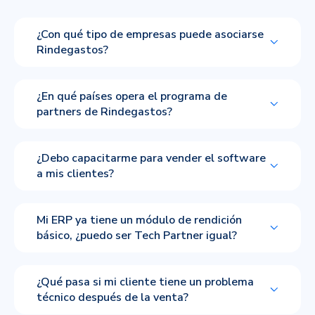
¿Con qué tipo de empresas puede asociarse
Rindegastos?
¿En qué países opera el programa de
partners de Rindegastos?
¿Debo capacitarme para vender el software
a mis clientes?
Mi ERP ya tiene un módulo de rendición
básico, ¿puedo ser Tech Partner igual?
¿Qué pasa si mi cliente tiene un problema
técnico después de la venta?