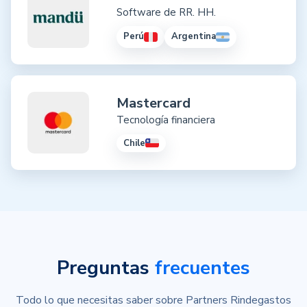
Software de RR. HH.
Perú
Argentina
Mastercard
Tecnología financiera
Chile
Preguntas
frecuentes
Todo lo que necesitas saber sobre Partners Rindegastos