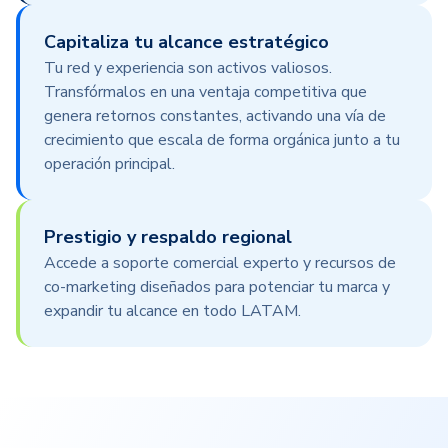
Capitaliza tu alcance estratégico
Tu red y experiencia son activos valiosos.
Transfórmalos en una ventaja competitiva que
genera retornos constantes, activando una vía de
crecimiento que escala de forma orgánica junto a tu
operación principal.
Prestigio y respaldo regional
Accede a soporte comercial experto y recursos de
co-marketing diseñados para potenciar tu marca y
expandir tu alcance en todo LATAM.