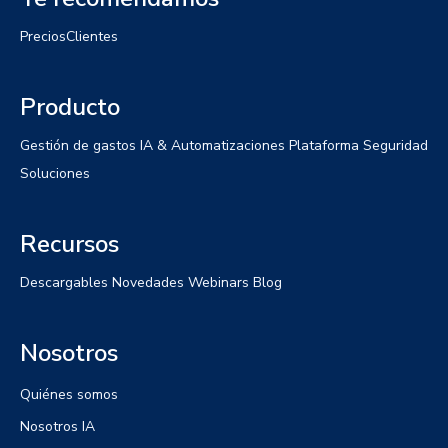
Precios
Clientes
Producto
Gestión de gastos
IA & Automatizaciones
Plataforma
Seguridad
Soluciones
Recursos
Descargables
Novedades
Webinars
Blog
Nosotros
Quiénes somos
Nosotros IA