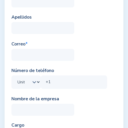
Apellidos
Correo
*
Número de teléfono
Nombre de la empresa
Cargo