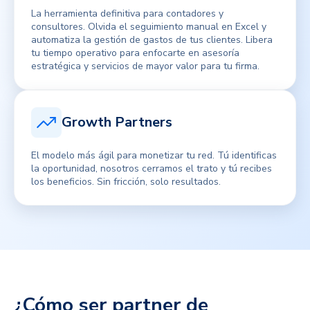
La herramienta definitiva para contadores y
consultores. Olvida el seguimiento manual en Excel y
automatiza la gestión de gastos de tus clientes. Libera
tu tiempo operativo para enfocarte en asesoría
estratégica y servicios de mayor valor para tu firma.
Growth Partners
El modelo más ágil para monetizar tu red. Tú identificas
la oportunidad, nosotros cerramos el trato y tú recibes
los beneficios. Sin fricción, solo resultados.
¿Cómo ser partner de