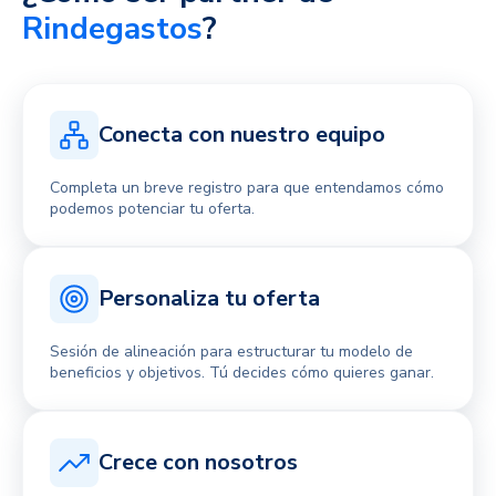
Rindegastos
?
Conecta con nuestro equipo
Completa un breve registro para que entendamos cómo
podemos potenciar tu oferta.
Personaliza tu oferta
Sesión de alineación para estructurar tu modelo de
beneficios y objetivos. Tú decides cómo quieres ganar.
Crece con nosotros