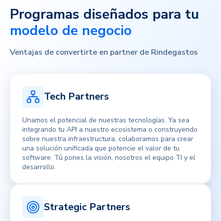
Programas diseñados para tu
modelo de negocio
Ventajas de convertirte en partner de Rindegastos
Tech Partners
Unamos el potencial de nuestras tecnologías. Ya sea
integrando tu API a nuestro ecosistema o construyendo
sobre nuestra infraestructura, colaboramos para crear
una solución unificada que potencie el valor de tu
software. Tú pones la visión, nosotros el equipo TI y el
desarrollo.
Strategic Partners