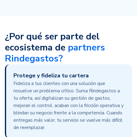
¿Por qué ser parte del
ecosistema de
partners
Rindegastos?
Protege y fideliza tu cartera
Fideliza a tus clientes con una solución que
resuelve un problema crítico. Suma Rindegastos a
tu oferta, así digitalizan su gestión de gastos,
mejoran el control, acaban con la fricción operativa y
blindan su negocio frente a la competencia.
Cuando
entregas más valor, tu servicio se vuelve más difícil
de reemplazar.