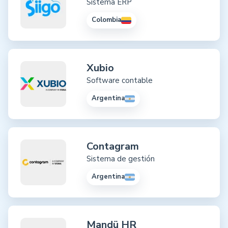
Sistema ERP
Colombia
Xubio
Software contable
Argentina
Contagram
Sistema de gestión
Argentina
Mandü HR