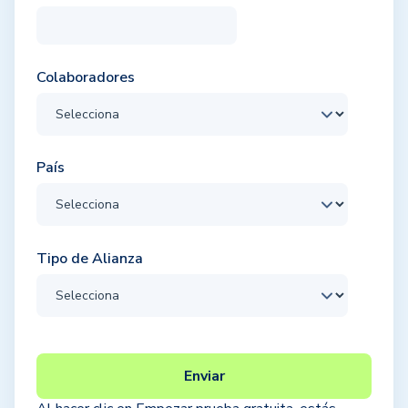
Colaboradores
País
Tipo de Alianza