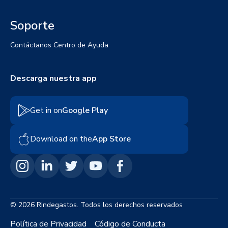
Soporte
Contáctanos
Centro de Ayuda
Descarga nuestra app
Get in on
Google Play
Download on the
App Store
© 2026 Rindegastos. Todos los derechos reservados
Política de Privacidad
Código de Conducta