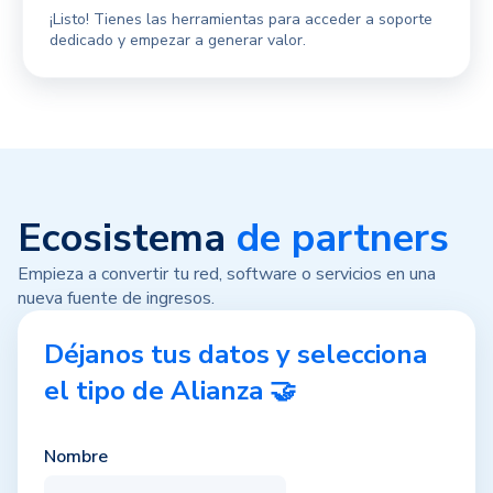
¡Listo! Tienes las herramientas para acceder a soporte
dedicado y empezar a generar valor.
Ecosistema
de partners
Empieza a convertir tu red, software o servicios en una
nueva fuente de ingresos.
Déjanos tus datos y selecciona
el tipo de Alianza 🤝
Nombre