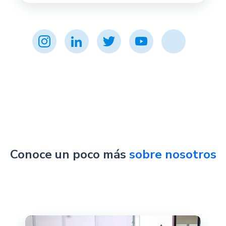
Conoce un poco más
sobre nosotros