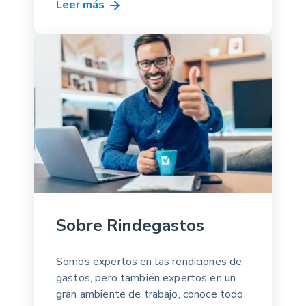
Leer más
Sobre Rindegastos
Somos expertos en las rendiciones de
gastos, pero también expertos en un
gran ambiente de trabajo, conoce todo