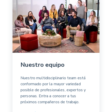
Nuestro equipo
Nuestro multidisciplinario team está
conformado por la mayor variedad
posible de profesionales, expertos y
personas. Entra a conocer a tus
próximos compañeros de trabajo.