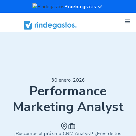
Prueba gratis
30 enero, 2026
Performance
Marketing Analyst
¡Buscamos al próximo CRM Analyst! ¿Eres de los