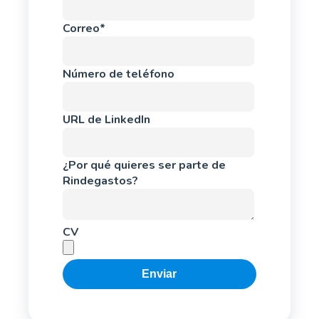
Correo
*
Número de teléfono
URL de LinkedIn
¿Por qué quieres ser parte de
Rindegastos?
CV