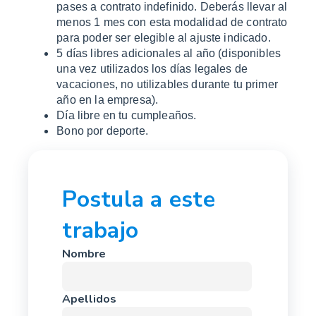
pases a contrato indefinido. Deberás llevar al
menos 1 mes con esta modalidad de contrato
para poder ser elegible al ajuste indicado.
5 días libres adicionales al año (disponibles
una vez utilizados los días legales de
vacaciones, no utilizables durante tu primer
año en la empresa).
Día libre en tu cumpleaños.
Bono por deporte.
Postula a este
trabajo
Nombre
Apellidos