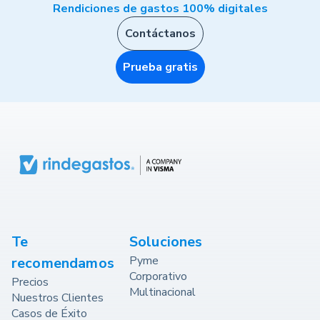
Rendiciones de gastos 100% digitales
Contáctanos
Prueba gratis
Te
Soluciones
Pyme
recomendamos
Corporativo
Precios
Multinacional
Nuestros Clientes
Casos de Éxito