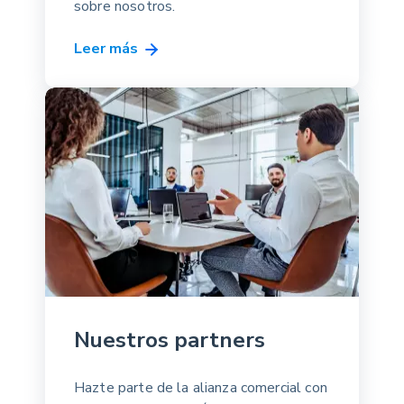
sobre nosotros.
Leer más
Nuestros partners
Hazte parte de la alianza comercial con