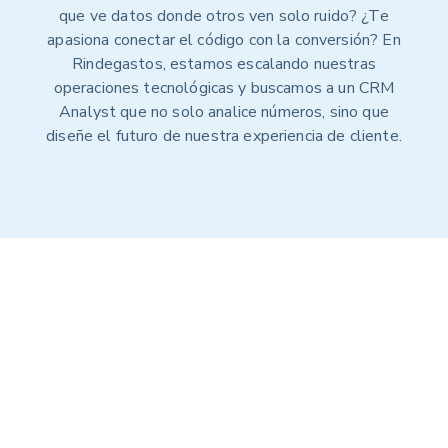
que ve datos donde otros ven solo ruido? ¿Te
apasiona conectar el código con la conversión? En
Rindegastos, estamos escalando nuestras
operaciones tecnológicas y buscamos a un CRM
Analyst que no solo analice números, sino que
diseñe el futuro de nuestra experiencia de cliente.