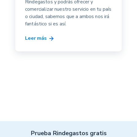
Rindegastos y podrás ofrecer y
comercializar nuestro servicio en tu país
o ciudad, sabemos que a ambos nos irá
fantástico si es así.
Leer más
Prueba Rindegastos gratis