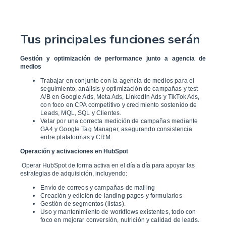
Tus principales funciones serán
Gestión y optimización de performance junto a agencia de
medios
Trabajar en conjunto con la agencia de medios para el
seguimiento, análisis y optimización de campañas y test
A/B en Google Ads, Meta Ads, LinkedIn Ads y TikTok Ads,
con foco en CPA competitivo y crecimiento sostenido de
Leads, MQL, SQL y Clientes.
Velar por una correcta medición de campañas mediante
GA4 y Google Tag Manager, asegurando consistencia
entre plataformas y CRM.
Operación y activaciones en HubSpot
Operar HubSpot de forma activa en el día a día para apoyar las
estrategias de adquisición, incluyendo:
Envío de correos y campañas de mailing
Creación y edición de landing pages y formularios
Gestión de segmentos (listas).
Uso y mantenimiento de workflows existentes, todo con
foco en mejorar conversión, nutrición y calidad de leads.