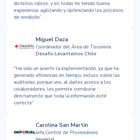
distintos rubros, y en todas he tenido buena
experiencia, agilizando y optimizando los procesos
de rendición”.
Miguel Daza
Coordinador del Área de Tesorería
Desafío Levantemos Chile
"Ha sido un acierto la implementación, ya que ha
generado eficiencias en tiempo, incluso sobre las
auditorías, porque uno, al darles acceso a los
colaboradores, les permite corroborar
directamente que toda la información esté
correcta".
Carolina San Martín
Jefa Control de Proveedores
Imperial