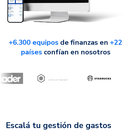
+6.300 equipos
de finanzas en
+22
países
confían en nosotros
Escalá tu gestión de gastos