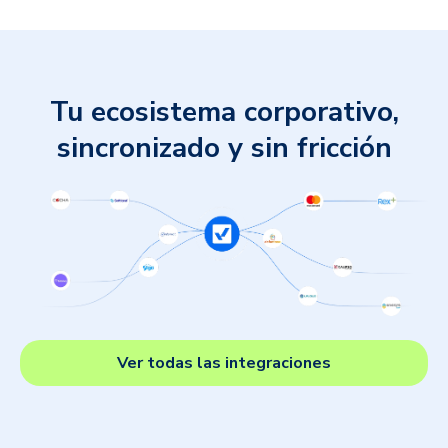
Tu ecosistema corporativo,
sincronizado y sin fricción
Ver todas las integraciones