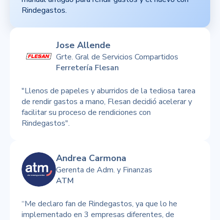
Rindegastos.
Jose Allende
Grte. Gral de Servicios Compartidos
Ferretería Flesan
"Llenos de papeles y aburridos de la tediosa tarea
de rendir gastos a mano, Flesan decidió acelerar y
facilitar su proceso de rendiciones con
Rindegastos".
Andrea Carmona
Gerenta de Adm. y Finanzas
ATM
“Me declaro fan de Rindegastos, ya que lo he
implementado en 3 empresas diferentes, de