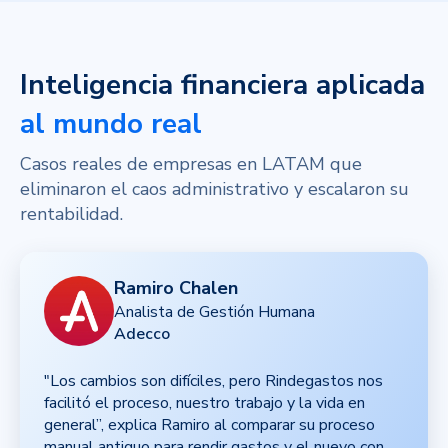
Inteligencia financiera aplicada
al mundo real
Casos reales de empresas en LATAM que
eliminaron el caos administrativo y escalaron su
rentabilidad.
Ramiro Chalen
Analista de Gestión Humana
Adecco
"Los cambios son difíciles, pero Rindegastos nos
facilitó el proceso, nuestro trabajo y la vida en
general”, explica Ramiro al comparar su proceso
manual antiguo para rendir gastos y el nuevo con