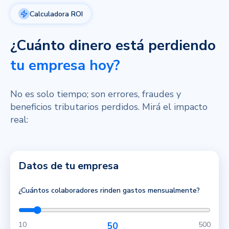
Calculadora ROI
¿Cuánto dinero está perdiendo
tu empresa hoy?
No es solo tiempo; son errores, fraudes y
beneficios tributarios perdidos. Mirá el impacto
real:
Datos de tu empresa
¿Cuántos colaboradores rinden gastos mensualmente?
10
50
500