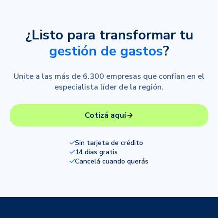
¿Listo para transformar tu
gestión de gastos
?
Unite a las más de 6.300 empresas que confían en el
especialista líder de la región.
Cotizá aquí
Sin tarjeta de crédito
14 días gratis
Cancelá cuando querás