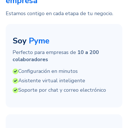
empresa
Estamos contigo en cada etapa de tu negocio.
Soy
Pyme
Perfecto para empresas de
10 a 200
colaboradores
Configuración en minutos
Asistente virtual inteligente
Soporte por chat y correo electrónico