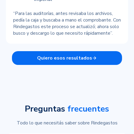
“Para las auditorías, antes revisaba los archivos,
pedía la caja y buscaba a mano el comprobante. Con
Rindegastos este proceso se actualizó; ahora solo
busco y descargo lo que necesito rápidamente”.
Quiero esos resultados
Preguntas
frecuentes
Todo lo que necesitás saber sobre Rindegastos