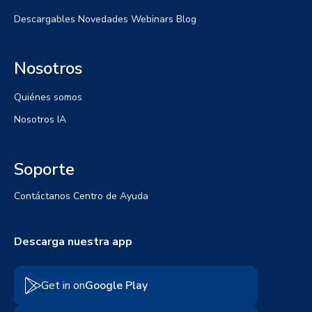
Descargables
Novedades
Webinars
Blog
Nosotros
Quiénes somos
Nosotros IA
Soporte
Contáctanos
Centro de Ayuda
Descarga nuestra app
Get in on
Google Play