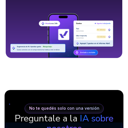
No te quedés solo con una versión
Preguntale a la
IA sobre