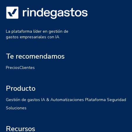
La plataforma líder en gestión de
gastos empresariales con IA
Te recomendamos
Precios
Clientes
Producto
Gestión de gastos
IA & Automatizaciones
Plataforma
Seguridad
Soluciones
Recursos