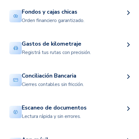
Fondos y cajas chicas
Orden financiero garantizado.
Gastos de kilometraje
Registrá tus rutas con precisión.
Conciliación Bancaria
Cierres contables sin fricción.
Escaneo de documentos
Lectura rápida y sin errores.