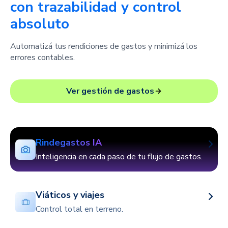
con trazabilidad y control
absoluto
Automatizá tus rendiciones de gastos y minimizá los
errores contables.
Ver gestión de gastos
Rindegastos IA
Inteligencia en cada paso de tu flujo de gastos.
Viáticos y viajes
Control total en terreno.