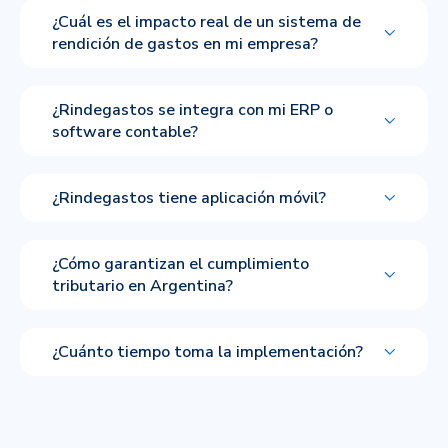
¿Cuál es el impacto real de un sistema de
rendición de gastos en mi empresa?
¿Rindegastos se integra con mi ERP o
software contable?
¿Rindegastos tiene aplicación móvil?
¿Cómo garantizan el cumplimiento
tributario en Argentina?
¿Cuánto tiempo toma la implementación?