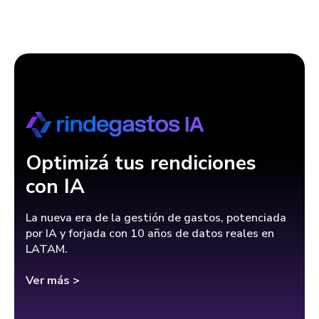
Optimizá tus rendiciones
con IA
La nueva era de la gestión de gastos, potenciada
por IA y forjada con 10 años de datos reales en
LATAM.
Ver más >