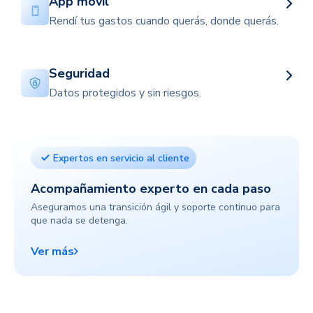
App móvil
Rendí tus gastos cuando querás, donde querás.
Seguridad
Datos protegidos y sin riesgos.
Expertos en servicio al cliente
Acompañamiento experto en cada paso
Aseguramos una transición ágil y soporte continuo para
que nada se detenga.
Ver más