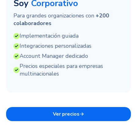
Soy
Corporativo
Para grandes organizaciones con
+200
colaboradores
Implementación guiada
Integraciones personalizadas
Account Manager dedicado
Precios especiales para empresas
multinacionales
Ver precios