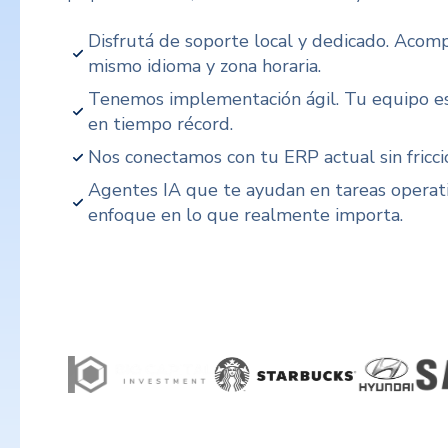
Disfrutá de soporte local y dedicado. Aco
mismo idioma y zona horaria.
Tenemos implementación ágil. Tu equipo es
en tiempo récord.
Nos conectamos con tu ERP actual sin fricci
Agentes IA que te ayudan en tareas operati
enfoque en lo que realmente importa.