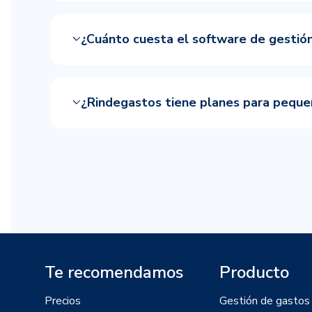
¿Cuánto cuesta el software de gestió
¿Rindegastos tiene planes para pequ
Te recomendamos
Producto
Precios
Gestión de gastos