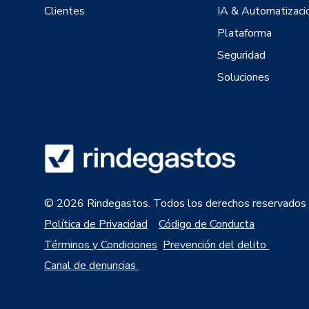
Clientes
IA & Automatizaci
Plataforma
Seguridad
Soluciones
© 2026 Rindegastos. Todos los derechos reservados
Política de Privacidad
Código de Conducta
Términos y Condiciones
Prevención del delito
Canal de denuncias