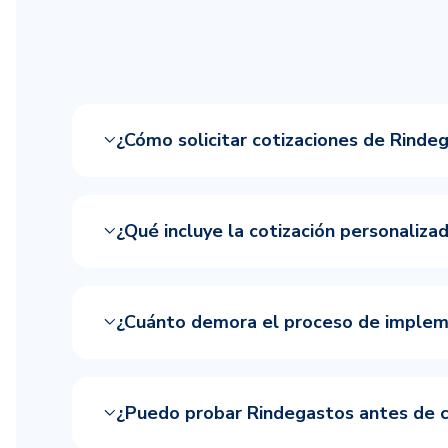
¿Cómo solicitar cotizaciones de Rinde
¿Qué incluye la cotización personaliz
¿Cuánto demora el proceso de implem
¿Puedo probar Rindegastos antes de c